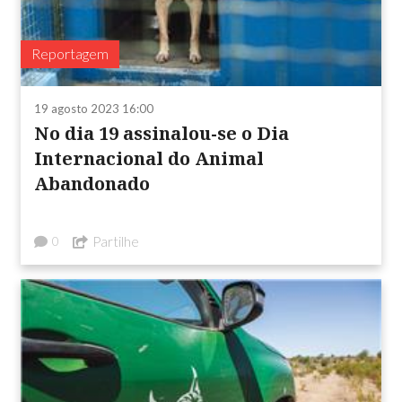
Reportagem
19 agosto 2023 16:00
No dia 19 assinalou-se o Dia
Internacional do Animal
Abandonado
Partilhe
0