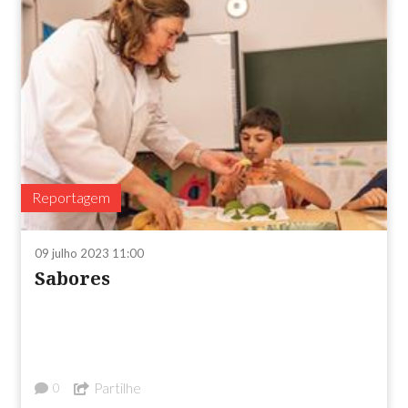
Reportagem
09 julho 2023 11:00
Sabores
Partilhe
0