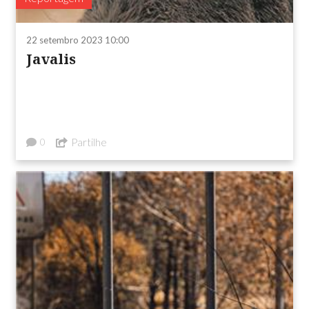
22 setembro 2023 10:00
Javalis
Partilhe
0