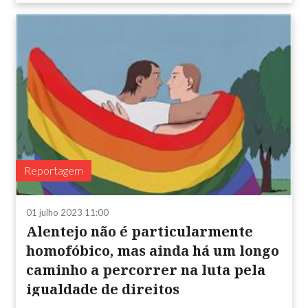
Reportagem
01 julho 2023 11:00
Alentejo não é particularmente
homofóbico, mas ainda há um longo
caminho a percorrer na luta pela
igualdade de direitos