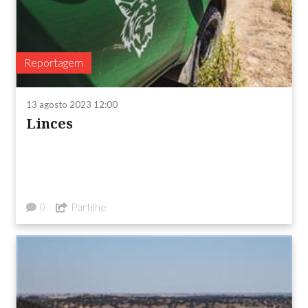
Reportagem
13 agosto 2023 12:00
Linces
Partilhe
0