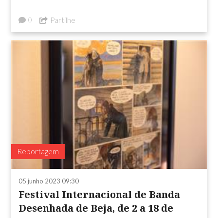
Partilhe
0
Reportagem
05 junho 2023 09:30
Festival Internacional de Banda
Desenhada de Beja, de 2 a 18 de