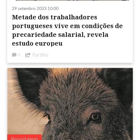
29 setembro 2023 10:00
Metade dos trabalhadores
portugueses vive em condições de
precariedade salarial, revela
estudo europeu
Partilhe
0
Reportagem