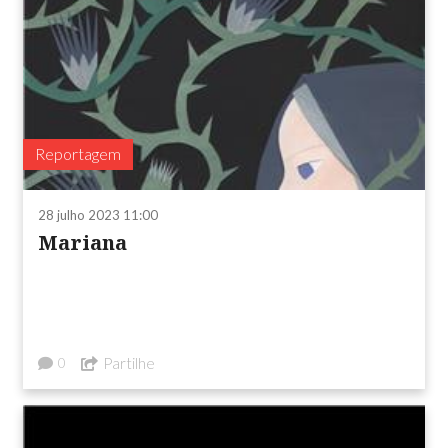
Reportagem
28 julho 2023 11:00
Mariana
Partilhe
0