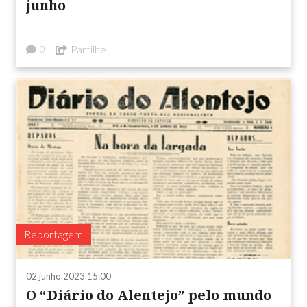
junho
Partilhe
0
Reportagem
02 junho 2023 15:00
O “Diário do Alentejo” pelo mundo