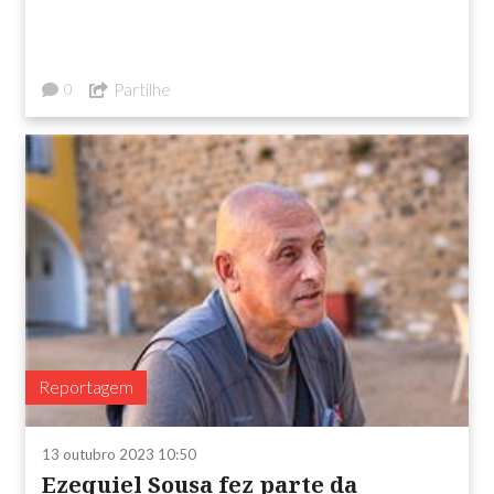
Partilhe
0
Reportagem
13 outubro 2023 10:50
Ezequiel Sousa fez parte da