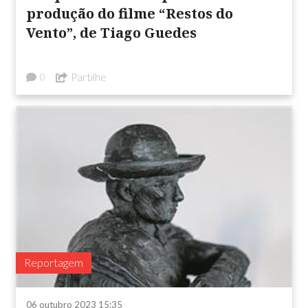
produção do filme “Restos do
Vento”, de Tiago Guedes
Partilhe
0
Reportagem
06 outubro 2023 15:35