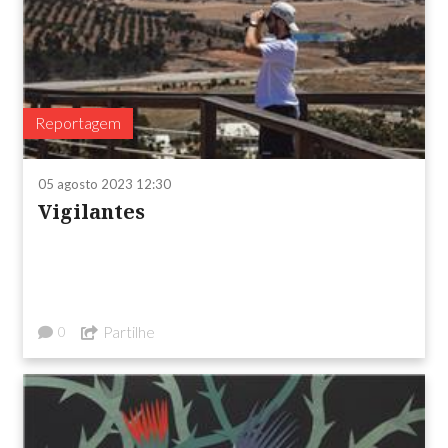
Reportagem
05 agosto 2023 12:30
Vigilantes
Partilhe
0