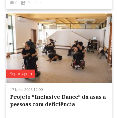
Partilhe
0
Reportagem
17 junho 2023 12:00
Projeto “Inclusive Dance” dá asas a
pessoas com deficiência