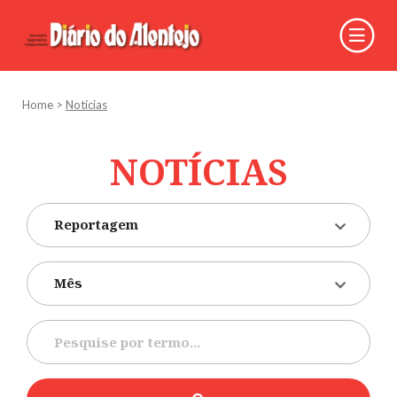
Home
>
Notícias
NOTÍCIAS
Reportagem
Mês