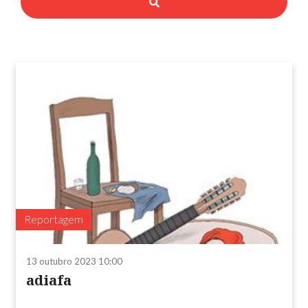
Reportagem
13 outubro 2023 10:00
adiafa