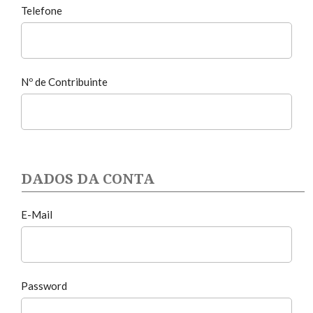
Telefone
Nº de Contribuinte
DADOS DA CONTA
E-Mail
Password