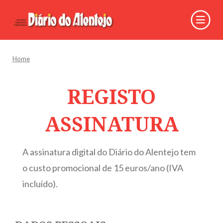
Home
REGISTO
ASSINATURA
A assinatura digital do Diário do Alentejo tem
o custo promocional de 15 euros/ano (IVA
incluído).