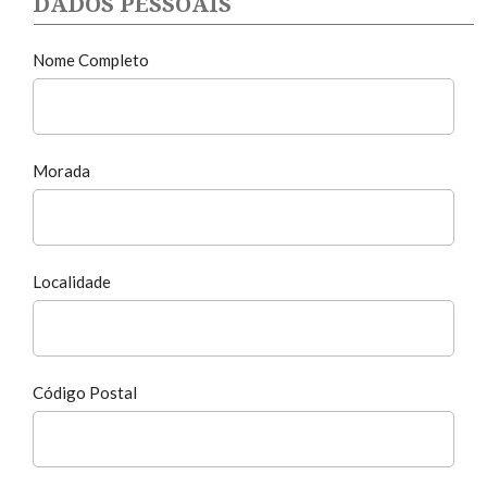
DADOS PESSOAIS
Nome Completo
Morada
Localidade
Código Postal