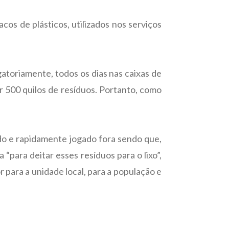
acos de plásticos, utilizados nos serviços
gatoriamente, todos os dias nas caixas de
ar 500 quilos de resíduos. Portanto, como
ado e rapidamente jogado fora sendo que,
para deitar esses resíduos para o lixo”,
r para a unidade local, para a população e