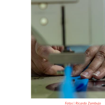
Fotos | Ricardo Zambujo