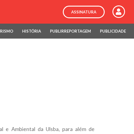
ASSINATURA
RISMO
HISTÓRIA
PUBLIRREPORTAGEM
PUBLICIDADE
ial e Ambiental da Ulsba, para além de