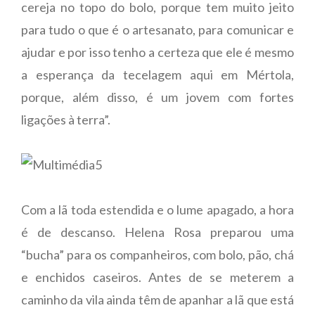
cereja no topo do bolo, porque tem muito jeito
para tudo o que é o artesanato, para comunicar e
ajudar e por isso tenho a certeza que ele é mesmo
a esperança da tecelagem aqui em Mértola,
porque, além disso, é um jovem com fortes
ligações à terra”.
Com a lã toda estendida e o lume apagado, a hora
é de descanso. Helena Rosa preparou uma
“bucha” para os companheiros, com bolo, pão, chá
e enchidos caseiros. Antes de se meterem a
caminho da vila ainda têm de apanhar a lã que está