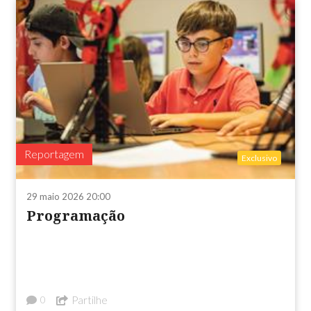
Reportagem
Exclusivo
29 maio 2026 20:00
Programação
Partilhe
0