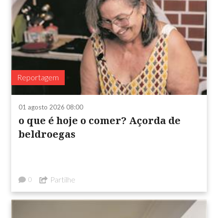
Reportagem
01 agosto 2026 08:00
o que é hoje o comer? Açorda de
beldroegas
Partilhe
0