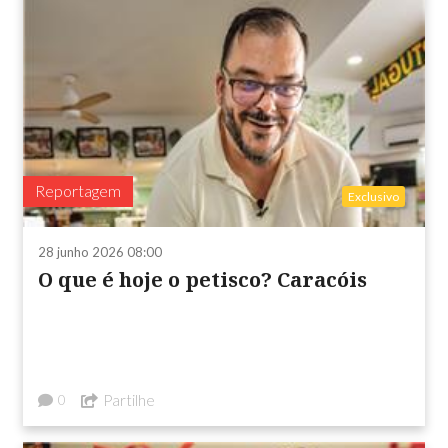
Reportagem
Exclusivo
28 junho 2026 08:00
O que é hoje o petisco? Caracóis
Partilhe
0