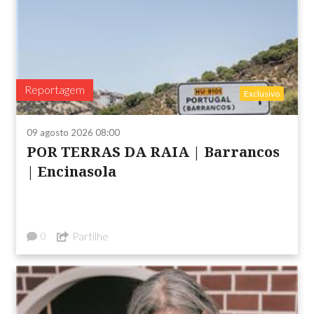
Reportagem
Exclusivo
09 agosto 2026 08:00
POR TERRAS DA RAIA | Barrancos
| Encinasola
Partilhe
0