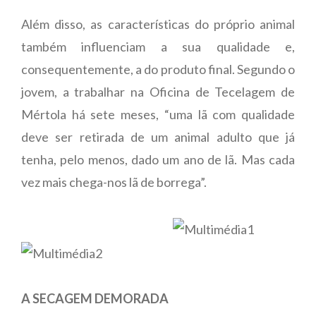
Além disso, as características do próprio animal
também influenciam a sua qualidade e,
consequentemente, a do produto final. Segundo o
jovem, a trabalhar na Oficina de Tecelagem de
Mértola há sete meses, “uma lã com qualidade
deve ser retirada de um animal adulto que já
tenha, pelo menos, dado um ano de lã. Mas cada
vez mais chega-nos lã de borrega”.
A SECAGEM DEMORADA