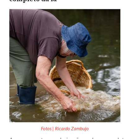
Fotos | Ricardo Zambujo