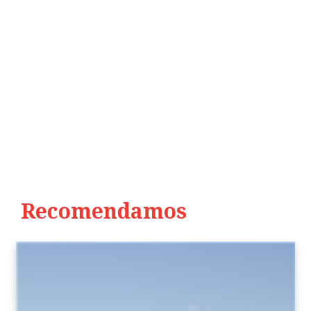
Recomendamos