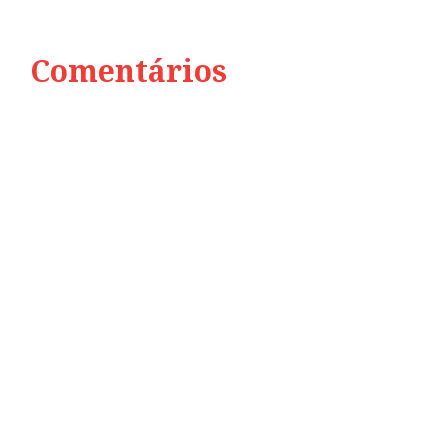
Comentários