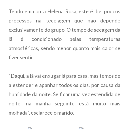
Tendo em conta Helena Rosa, este é dos poucos
processos na tecelagem que não depende
exclusivamente do grupo. O tempo de secagem da
lã é condicionado pelas temperaturas
atmosféricas, sendo menor quanto mais calor se
fizer sentir.
“Daqui, a lã vai enxugar lá para casa, mas temos de
a estender e apanhar todos os dias, por causa da
humidade da noite. Se ficar uma vez estendida de
noite, na manhã seguinte está muito mais
molhada”, esclarece o marido.