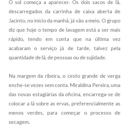
O sol começa a aparecer. Os dois sacos de lã,
descarregados da carrinha de caixa aberta de
Jacinto, no início da manhã, já vão a meio. O grupo
diz que hoje o tempo de lavagem está a ser mais
rápido, tendo em conta que na última vez
acabaram o serviço já de tarde, talvez pela
quantidade de lã, de pessoas ou de sujidade.
Na margem da ribeira, o cesto grande de verga
enche-se vezes sem conta. Miraldina Pereira, uma
das novas estagiárias da oficina, encarrega-se de
colocar a lã sobre as ervas, preferencialmente as
menos verdes, para começar o processo de
secagem.