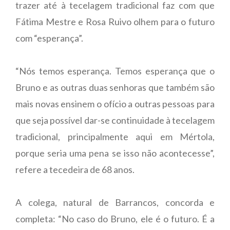
trazer até à tecelagem tradicional faz com que
Fátima Mestre e Rosa Ruivo olhem para o futuro
com “esperança”.
“Nós temos esperança. Temos esperança que o
Bruno e as outras duas senhoras que também são
mais novas ensinem o ofício a outras pessoas para
que seja possível dar-se continuidade à tecelagem
tradicional, principalmente aqui em Mértola,
porque seria uma pena se isso não acontecesse”,
refere a tecedeira de 68 anos.
A colega, natural de Barrancos, concorda e
completa: “No caso do Bruno, ele é o futuro. É a