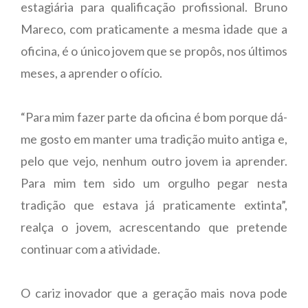
estagiária para qualificação profissional. Bruno
Mareco, com praticamente a mesma idade que a
oficina, é o único jovem que se propôs, nos últimos
meses, a aprender o ofício.
“Para mim fazer parte da oficina é bom porque dá-
me gosto em manter uma tradição muito antiga e,
pelo que vejo, nenhum outro jovem ia aprender.
Para mim tem sido um orgulho pegar nesta
tradição que estava já praticamente extinta”,
realça o jovem, acrescentando que pretende
continuar com a atividade.
O cariz inovador que a geração mais nova pode