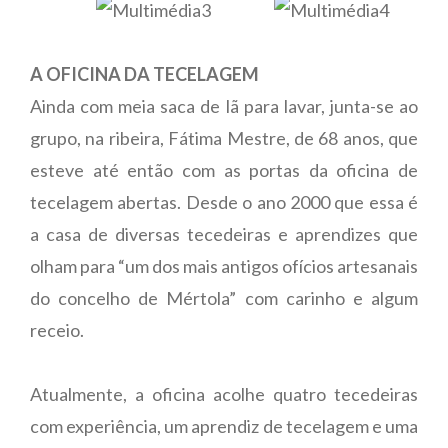
A OFICINA DA TECELAGEM
Ainda com meia saca de lã para lavar, junta-se ao
grupo, na ribeira, Fátima Mestre, de 68 anos, que
esteve até então com as portas da oficina de
tecelagem abertas. Desde o ano 2000 que essa é
a casa de diversas tecedeiras e aprendizes que
olham para “um dos mais antigos ofícios artesanais
do concelho de Mértola” com carinho e algum
receio.
Atualmente, a oficina acolhe quatro tecedeiras
com experiência, um aprendiz de tecelagem e uma