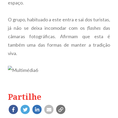
espaço.
O grupo, habituado a este entra e sai dos turistas,
já não se deixa incomodar com os
flashes
das
câmaras fotográficas. Afirmam que esta é
também uma das formas de manter a tradição
viva.
Partilhe