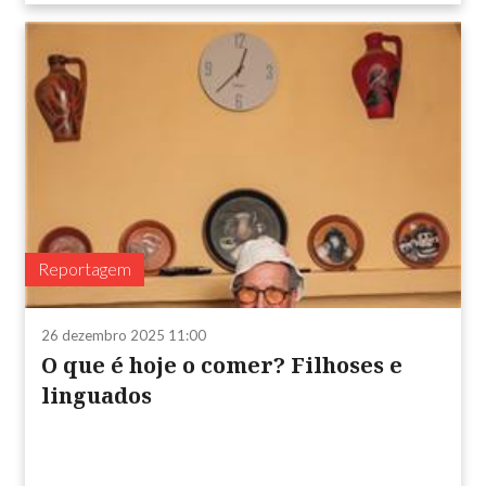
Reportagem
26 dezembro 2025 11:00
O que é hoje o comer? Filhoses e
linguados