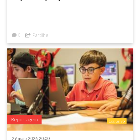
Partilhe
0
Reportagem
Exclusivo
29 maio 2026 20:00