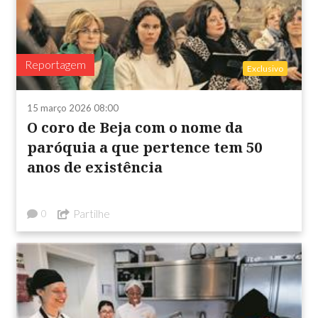
Reportagem
Exclusivo
15 março 2026 08:00
O coro de Beja com o nome da
paróquia a que pertence tem 50
anos de existência
Partilhe
0