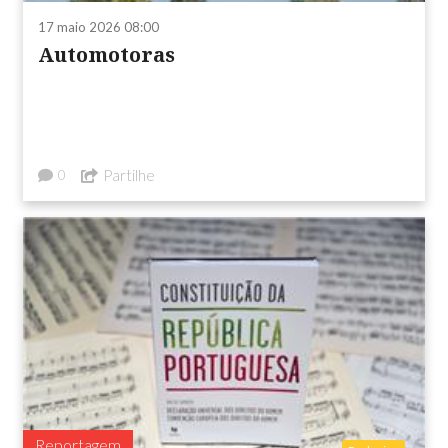
17 maio 2026 08:00
Automotoras
Partilhe
0
Reportagem