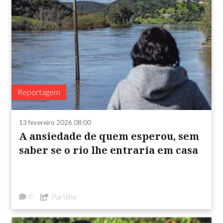
Reportagem
13 fevereiro 2026 08:00
A ansiedade de quem esperou, sem
saber se o rio lhe entraria em casa
Partilhe
0