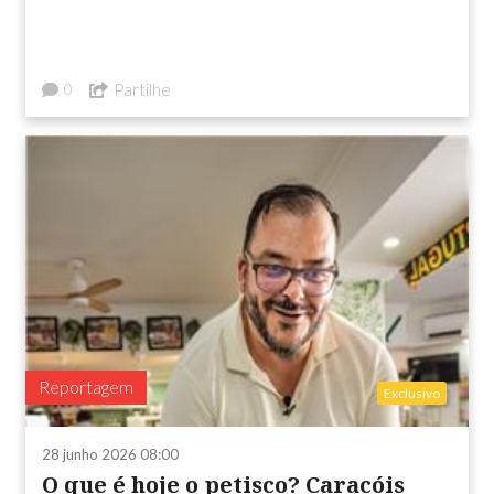
Partilhe
0
Reportagem
Exclusivo
28 junho 2026 08:00
O que é hoje o petisco? Caracóis