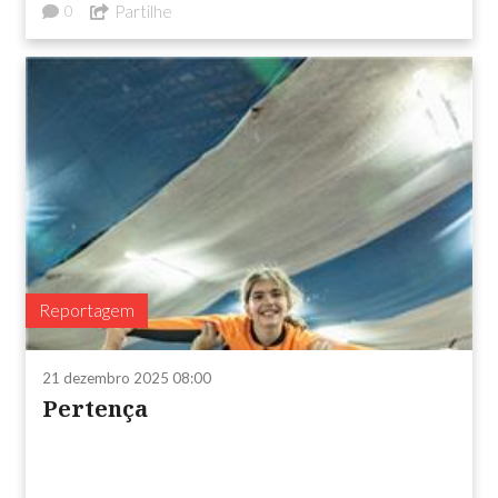
Partilhe
0
Reportagem
21 dezembro 2025 08:00
Pertença