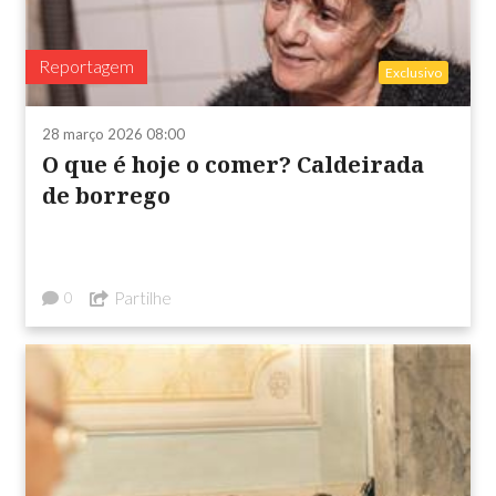
Reportagem
Exclusivo
28 março 2026 08:00
O que é hoje o comer? Caldeirada
de borrego
Partilhe
0