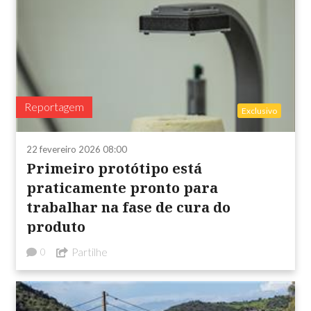
Reportagem
Exclusivo
22 fevereiro 2026 08:00
Primeiro protótipo está
praticamente pronto para
trabalhar na fase de cura do
produto
Partilhe
0