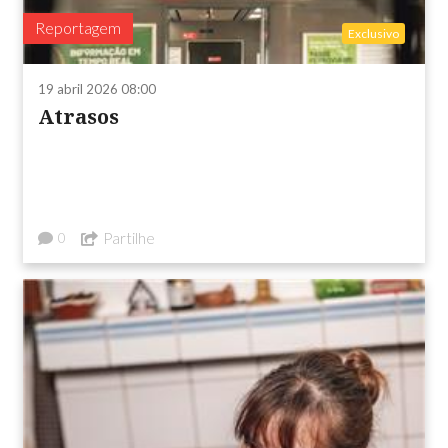
Reportagem
Exclusivo
19 abril 2026 08:00
Atrasos
Partilhe
0