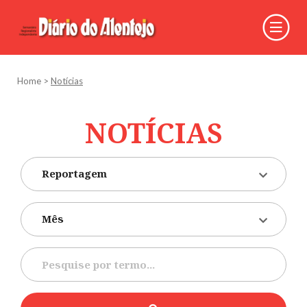
Home
>
Notícias
NOTÍCIAS
Reportagem
Mês