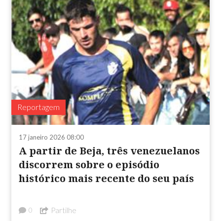
Reportagem
17 janeiro 2026 08:00
A partir de Beja, três venezuelanos
discorrem sobre o episódio
histórico mais recente do seu país
Partilhe
0