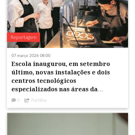
Reportagem
07 março 2026 08:00
Escola inaugurou, em setembro
último, novas instalações e dois
centros tecnológicos
especializados nas áreas da
informática e da ...
Partilhe
0