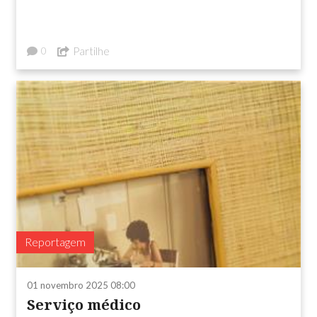
Partilhe
0
Reportagem
01 novembro 2025 08:00
Serviço médico