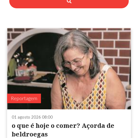
Reportagem
01 agosto 2026 08:00
o que é hoje o comer? Açorda de
beldroegas