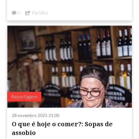
Partilhe
0
Reportagem
28 novembro 2025 21:00
O que é hoje o comer?: Sopas de
assobio