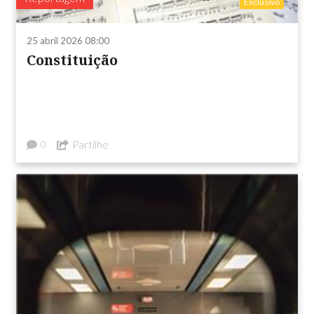
Exclusivo
25 abril 2026 08:00
Constituição
Partilhe
0