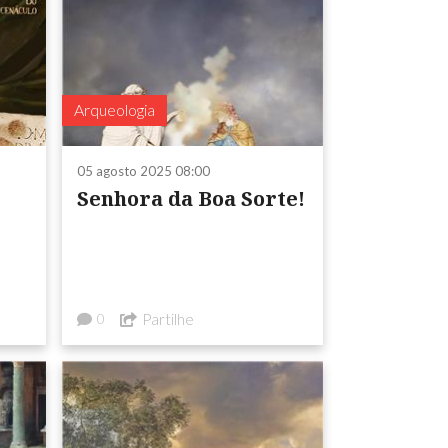
Arqueologia
05 agosto 2025 08:00
Senhora da Boa Sorte!
Partilhe
0