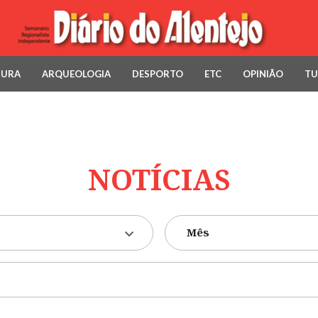
TURA
ARQUEOLOGIA
DESPORTO
ETC
OPINIÃO
TU
NOTÍCIAS
Mês