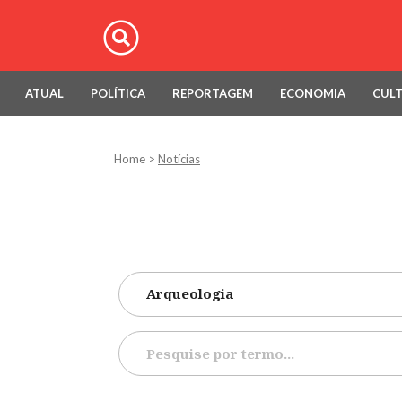
ATUAL
POLÍTICA
REPORTAGEM
ECONOMIA
CUL
Home
>
Notícias
Arqueologia