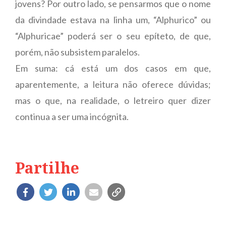
jovens? Por outro lado, se pensarmos que o nome
da divindade estava na linha um, “Alphurico” ou
“Alphuricae” poderá ser o seu epíteto, de que,
porém, não subsistem paralelos.
Em suma: cá está um dos casos em que,
aparentemente, a leitura não oferece dúvidas;
mas o que, na realidade, o letreiro quer dizer
continua a ser uma incógnita.
Partilhe