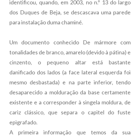
identificou, quando, em 2003, no n.º 13 do largo
dos Duques de Beja, se descascava uma parede
para instalação duma chaminé.
Um documento conhecido De mármore com
tonalidades de branco, amarelo (devido à pátina) e
cinzento, o pequeno altar está bastante
danificado dos lados (a face lateral esquerda foi
mesmo desbastada) e na parte inferior, tendo
desaparecido a molduração da base certamente
existente e a corresponder à singela moldura, de
cariz clássico, que separa o capitel do fuste
epigrafado.
A primeira informação que temos da sua