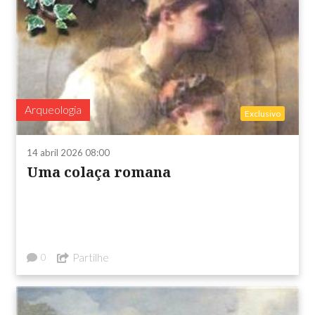
Arqueologia
Exclusivo
14 abril 2026 08:00
Uma colaça romana
Partilhe
0