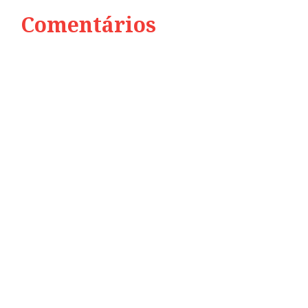
Comentários