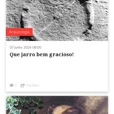
Arqueologia
07 junho 2026 08:00
Que jarro bem gracioso!
Partilhe
0