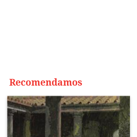
Recomendamos