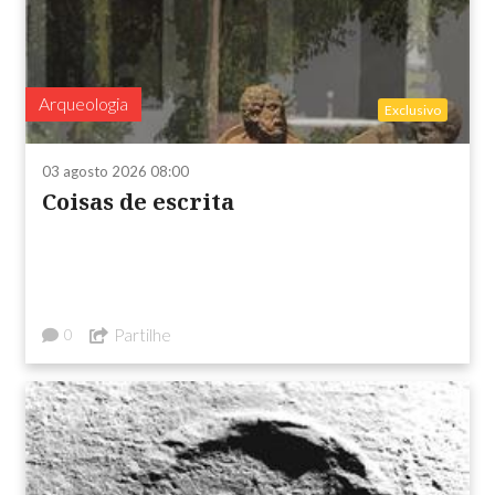
Arqueologia
Exclusivo
03 agosto 2026 08:00
Coisas de escrita
Partilhe
0