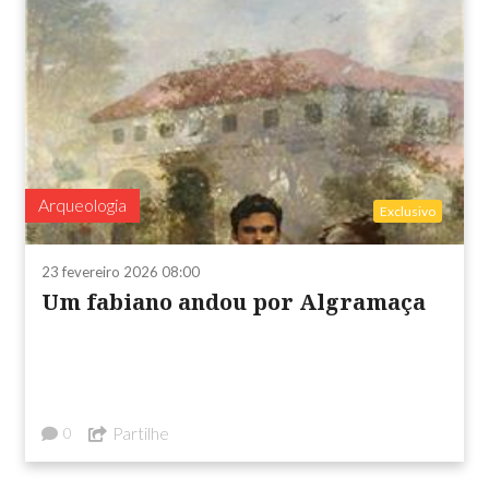
Arqueologia
Exclusivo
23 fevereiro 2026 08:00
Um fabiano andou por Algramaça
Partilhe
0