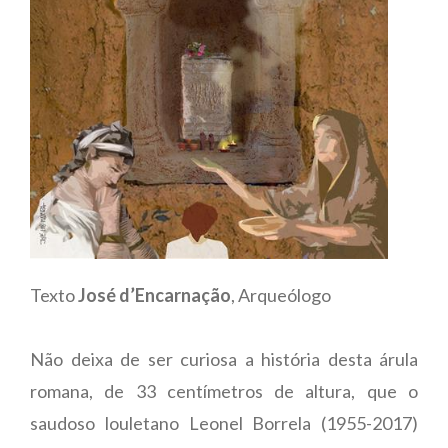
Texto
José d’Encarnação
, Arqueólogo
Não deixa de ser curiosa a história desta árula
romana, de 33 centímetros de altura, que o
saudoso louletano Leonel Borrela (1955-2017)