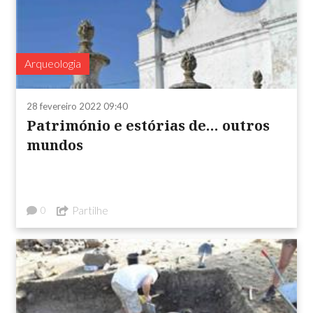
Arqueologia
28 fevereiro 2022 09:40
Património e estórias de… outros
mundos
Partilhe
0