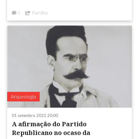
Partilhe
0
Arqueologia
01 setembro 2021 20:00
A afirmação do Partido
Republicano no ocaso da