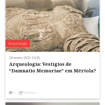
Arqueologia
24 janeiro 2022 10:30
Arqueologia: Vestígios de
“Damnatio Memoriae” em Mértola?
Partilhe
0