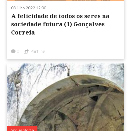
03 julho 2022 12:00
A felicidade de todos os seres na
sociedade futura (1) Gonçalves
Correia
Partilhe
0
Arqueologia