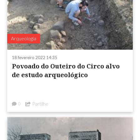
Arqueologia
18 fevereiro 2022 14:35
Povoado do Outeiro do Circo alvo
de estudo arqueológico
Partilhe
0