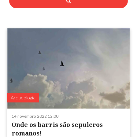
Arqueologia
14 novembro 2022 12:00
Onde os barris são sepulcros
romanos!