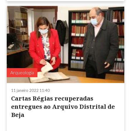
Arqueologia
11 janeiro 2022 11:40
Cartas Régias recuperadas
entregues ao Arquivo Distrital de
Beja