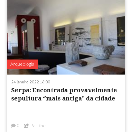
Arqueologia
24 janeiro 2022 16:00
Serpa: Encontrada provavelmente
sepultura “mais antiga” da cidade
Partilhe
0