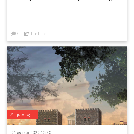
Partilhe
0
Arqueologia
21 agosto 2022 12:30