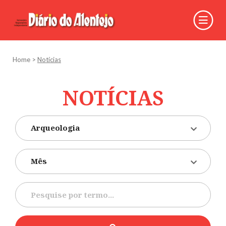
Home
>
Notícias
NOTÍCIAS
Arqueologia
Mês