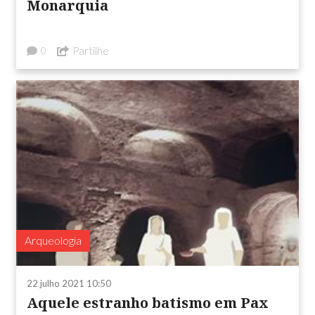
Monarquia
Partilhe
0
Arqueologia
22 julho 2021 10:50
Aquele estranho batismo em Pax