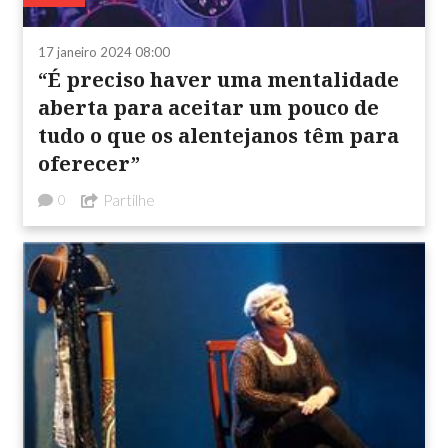
17 janeiro 2024 08:00
“É preciso haver uma mentalidade
aberta para aceitar um pouco de
tudo o que os alentejanos têm para
oferecer”
Partilhe
0