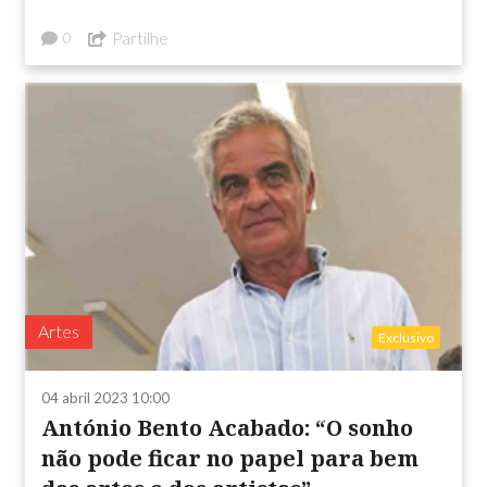
Partilhe
0
Artes
Exclusivo
04 abril 2023 10:00
António Bento Acabado: “O sonho
não pode ficar no papel para bem