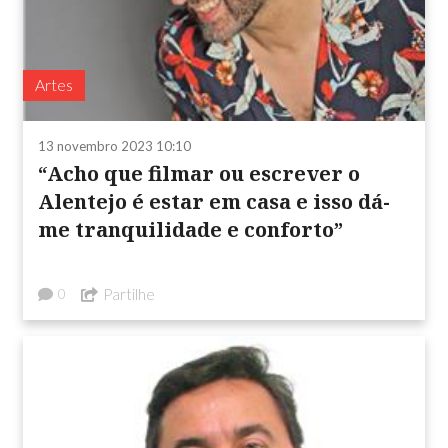
Artes
13 novembro 2023 10:10
“Acho que filmar ou escrever o
Alentejo é estar em casa e isso dá-
me tranquilidade e conforto”
Partilhe
0