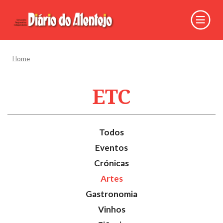
Home
ETC
Todos
Eventos
Crónicas
Artes
Gastronomia
Vinhos