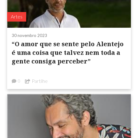
Artes
30 novembro 2023
“O amor que se sente pelo Alentejo
é uma coisa que talvez nem toda a
gente consiga perceber”
Partilhe
0