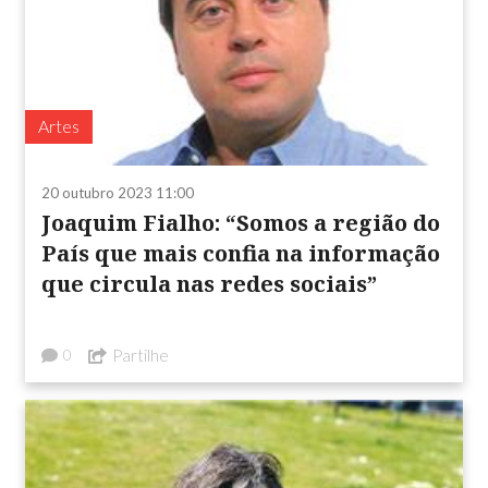
Artes
20 outubro 2023 11:00
Joaquim Fialho: “Somos a região do
País que mais confia na informação
que circula nas redes sociais”
Partilhe
0