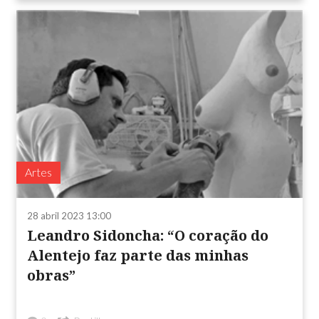
Artes
28 abril 2023 13:00
Leandro Sidoncha: “O coração do
Alentejo faz parte das minhas
obras”