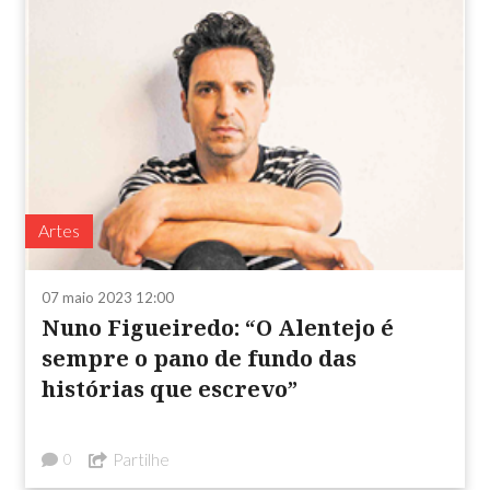
Artes
07 maio 2023 12:00
Nuno Figueiredo: “O Alentejo é
sempre o pano de fundo das
histórias que escrevo”
Partilhe
0