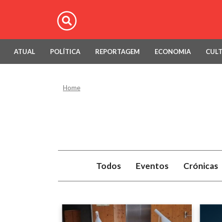
ATUAL
POLÍTICA
REPORTAGEM
ECONOMIA
CUL
Home
Todos
Eventos
Crónicas