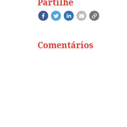
Partilhe
Comentários