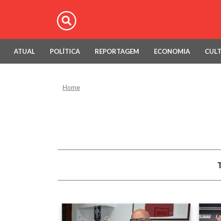
ATUAL
POLÍTICA
REPORTAGEM
ECONOMIA
CUL
Home