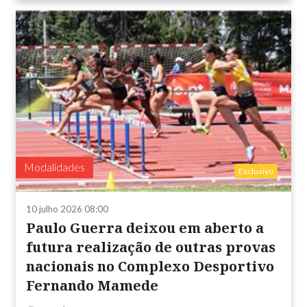
Modalidades
Exclusivo
10 julho 2026 08:00
Paulo Guerra deixou em aberto a
futura realização de outras provas
nacionais no Complexo Desportivo
Fernando Mamede