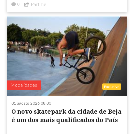
Partilhe
0
Modalidades
Exclusivo
01 agosto 2026 08:00
O novo skatepark da cidade de Beja
é um dos mais qualificados do País