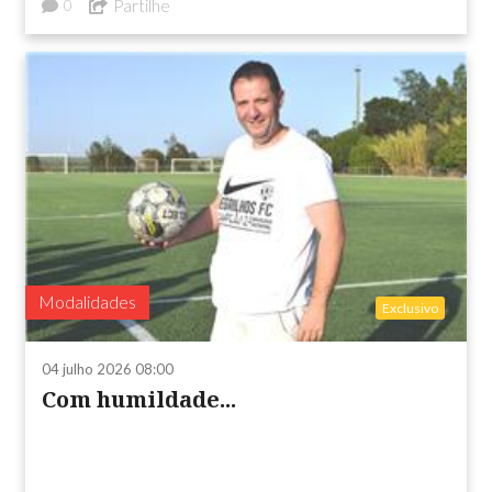
Partilhe
0
Modalidades
Exclusivo
04 julho 2026 08:00
Com humildade...