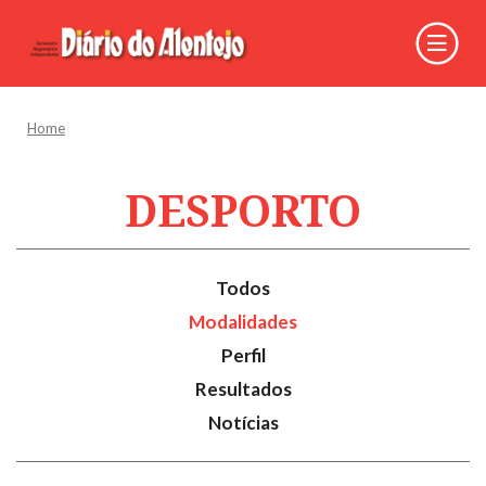
Home
DESPORTO
Todos
Modalidades
Perfil
Resultados
Notícias