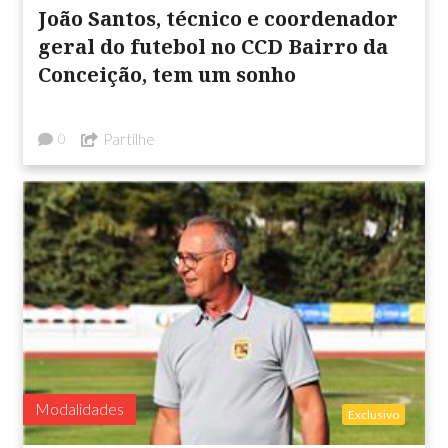
João Santos, técnico e coordenador
geral do futebol no CCD Bairro da
Conceição, tem um sonho
Partilhe
0
Modalidades
Exclusivo