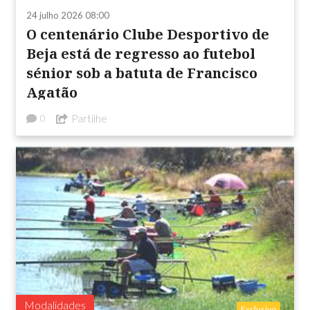
24 julho 2026 08:00
O centenário Clube Desportivo de
Beja está de regresso ao futebol
sénior sob a batuta de Francisco
Agatão
Partilhe
0
Modalidades
Exclusivo