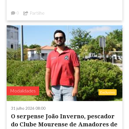
Partilhe
0
Modalidades
Exclusivo
31 julho 2026 08:00
O serpense João Inverno, pescador
do Clube Mourense de Amadores de