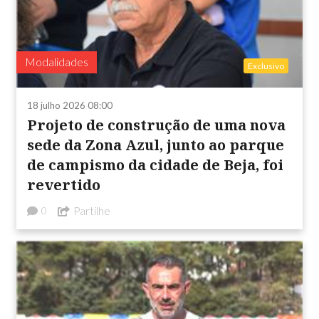
Modalidades
Exclusivo
18 julho 2026 08:00
Projeto de construção de uma nova
sede da Zona Azul, junto ao parque
de campismo da cidade de Beja, foi
revertido
Partilhe
0