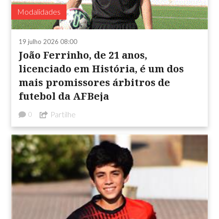
Modalidades
19 julho 2026 08:00
João Ferrinho, de 21 anos,
licenciado em História, é um dos
mais promissores árbitros de
futebol da AFBeja
Partilhe
0