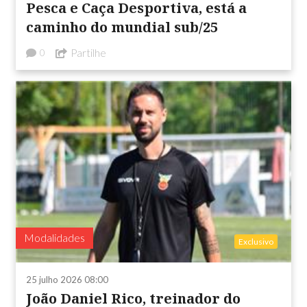
Pesca e Caça Desportiva, está a
caminho do mundial sub/25
Partilhe
0
Modalidades
Exclusivo
25 julho 2026 08:00
João Daniel Rico, treinador do