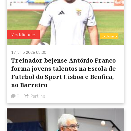
Modalidades
Exclusivo
17 julho 2026 08:00
Treinador bejense António Franco
forma jovens talentos na Escola de
Futebol do Sport Lisboa e Benfica,
no Barreiro
Partilhe
0