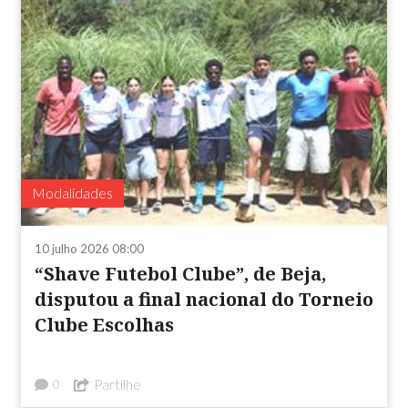
Modalidades
10 julho 2026 08:00
“Shave Futebol Clube”, de Beja,
disputou a final nacional do Torneio
Clube Escolhas
Partilhe
0