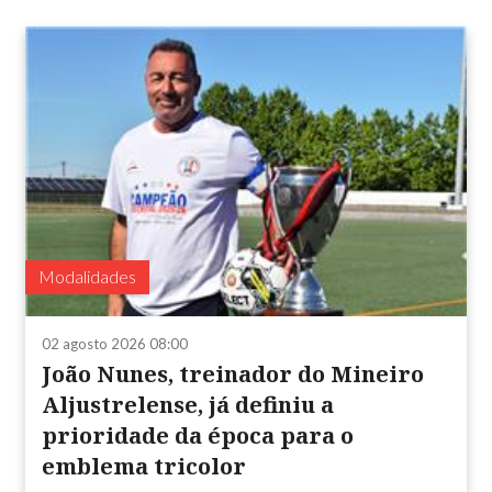
Modalidades
02 agosto 2026 08:00
João Nunes, treinador do Mineiro
Aljustrelense, já definiu a
prioridade da época para o
emblema tricolor