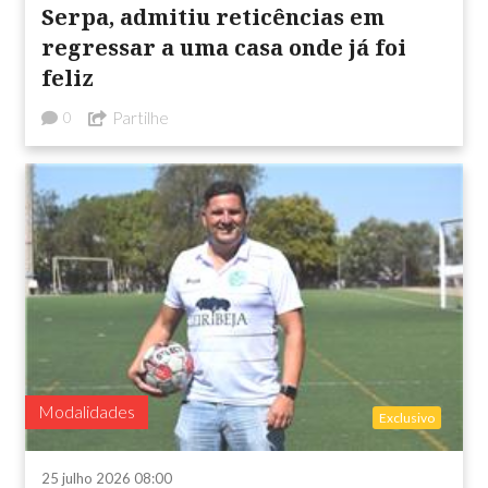
Serpa, admitiu reticências em
regressar a uma casa onde já foi
feliz
Partilhe
0
Modalidades
Exclusivo
25 julho 2026 08:00