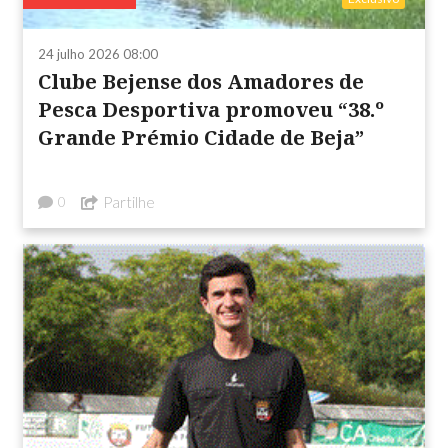
24 julho 2026 08:00
Clube Bejense dos Amadores de
Pesca Desportiva promoveu “38.º
Grande Prémio Cidade de Beja”
Partilhe
0