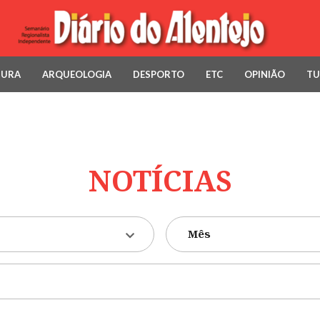
TURA
ARQUEOLOGIA
DESPORTO
ETC
OPINIÃO
TU
NOTÍCIAS
Mês