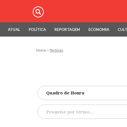
ATUAL
POLÍTICA
REPORTAGEM
ECONOMIA
CUL
Home
>
Notícias
Quadro de Honra