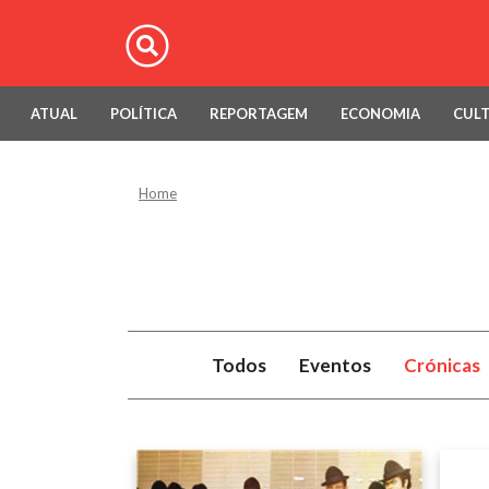
ATUAL
POLÍTICA
REPORTAGEM
ECONOMIA
CUL
Home
Todos
Eventos
Crónicas