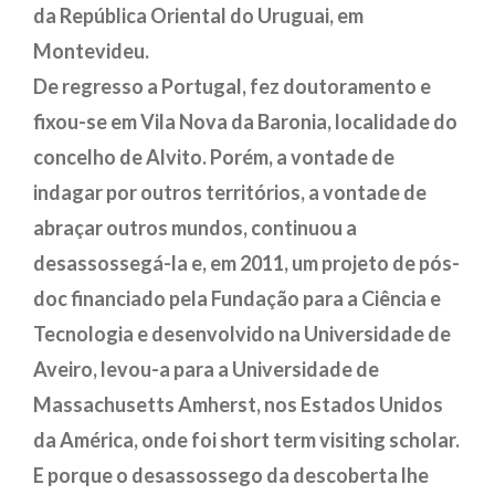
da República Oriental do Uruguai, em
Montevideu.
De regresso a Portugal, fez doutoramento e
fixou-se em Vila Nova da Baronia, localidade do
concelho de Alvito. Porém, a vontade de
indagar por outros territórios, a vontade de
abraçar outros mundos, continuou a
desassossegá-la e, em 2011, um projeto de pós-
doc financiado pela Fundação para a Ciência e
Tecnologia e desenvolvido na Universidade de
Aveiro, levou-a para a Universidade de
Massachusetts Amherst, nos Estados Unidos
da América, onde foi short term visiting scholar.
E porque o desassossego da descoberta lhe