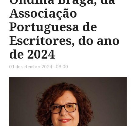
Associação
Portuguesa de
Escritores, do ano
de 2024
01 de setembro 2024 - 08:00