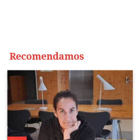
Recomendamos