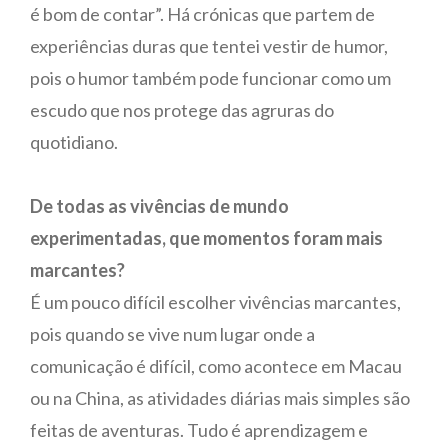
é bom de contar”. Há crónicas que partem de
experiências duras que tentei vestir de humor,
pois o humor também pode funcionar como um
escudo que nos protege das agruras do
quotidiano.
De todas as vivências de mundo
experimentadas, que momentos foram mais
marcantes?
É um pouco difícil escolher vivências marcantes,
pois quando se vive num lugar onde a
comunicação é difícil, como acontece em Macau
ou na China, as atividades diárias mais simples são
feitas de aventuras. Tudo é aprendizagem e