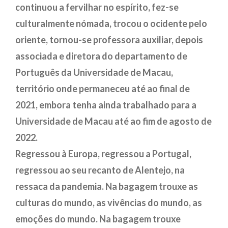
continuou a fervilhar no espírito, fez-se
culturalmente nómada, trocou o ocidente pelo
oriente, tornou-se professora auxiliar, depois
associada e diretora do departamento de
Português da Universidade de Macau,
território onde permaneceu até ao final de
2021, embora tenha ainda trabalhado para a
Universidade de Macau até ao fim de agosto de
2022.
Regressou à Europa, regressou a Portugal,
regressou ao seu recanto de Alentejo, na
ressaca da pandemia. Na bagagem trouxe as
culturas do mundo, as vivências do mundo, as
emoções do mundo. Na bagagem trouxe