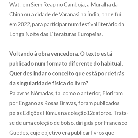
Wat , em Siem Reap no Camboja, a Muralha da
China ou a cidade de Varanasi na Índia, onde fui
em 2022, para participar num festival literário da
Longa Noite das Literaturas Europeias.
Voltando à obra vencedora. O texto está
publicado num formato diferente do habitual.
Quer deslindar o conceito que está por detrás
da singularidade física do livro?
Palavras Nómadas, tal como o anterior, Floriram
por Engano as Rosas Bravas, foram publicados
pelas Edições Húmus na coleção12catorze. Trata-
se de uma coleção de bolso, dirigida por Francisco
Guedes, cujo objetivo era publicar livros que