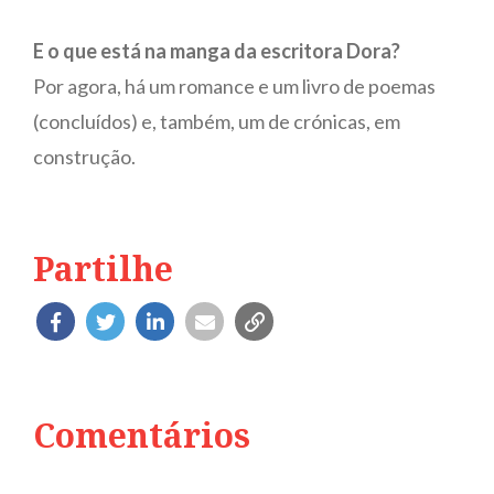
E o que está na manga da escritora Dora?
Por agora, há um romance e um livro de poemas
(concluídos) e, também, um de crónicas, em
construção.
Partilhe
Comentários