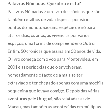
Palavras Nómadas. Que obra é esta?
Palavras Nómadas é um livro de crónicas que são
também retalhos de vida dispersa por vários
pontos do mundo. São uma espécie de nó para
atar os dias, os anos, as vivências por vários
espaços, uma forma de compreender o Outro.
Enfim, 50 crónicas que assinalam 50 anos de vida.
O livro começa com o voo para Montevideu, em
2001 e as peripécias que o envolveram,
nomeadamente o facto de a mala se ter
extraviado e ter chegado apenas com uma mochila
pequenina que levava comigo. Depois das várias
aventuras pelo Uruguai, são relatadas as de
Macau, mas também as acontecidas em múltiplas