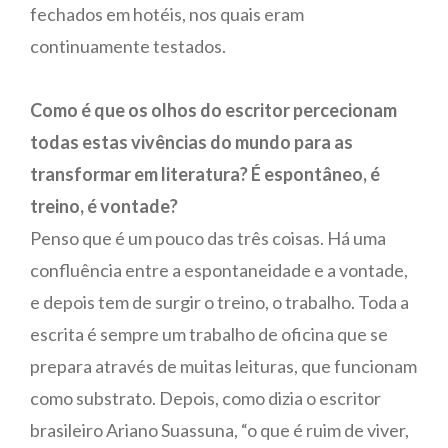
fechados em hotéis, nos quais eram
continuamente testados.
Como é que os olhos do escritor percecionam
todas estas vivências do mundo para as
transformar em literatura? É espontâneo, é
treino, é vontade?
Penso que é um pouco das três coisas. Há uma
confluência entre a espontaneidade e a vontade,
e depois tem de surgir o treino, o trabalho. Toda a
escrita é sempre um trabalho de oficina que se
prepara através de muitas leituras, que funcionam
como substrato. Depois, como dizia o escritor
brasileiro Ariano Suassuna, “o que é ruim de viver,