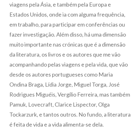
viagens pela Ásia, e também pela Europa e
Estados Unidos, onde ia com alguma frequência,
em trabalho, para participar em conferências ou
fazer investigação. Além disso, há uma dimensão
muito importante nas crónicas que é a dimensão
da literatura, os livros e os autores que me vão
acompanhando pelas viagens e pela vida, que vão
desde os autores portugueses como Maria
Ondina Braga, Lídia Jorge, Miguel Torga, José
Rodrigues Miguéis, Vergílio Ferreira, mas também
Pamuk, Lovecraft, Clarice Lispector, Olga
Tockarzurk, e tantos outros. No fundo, a literatura
é feita de vida e a vida alimenta-se dela.