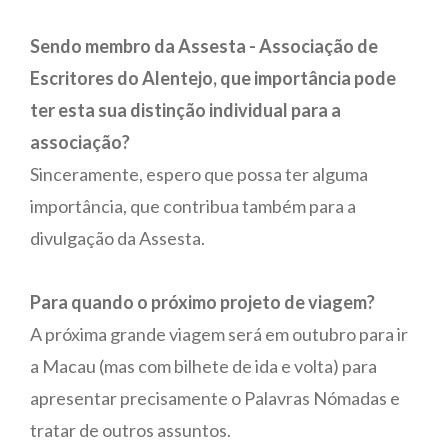
Sendo membro da Assesta - Associação de
Escritores do Alentejo, que importância pode
ter esta sua distinção individual para a
associação?
Sinceramente, espero que possa ter alguma
importância, que contribua também para a
divulgação da Assesta.
Para quando o próximo projeto de viagem?
A próxima grande viagem será em outubro para ir
a Macau (mas com bilhete de ida e volta) para
apresentar precisamente o Palavras Nómadas e
tratar de outros assuntos.