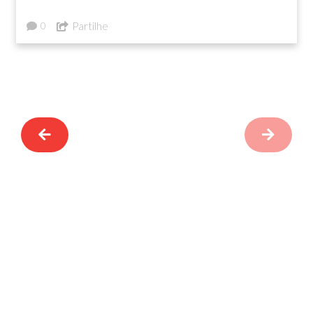
Partilhe
0