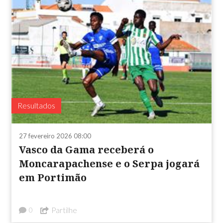
Resultados
27 fevereiro 2026 08:00
Vasco da Gama receberá o
Moncarapachense e o Serpa jogará
em Portimão
Partilhe
0