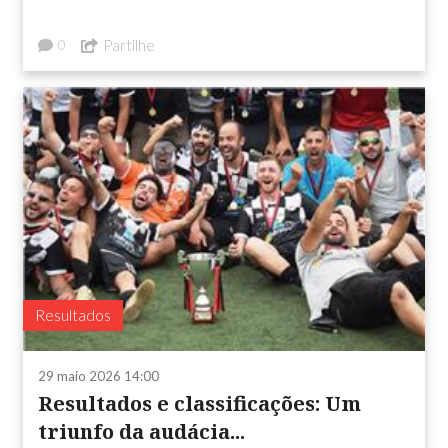
Partilhe
0
Resultados
29 maio 2026 14:00
Resultados e classificações: Um
triunfo da audácia...