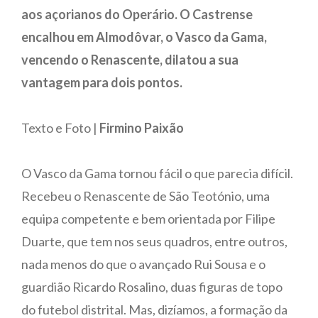
aos açorianos do Operário. O Castrense
encalhou em Almodôvar, o Vasco da Gama,
vencendo o Renascente, dilatou a sua
vantagem para dois pontos.
Texto e Foto |
Firmino Paixão
O Vasco da Gama tornou fácil o que parecia difícil.
Recebeu o Renascente de São Teotónio, uma
equipa competente e bem orientada por Filipe
Duarte, que tem nos seus quadros, entre outros,
nada menos do que o avançado Rui Sousa e o
guardião Ricardo Rosalino, duas figuras de topo
do futebol distrital. Mas, dizíamos, a formação da