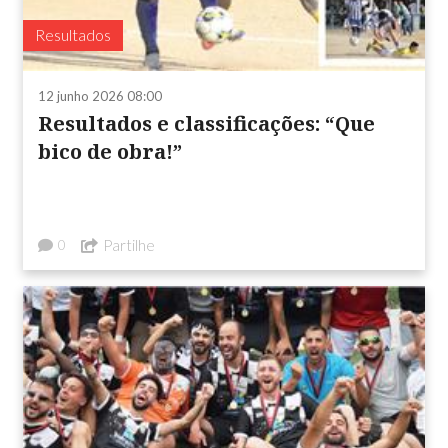
Resultados
12 junho 2026 08:00
Resultados e classificações: “Que
bico de obra!”
Partilhe
0