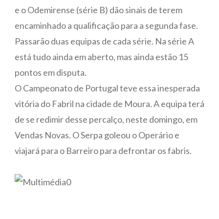
e o Odemirense (série B) dão sinais de terem
encaminhado a qualificação para a segunda fase.
Passarão duas equipas de cada série. Na série A
está tudo ainda em aberto, mas ainda estão 15
pontos em disputa.
O Campeonato de Portugal teve essa inesperada
vitória do Fabril na cidade de Moura. A equipa terá
de se redimir desse percalço, neste domingo, em
Vendas Novas. O Serpa goleou o Operário e
viajará para o Barreiro para defrontar os fabris.