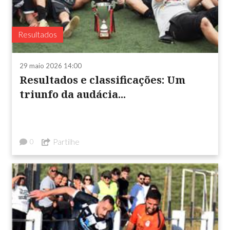
Resultados
29 maio 2026 14:00
Resultados e classificações: Um
triunfo da audácia...
Partilhe
0