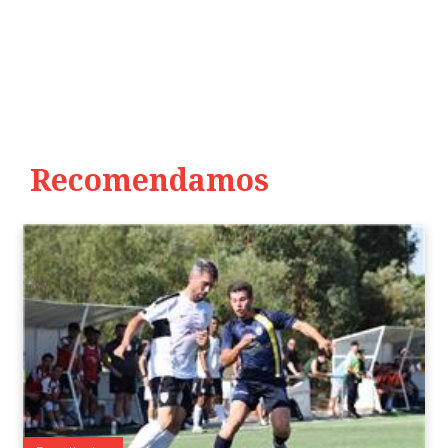
Recomendamos