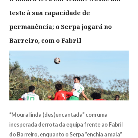
teste à sua capacidade de
permanência; o Serpa jogará no
Barreiro, com o Fabril
“Moura linda (des)encantada” com uma
inesperada derrota da equipa frente ao Fabril
do Barreiro, enquanto o Serpa “enchia a mala”