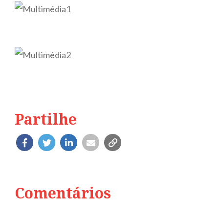
Partilhe
Comentários