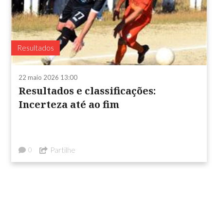
Resultados
22 maio 2026 13:00
Resultados e classificações:
Incerteza até ao fim
Partilhe
0