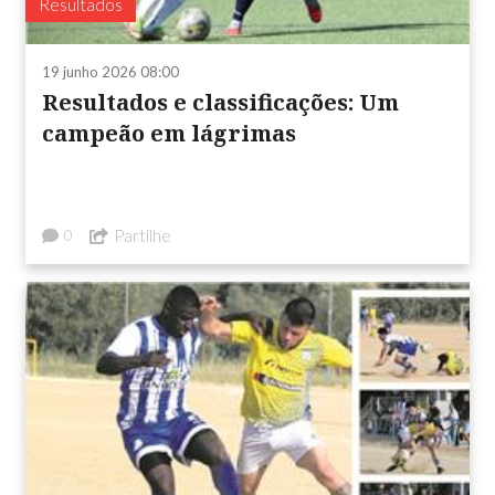
Resultados
19 junho 2026 08:00
Resultados e classificações: Um
campeão em lágrimas
Partilhe
0