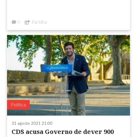
Partilhe
0
Política
31 agosto 2021 21:00
CDS acusa Governo de dever 900