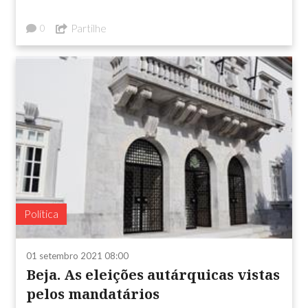
Partilhe
0
Política
01 setembro 2021 08:00
Beja. As eleições autárquicas vistas
pelos mandatários