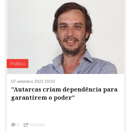
Política
07 setembro 2021 10:10
"Autarcas criam dependência para
garantirem o poder"
Partilhe
0