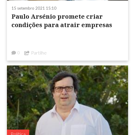
15 setembro 2021 15:10
Paulo Arsénio promete criar
condições para atrair empresas
Partilhe
0
Política