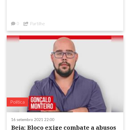
Partilhe
0
Política
16 setembro 2021 22:00
Beja: Bloco exige combate a abusos