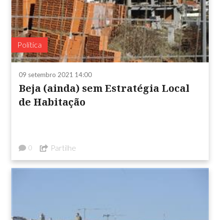
Política
09 setembro 2021 14:00
Beja (ainda) sem Estratégia Local
de Habitação
Partilhe
0