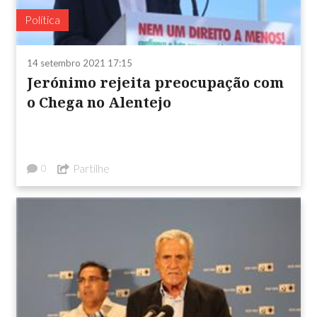
Política
14 setembro 2021 17:15
Jerónimo rejeita preocupação com
o Chega no Alentejo
Partilhe
0