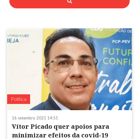
Política
16 setembro 2021 14:55
Vítor Picado quer apoios para
minimizar efeitos da covid-19