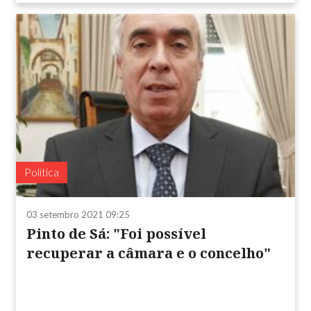
Política
03 setembro 2021 09:25
Pinto de Sá: "Foi possível
recuperar a câmara e o concelho"