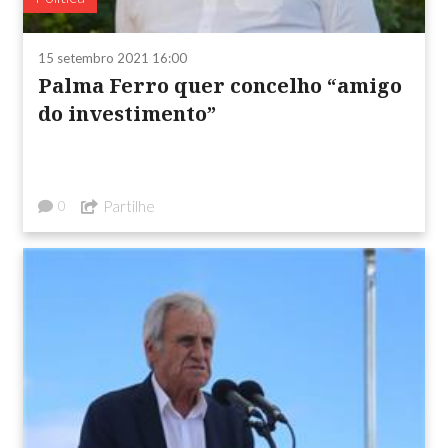
15 setembro 2021 16:00
Palma Ferro quer concelho “amigo
do investimento”
Partilhe
0