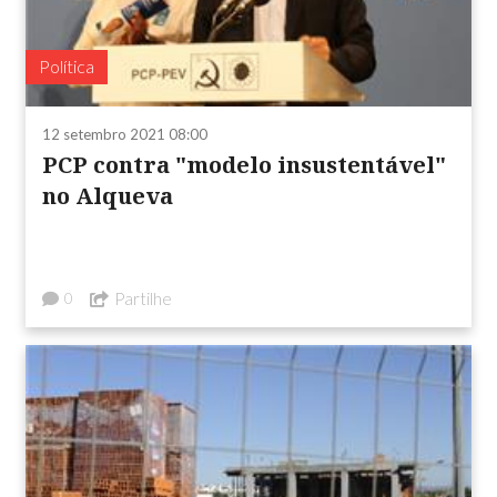
Política
12 setembro 2021 08:00
PCP contra "modelo insustentável"
no Alqueva
Partilhe
0