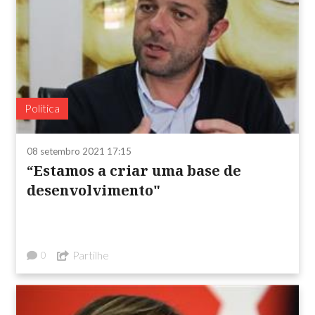
Política
08 setembro 2021 17:15
“Estamos a criar uma base de
desenvolvimento"
Partilhe
0