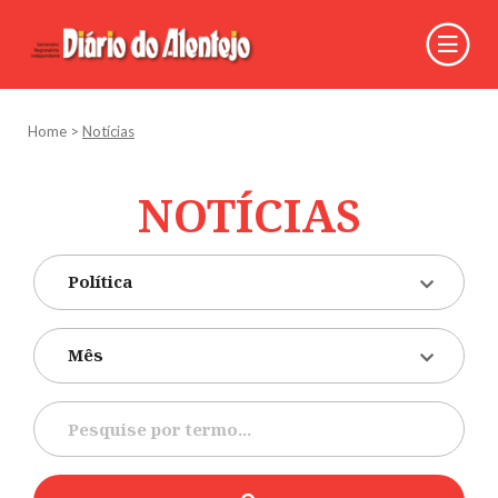
Home
>
Notícias
NOTÍCIAS
Política
Mês