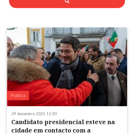
Política
29 dezembro 2025 11:30
Candidato presidencial esteve na
cidade em contacto com a