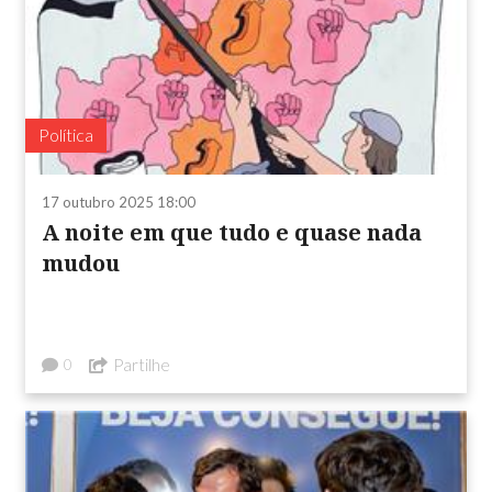
Política
17 outubro 2025 18:00
A noite em que tudo e quase nada
mudou
Partilhe
0