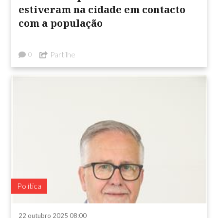
estiveram na cidade em contacto
com a população
Partilhe
0
Política
22 outubro 2025 08:00