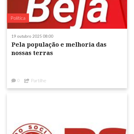
Política
19 outubro 2025 08:00
Pela população e melhoria das
nossas terras
Partilhe
0