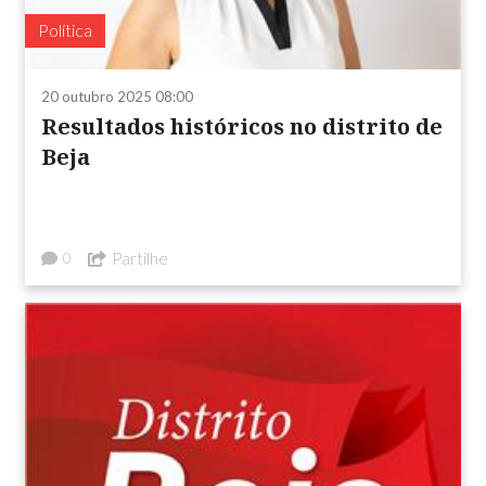
Política
20 outubro 2025 08:00
Resultados históricos no distrito de
Beja
Partilhe
0