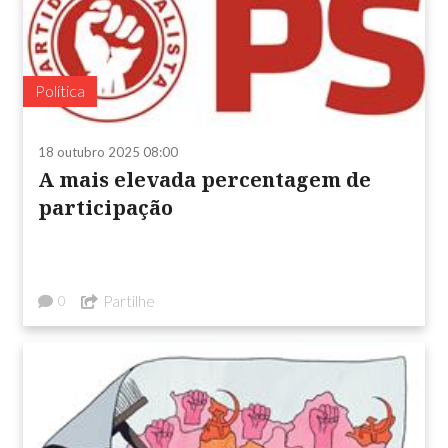
Política
18 outubro 2025 08:00
A mais elevada percentagem de
participação
Partilhe
0