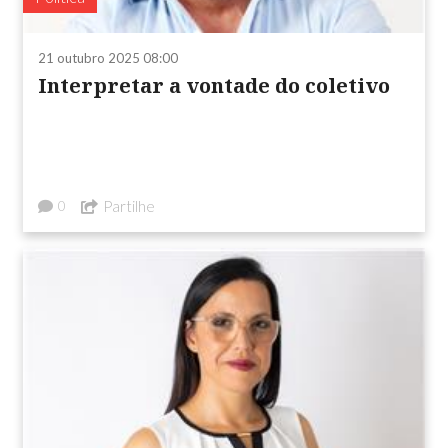
21 outubro 2025 08:00
Interpretar a vontade do coletivo
Partilhe
0