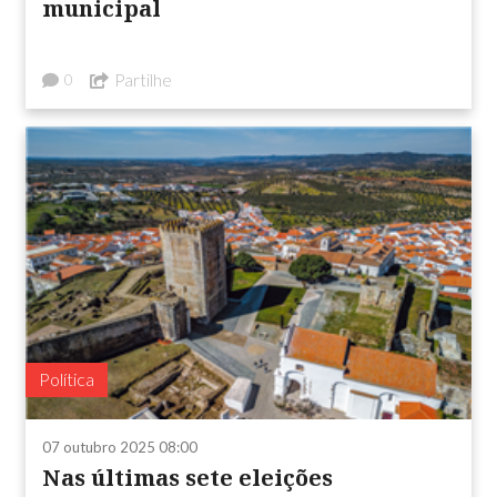
municipal
Partilhe
0
Política
07 outubro 2025 08:00
Nas últimas sete eleições