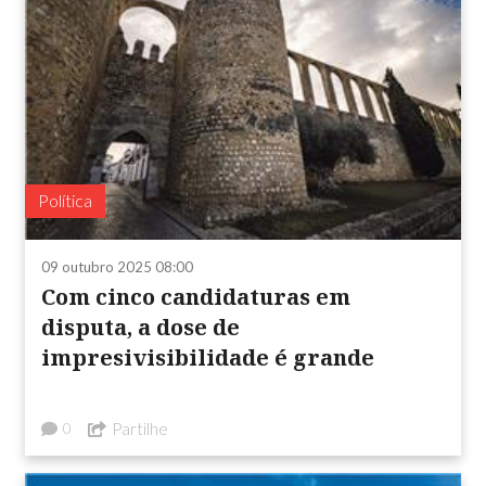
Política
09 outubro 2025 08:00
Com cinco candidaturas em
disputa, a dose de
impresivisibilidade é grande
Partilhe
0