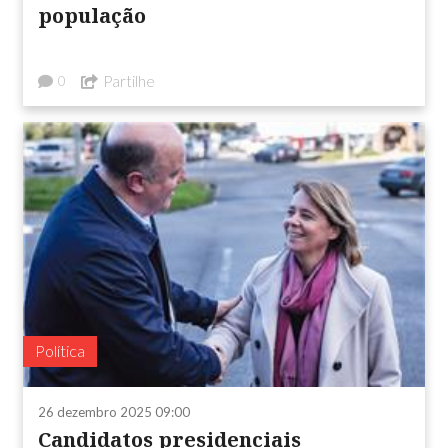
população
Partilhe
0
Política
26 dezembro 2025 09:00
Candidatos presidenciais