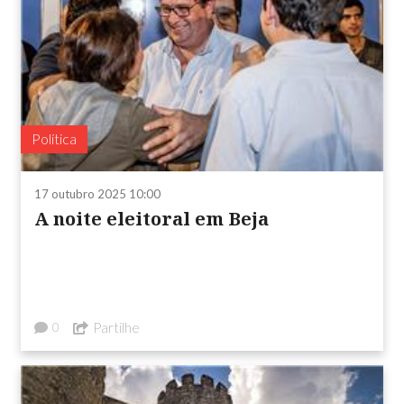
Política
17 outubro 2025 10:00
A noite eleitoral em Beja
Partilhe
0