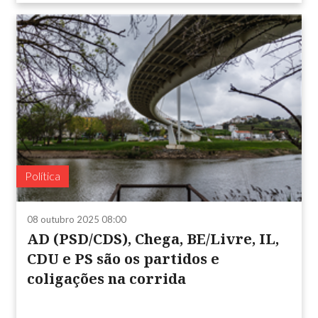
Política
08 outubro 2025 08:00
AD (PSD/CDS), Chega, BE/Livre, IL,
CDU e PS são os partidos e
coligações na corrida