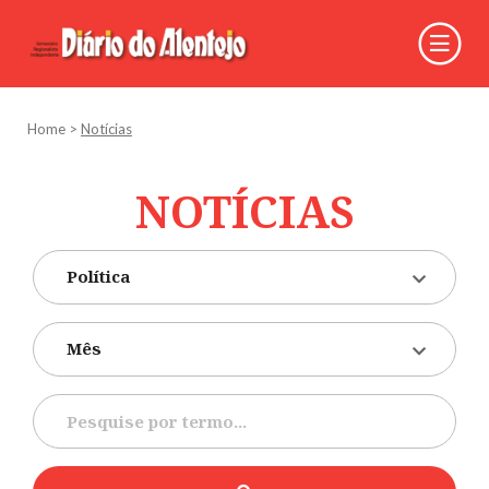
Home
>
Notícias
NOTÍCIAS
Política
Mês