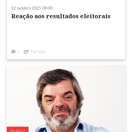
22 outubro 2025 08:00
Reação aos resultados eleitorais
Partilhe
0
Política