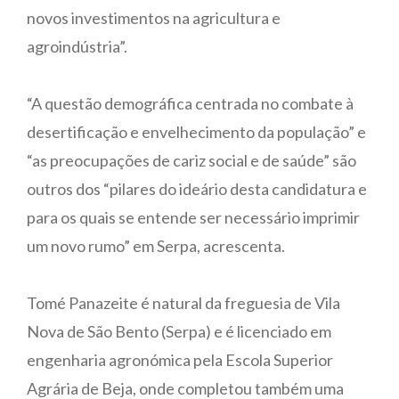
novos investimentos na agricultura e
agroindústria”.
“A questão demográfica centrada no combate à
desertificação e envelhecimento da população” e
“as preocupações de cariz social e de saúde” são
outros dos “pilares do ideário desta candidatura e
para os quais se entende ser necessário imprimir
um novo rumo” em Serpa, acrescenta.
Tomé Panazeite é natural da freguesia de Vila
Nova de São Bento (Serpa) e é licenciado em
engenharia agronómica pela Escola Superior
Agrária de Beja, onde completou também uma