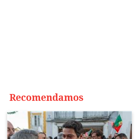
Recomendamos