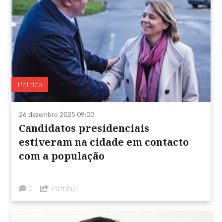
Política
26 dezembro 2025 09:00
Candidatos presidenciais
estiveram na cidade em contacto
com a população
Partilhe
0