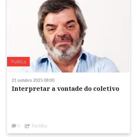
Política
21 outubro 2025 08:00
Interpretar a vontade do coletivo
Partilhe
0