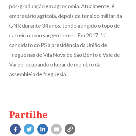
pós-graduação em agronomia. Atualmente, é
empresário agrícola, depois de ter sido militar da
GNR durante 34 anos, tendo atingido o topo de
carreira como sargento-mor. Em 2017, foi
candidato do PS à presidência da União de
Freguesias de Vila Nova de São Bento e Vale de
Vargo, ocupando o lugar de membro da
assembleia de freguesia.
Partilhe