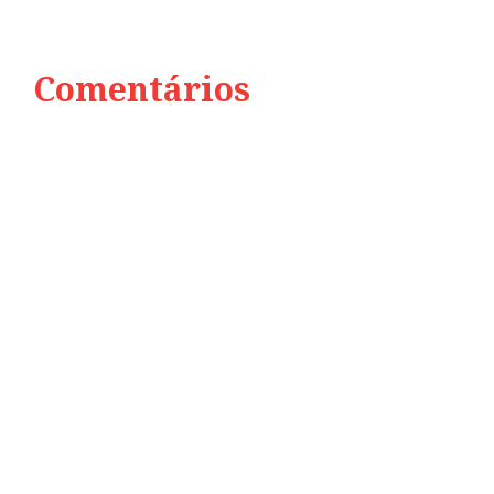
Comentários