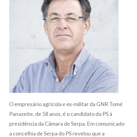
O empresário agrícola e ex-militar da GNR Tomé
Panazeite, de 58 anos, é o candidato do PS à
presidência da Câmara de Serpa. Em comunicado
a concelhia de Serpa do PS revelou que a