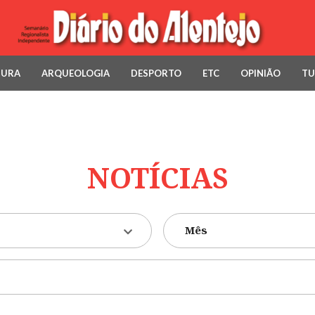
TURA
ARQUEOLOGIA
DESPORTO
ETC
OPINIÃO
TU
NOTÍCIAS
Mês