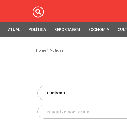
ATUAL
POLÍTICA
REPORTAGEM
ECONOMIA
CUL
Home
>
Notícias
Turismo