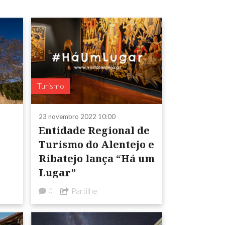
Turismo
23 novembro 2022 10:00
Entidade Regional de
Turismo do Alentejo e
Ribatejo lança “Há um
Lugar”
Partilhe
0