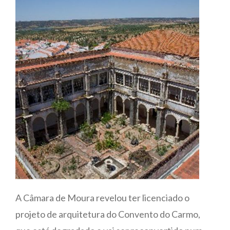
A Câmara de Moura revelou ter licenciado o
projeto de arquitetura do Convento do Carmo,