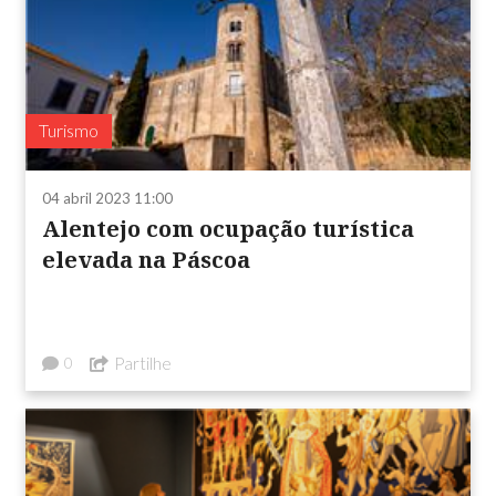
Turismo
04 abril 2023 11:00
Alentejo com ocupação turística
elevada na Páscoa
Partilhe
0