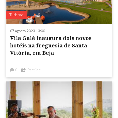
Turismo
07 agosto 2023 13:00
Vila Galé inaugura dois novos
hotéis na freguesia de Santa
Vitória, em Beja
Partilhe
0