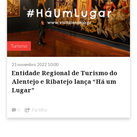
Turismo
23 novembro 2022 10:00
Entidade Regional de Turismo do
Alentejo e Ribatejo lança “Há um
Lugar”
Partilhe
0