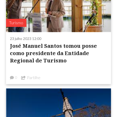
Turismo
23 julho 2023 12:00
José Manuel Santos tomou posse
como presidente da Entidade
Regional de Turismo
Partilhe
0