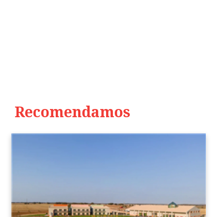
Recomendamos