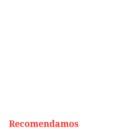
Recomendamos