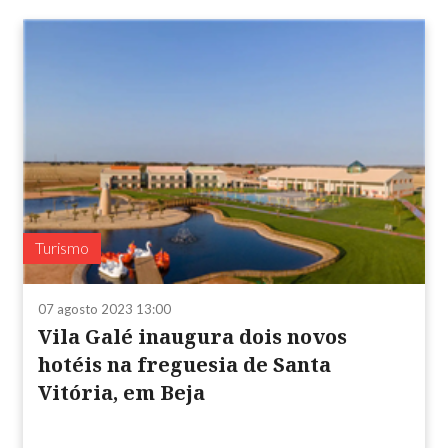
Turismo
07 agosto 2023 13:00
Vila Galé inaugura dois novos
hotéis na freguesia de Santa
Vitória, em Beja