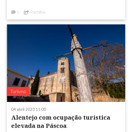
Partilhe
0
Turismo
04 abril 2023 11:00
Alentejo com ocupação turística
elevada na Páscoa