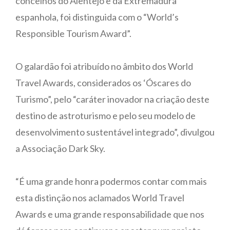
concelhos do Alentejo e da Extremadura
espanhola, foi distinguida com o “World’s
Responsible Tourism Award”.
O galardão foi atribuído no âmbito dos World
Travel Awards, considerados os ‘Óscares do
Turismo”, pelo “caráter inovador na criação deste
destino de astroturismo e pelo seu modelo de
desenvolvimento sustentável integrado”, divulgou
a Associação Dark Sky.
“É uma grande honra podermos contar com mais
esta distinção nos aclamados World Travel
Awards e uma grande responsabilidade que nos