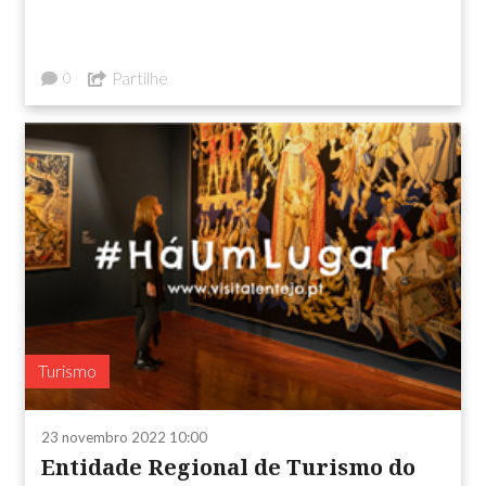
Partilhe
0
Turismo
23 novembro 2022 10:00
Entidade Regional de Turismo do