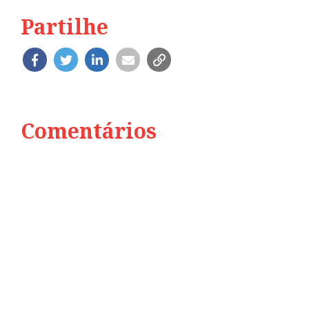
Partilhe
Comentários