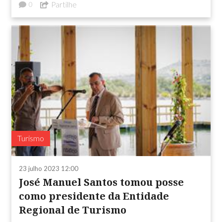
Partilhe
0
Turismo
23 julho 2023 12:00
José Manuel Santos tomou posse
como presidente da Entidade
Regional de Turismo