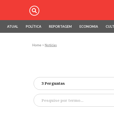
ATUAL
POLÍTICA
REPORTAGEM
ECONOMIA
CUL
Home
>
Notícias
3 Perguntas