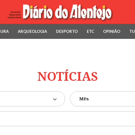
TURA
ARQUEOLOGIA
DESPORTO
ETC
OPINIÃO
TU
NOTÍCIAS
Mês