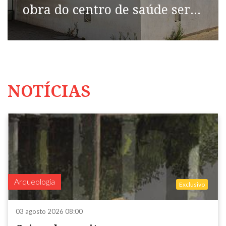
obra do centro de saúde será
concretizada pelo Estado
NOTÍCIAS
Arqueologia
Exclusivo
03 agosto 2026 08:00