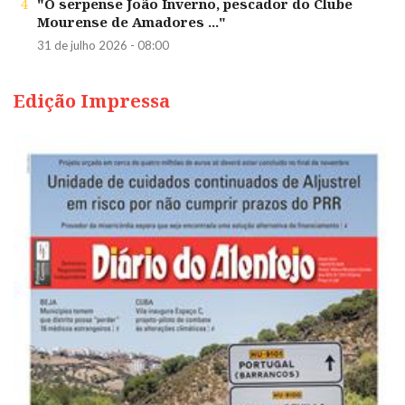
4
"O serpense João Inverno, pescador do Clube
Mourense de Amadores ..."
31 de julho 2026 - 08:00
Edição Impressa