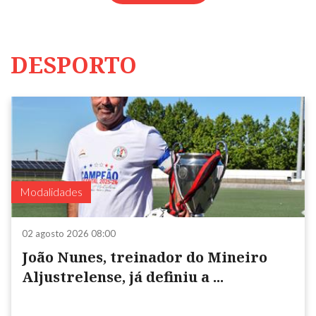
DESPORTO
Modalidades
02 agosto 2026 08:00
João Nunes, treinador do Mineiro
Aljustrelense, já definiu a ...