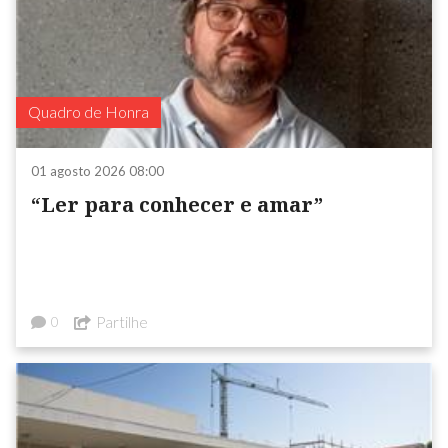
Quadro de Honra
01 agosto 2026 08:00
“Ler para conhecer e amar”
Partilhe
0