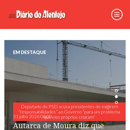
EM DESTAQUE
Deputado do PSD acusa presidentes de exigirem
“responsabilidades” ao Governo “para um problema
31 julho 2026 08:00
que eles próprios criaram”
Autarca de Moura diz que