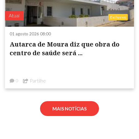
Atual
Exclusivo
01 agosto 2026 08:00
Autarca de Moura diz que obra do
centro de saúde será ...
Partilhe
0
MAIS NOTÍCIAS