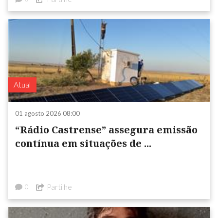
Atual
01 agosto 2026 08:00
“Rádio Castrense” assegura emissão
contínua em situações de ...
Partilhe
0