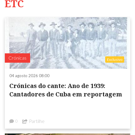
ETC
Crónicas
Exclusivo
04 agosto 2026 08:00
Crónicas do cante: Ano de 1939:
Cantadores de Cuba em reportagem
Partilhe
0