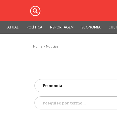
ATUAL
POLÍTICA
REPORTAGEM
ECONOMIA
CUL
Home
>
Notícias
Economia