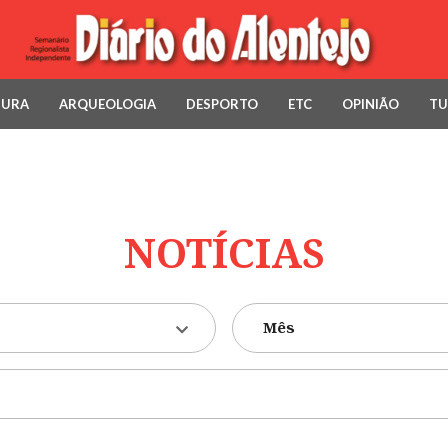
TURA
ARQUEOLOGIA
DESPORTO
ETC
OPINIÃO
TU
NOTÍCIAS
Mês