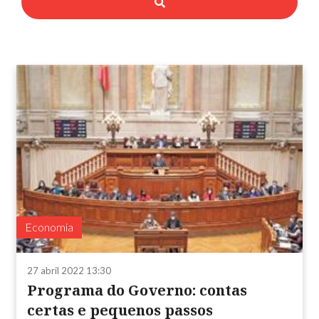
Economia
27 abril 2022 13:30
Programa do Governo: contas
certas e pequenos passos