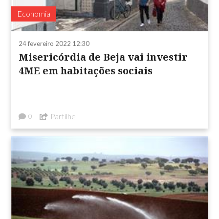
Economia
24 fevereiro 2022 12:30
Misericórdia de Beja vai investir
4ME em habitações sociais
Partilhe
0