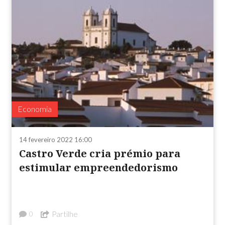
Economia
14 fevereiro 2022 16:00
Castro Verde cria prémio para
estimular empreendedorismo
Partilhe
0