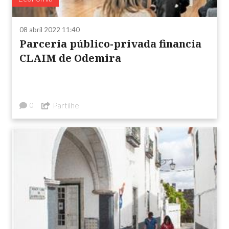
08 abril 2022 11:40
Parceria público-privada financia
CLAIM de Odemira
Partilhe
0