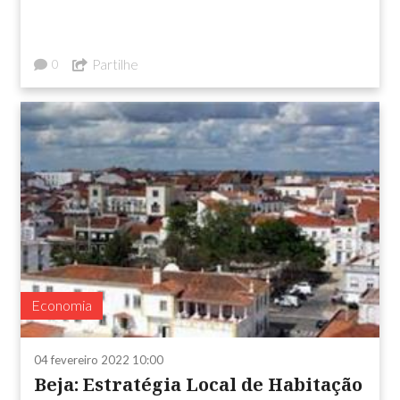
Partilhe
0
Economia
04 fevereiro 2022 10:00
Beja: Estratégia Local de Habitação