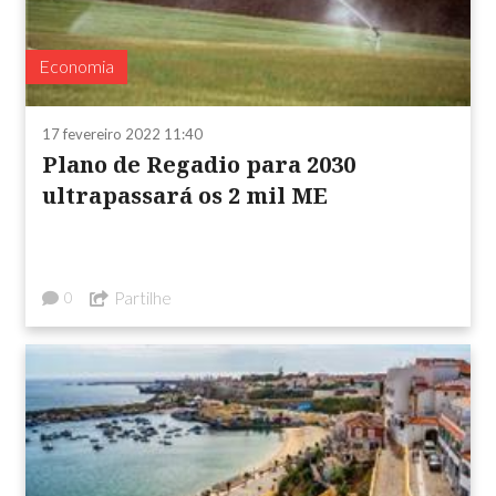
Economia
17 fevereiro 2022 11:40
Plano de Regadio para 2030
ultrapassará os 2 mil ME
Partilhe
0