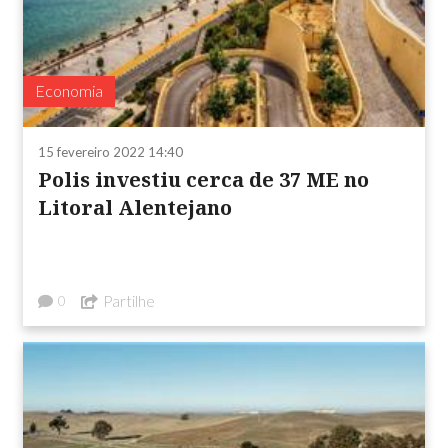
Economia
15 fevereiro 2022 14:40
Polis investiu cerca de 37 ME no
Litoral Alentejano
Partilhe
0