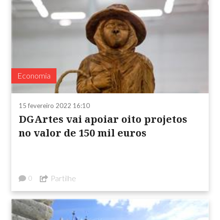
Economia
15 fevereiro 2022 16:10
DGArtes vai apoiar oito projetos
no valor de 150 mil euros
Partilhe
0