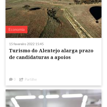
Economia
15 fevereiro 2022 15:45
Turismo do Alentejo alarga prazo
de candidaturas a apoios
Partilhe
0