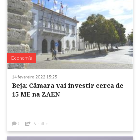
Economia
14 fevereiro 2022 15:25
Beja: Câmara vai investir cerca de
15 ME na ZAEN
Partilhe
0