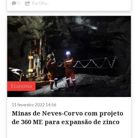
Partilhe
0
Economia
11 fevereiro 2022 14:56
Minas de Neves-Corvo com projeto
de 360 ME para expansão de zinco