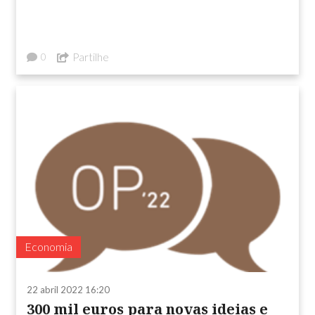
Partilhe
0
Economia
22 abril 2022 16:20
300 mil euros para novas ideias e