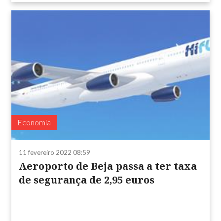
Economia
11 fevereiro 2022 08:59
Aeroporto de Beja passa a ter taxa
de segurança de 2,95 euros