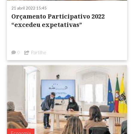
21 abril 2022 15:45
Orçamento Participativo 2022
“excedeu expetativas”
Partilhe
0
Economia