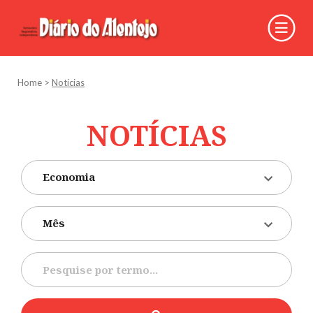
Home
>
Notícias
NOTÍCIAS
Economia
Mês