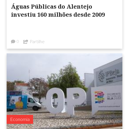
Águas Públicas do Alentejo
investiu 160 milhões desde 2009
Partilhe
0
Economia