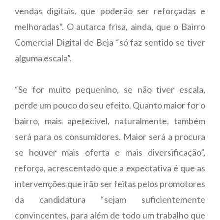
vendas digitais, que poderão ser reforçadas e
melhoradas”. O autarca frisa, ainda, que o Bairro
Comercial Digital de Beja “só faz sentido se tiver
alguma escala”.
“Se for muito pequenino, se não tiver escala,
perde um pouco do seu efeito. Quanto maior for o
bairro, mais apetecível, naturalmente, também
será para os consumidores. Maior será a procura
se houver mais oferta e mais diversificação”,
reforça, acrescentado que a expectativa é que as
intervenções que irão ser feitas pelos promotores
da candidatura “sejam suficientemente
convincentes, para além de todo um trabalho que