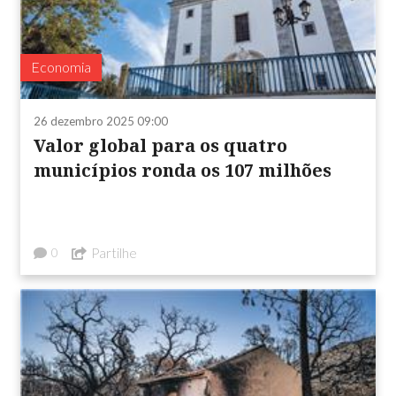
Economia
26 dezembro 2025 09:00
Valor global para os quatro
municípios ronda os 107 milhões
Partilhe
0