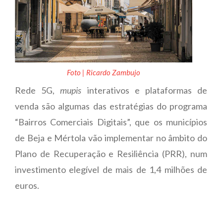
Foto | Ricardo Zambujo
Rede 5G,
mupis
interativos e plataformas de
venda são algumas das estratégias do programa
“Bairros Comerciais Digitais”, que os municípios
de Beja e Mértola vão implementar no âmbito do
Plano de Recuperação e Resiliência (PRR), num
investimento elegível de mais de 1,4 milhões de
euros.