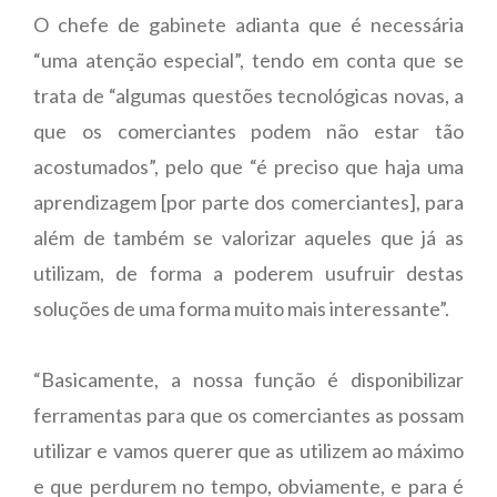
O chefe de gabinete adianta que é necessária
“uma atenção especial”, tendo em conta que se
trata de “algumas questões tecnológicas novas, a
que os comerciantes podem não estar tão
acostumados”, pelo que “é preciso que haja uma
aprendizagem [por parte dos comerciantes], para
além de também se valorizar aqueles que já as
utilizam, de forma a poderem usufruir destas
soluções de uma forma muito mais interessante”.
“Basicamente, a nossa função é disponibilizar
ferramentas para que os comerciantes as possam
utilizar e vamos querer que as utilizem ao máximo
e que perdurem no tempo, obviamente, e para é