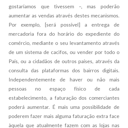
gostaríamos que tivessem –, mas poderão
aumentar as vendas através destes mecanismos.
Por exemplo, [será possível] a entrega de
mercadoria fora do horário do expediente do
comércio, mediante o seu levantamento através
de um sistema de cacifos, ou vender por todo o
País, ou a cidadãos de outros países, através da
consulta das plataformas dos bairros digitais.
Independentemente de haver ou não mais
pessoas no espaço físico de cada
estabelecimento, a faturação dos comerciantes
poderá aumentar. É mais uma possibilidade de
poderem fazer mais alguma faturação extra face
àquela que atualmente fazem com as lojas nas