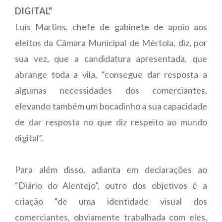
DIGITAL"
Luís Martins, chefe de gabinete de apoio aos
eleitos da Câmara Municipal de Mértola, diz, por
sua vez, que a candidatura apresentada, que
abrange toda a vila, “consegue dar resposta a
algumas necessidades dos comerciantes,
elevando também um bocadinho a sua capacidade
de dar resposta no que diz respeito ao mundo
digital”.
Para além disso, adianta em declarações ao
“Diário do Alentejo”, outro dos objetivos é a
criação “de uma identidade visual dos
comerciantes, obviamente trabalhada com eles,