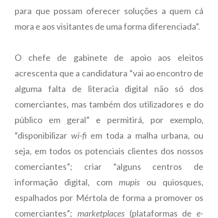
para que possam oferecer soluções a quem cá
mora e aos visitantes de uma forma diferenciada”.
O chefe de gabinete de apoio aos eleitos
acrescenta que a candidatura “vai ao encontro de
alguma falta de literacia digital não só dos
comerciantes, mas também dos utilizadores e do
público em geral” e permitirá, por exemplo,
“disponibilizar
wi-fi
em toda a malha urbana, ou
seja, em todos os potenciais clientes dos nossos
comerciantes”; criar “alguns centros de
informação digital, com
mupis
ou quiosques,
espalhados por Mértola de forma a promover os
comerciantes”;
marketplaces
(plataformas de
e-