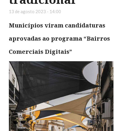
13 de agosto 2023 - 14:00
Municípios viram candidaturas
aprovadas ao programa “Bairros
Comerciais Digitais”