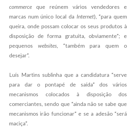
commerce
que reúnem vários vendedores e
marcas num único local da
Internet
), “para quem
queira, onde possam colocar os seus produtos à
disposição de forma gratuita, obviamente”; e
pequenos
websites
, “também para quem o
desejar”.
Luís Martins sublinha que a candidatura “serve
para dar o pontapé de saída” dos vários
mecanismos colocados à disposição dos
comerciantes, sendo que “ainda não se sabe que
mecanismos irão funcionar” e se a adesão “será
maciça”.