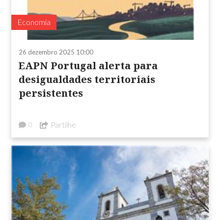
Economia
26 dezembro 2025 10:00
EAPN Portugal alerta para
desigualdades territoriais
persistentes
Partilhe
0