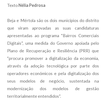
Texto
Nélia Pedrosa
Beja e Mértola são os dois municípios do distrito
que viram aprovadas as suas candidaturas
apresentadas ao programa “Bairros Comerciais
Digitais”, uma medida do Governo apoiada pelo
Plano de Recuperação e Resiliência (PRR) que
“procura promover a digitalização da economia,
através da adoção tecnológica por parte dos
operadores económicos e pela digitalização dos
seus modelos de negócio, sustentada na
modernização dos modelos de gestão
territorialmente entendidos”.