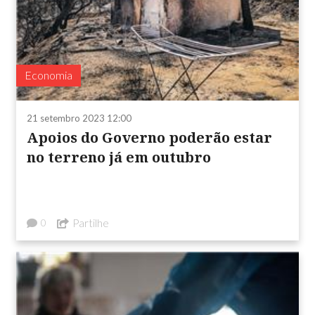
Economia
21 setembro 2023 12:00
Apoios do Governo poderão estar
no terreno já em outubro
Partilhe
0