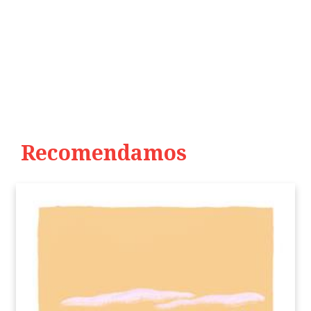
Recomendamos