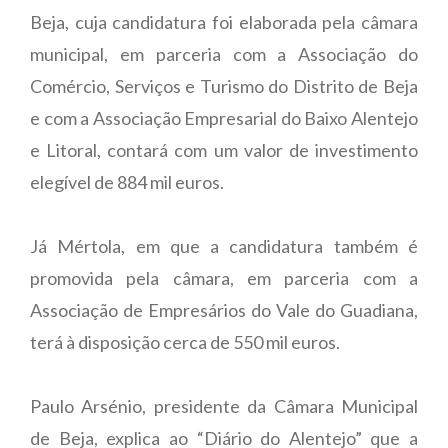
Beja, cuja candidatura foi elaborada pela câmara
municipal, em parceria com a Associação do
Comércio, Serviços e Turismo do Distrito de Beja
e com a Associação Empresarial do Baixo Alentejo
e Litoral, contará com um valor de investimento
elegível de 884 mil euros.
Já Mértola, em que a candidatura também é
promovida pela câmara, em parceria com a
Associação de Empresários do Vale do Guadiana,
terá à disposição cerca de 550 mil euros.
Paulo Arsénio, presidente da Câmara Municipal
de Beja, explica ao “Diário do Alentejo” que a