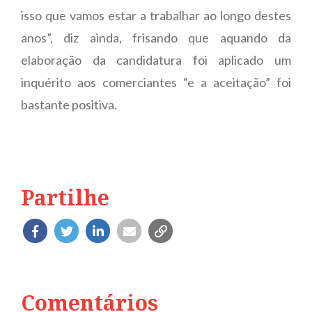
isso que vamos estar a trabalhar ao longo destes
anos”, diz ainda, frisando que aquando da
elaboração da candidatura foi aplicado um
inquérito aos comerciantes “e a aceitação” foi
bastante positiva.
Partilhe
Comentários