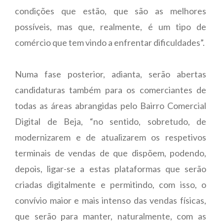
condições que estão, que são as melhores
possíveis, mas que, realmente, é um tipo de
comércio que tem vindo a enfrentar dificuldades”.
Numa fase posterior, adianta, serão abertas
candidaturas também para os comerciantes de
todas as áreas abrangidas pelo Bairro Comercial
Digital de Beja, “no sentido, sobretudo, de
modernizarem e de atualizarem os respetivos
terminais de vendas de que dispõem, podendo,
depois, ligar-se a estas plataformas que serão
criadas digitalmente e permitindo, com isso, o
convívio maior e mais intenso das vendas físicas,
que serão para manter, naturalmente, com as