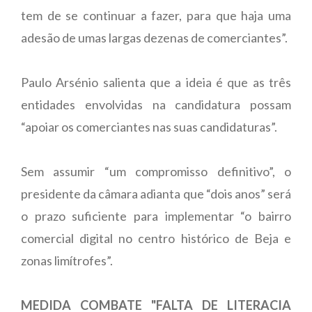
tem de se continuar a fazer, para que haja uma
adesão de umas largas dezenas de comerciantes”.
Paulo Arsénio salienta que a ideia é que as três
entidades envolvidas na candidatura possam
“apoiar os comerciantes nas suas candidaturas”.
Sem assumir “um compromisso definitivo”, o
presidente da câmara adianta que “dois anos” será
o prazo suficiente para implementar “o bairro
comercial digital no centro histórico de Beja e
zonas limítrofes”.
MEDIDA COMBATE "FALTA DE LITERACIA