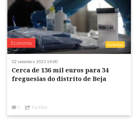
Economia
Exclusivo
02 setembro 2023 14:00
Cerca de 136 mil euros para 34
freguesias do distrito de Beja
Partilhe
0