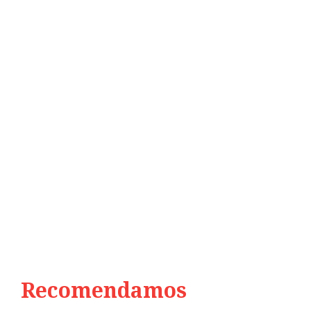
Recomendamos