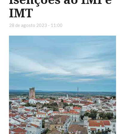
IMT
28 de agosto 2023 - 11:00