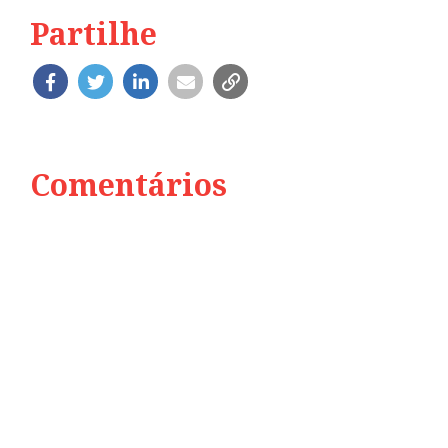
Partilhe
Comentários