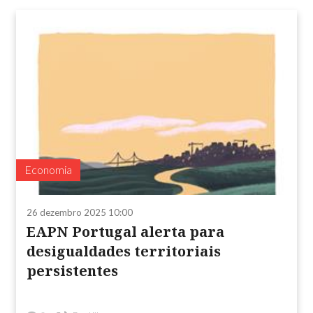
Economia
26 dezembro 2025 10:00
EAPN Portugal alerta para
desigualdades territoriais
persistentes