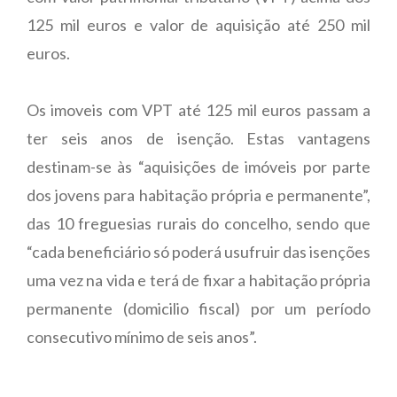
125 mil euros e valor de aquisição até 250 mil
euros.
Os imoveis com VPT até 125 mil euros passam a
ter seis anos de isenção. Estas vantagens
destinam-se às “aquisições de imóveis por parte
dos jovens para habitação própria e permanente”,
das 10 freguesias rurais do concelho, sendo que
“cada beneficiário só poderá usufruir das isenções
uma vez na vida e terá de fixar a habitação própria
permanente (domicilio fiscal) por um período
consecutivo mínimo de seis anos”.