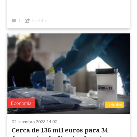
Partilhe
0
Economia
Exclusivo
02 setembro 2023 14:00
Cerca de 136 mil euros para 34