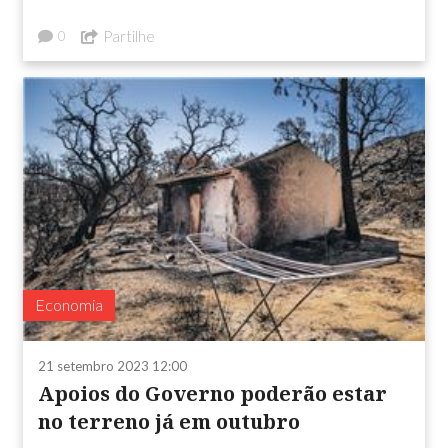
Partilhe
0
Economia
21 setembro 2023 12:00
Apoios do Governo poderão estar
no terreno já em outubro