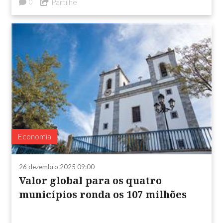
Partilhe
0
Economia
26 dezembro 2025 09:00
Valor global para os quatro
municípios ronda os 107 milhões