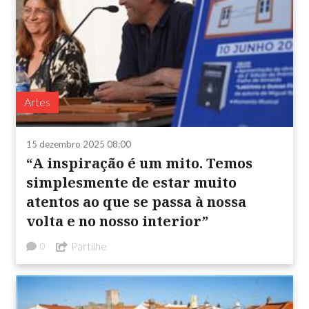
Artes
15 dezembro 2025 08:00
“A inspiração é um mito. Temos
simplesmente de estar muito
atentos ao que se passa à nossa
volta e no nosso interior”
Partilhe
0