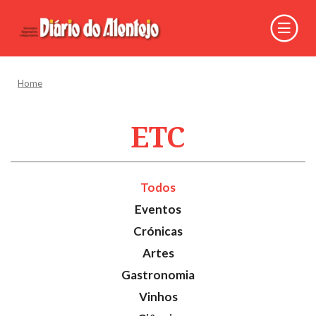
Home
ETC
Todos
Eventos
Crónicas
Artes
Gastronomia
Vinhos