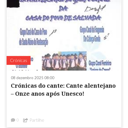
Crónicas
08 dezembro 2025 08:00
Crónicas do cante: Cante alentejano
– Onze anos após Unesco!
Partilhe
0