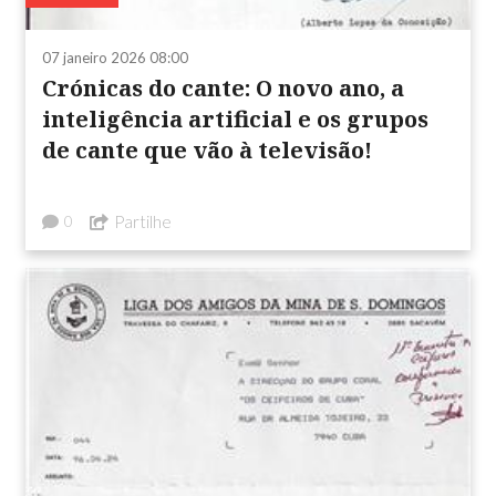
07 janeiro 2026 08:00
Crónicas do cante: O novo ano, a
inteligência artificial e os grupos
de cante que vão à televisão!
Partilhe
0