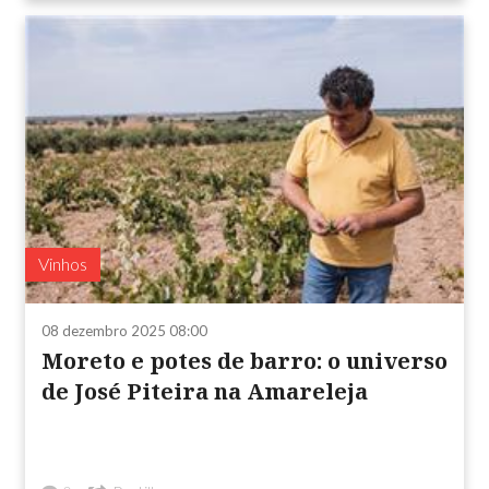
Vinhos
08 dezembro 2025 08:00
Moreto e potes de barro: o universo
de José Piteira na Amareleja