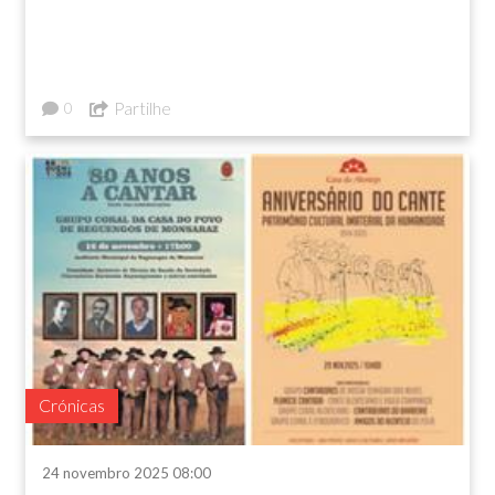
Partilhe
0
Crónicas
24 novembro 2025 08:00