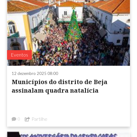
Eventos
12 dezembro 2025 08:00
Municípios do distrito de Beja
assinalam quadra natalícia
Partilhe
0