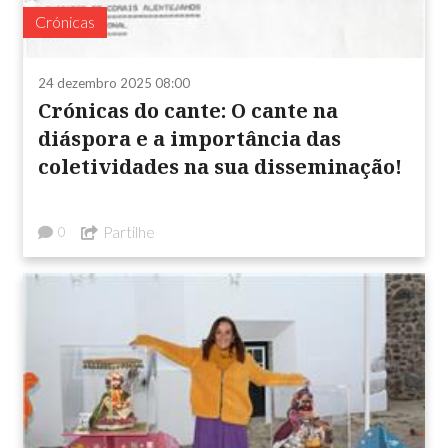
Crónicas
24 dezembro 2025 08:00
Crónicas do cante: O cante na
diáspora e a importância das
coletividades na sua disseminação!
Partilhe
0