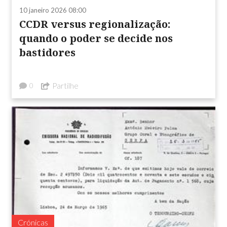
10 janeiro 2026 08:00
CCDR versus regionalização:
quando o poder se decide nos
bastidores
Partilhe
0
Crónicas