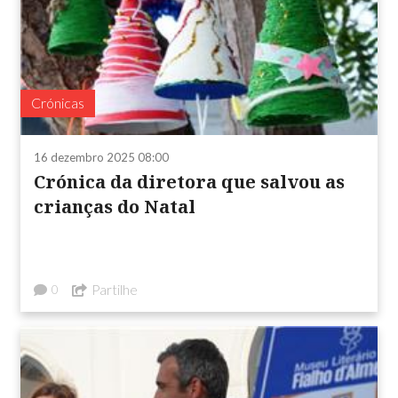
Crónicas
16 dezembro 2025 08:00
Crónica da diretora que salvou as
crianças do Natal
Partilhe
0