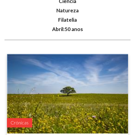
Ciência
Natureza
Filatelia
Abril:50 anos
Crónicas