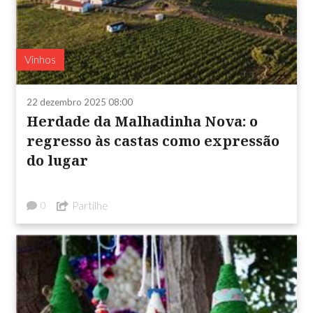
Vinhos
22 dezembro 2025 08:00
Herdade da Malhadinha Nova: o
regresso às castas como expressão
do lugar
Partilhe
0