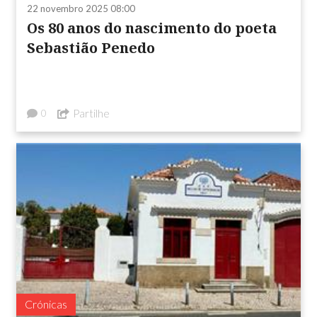
22 novembro 2025 08:00
Os 80 anos do nascimento do poeta
Sebastião Penedo
Partilhe
0
Crónicas