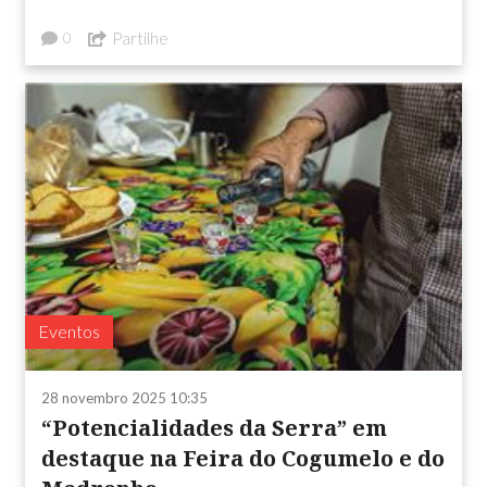
Partilhe
0
Eventos
28 novembro 2025 10:35
“Potencialidades da Serra” em
destaque na Feira do Cogumelo e do