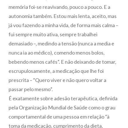
memória foi-se reavivando, pouco a pouco. E a
autonomia também. Estou mais lenta, aceito, mas
já vou fazendo a minha vida, de forma mais calma –
fui sempre muito ativa, sempre trabalhei
demasiado –, medindo a tensão (nunca a media e
nunca ia ao médico), comendo menos bolos,
bebendo menos cafés”. E não deixando de tomar,
escrupulosamente, a medicação que lhe foi
prescrita – “Quero viver e não quero voltar a
passar pelo mesmo”.
É exatamente sobre adesão terapêutica, definida
pela Organização Mundial de Saúde como o grau
comportamental de uma pessoa em relação “à
toma da medicação, cumprimento da dieta,