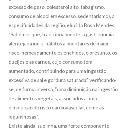
excesso de peso, colesterol alto, tabagismo,
consumo de álcool em excesso, sedentarismo), a
especificidades da região, elucida Rosa Mendes.
“Sabemos que, tradicionalmente, a gastronomia
alentejana inclui hábitos alimentares de maior
risco, nomeadamente os enchidos, o presunto, os
queijos e as carnes, cujo consumo tem
aumentado, contribuindo para uma ingestão
excessiva de sal e gordura saturada”, verificando-
se, de forma inversa, “uma diminuição na ingestão
de alimentos vegetais, associados a uma
diminuição do risco cardiovascular, como as
leguminosas”.
Existe ainda, sublinha, uma forte componente