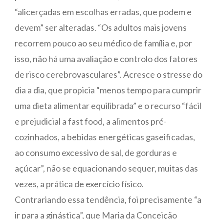
“alicerçadas em escolhas erradas, que podem e
devem” ser alteradas. “Os adultos mais jovens
recorrem pouco ao seu médico de família e, por
isso, não há uma avaliação e controlo dos fatores
de risco cerebrovasculares”. Acresce o stresse do
dia a dia, que propicia “menos tempo para cumprir
uma dieta alimentar equilibrada” e o recurso “fácil
e prejudicial a fast food, a alimentos pré-
cozinhados, a bebidas energéticas gaseificadas,
ao consumo excessivo de sal, de gorduras e
açúcar”, não se equacionando sequer, muitas das
vezes, a prática de exercício físico.
Contrariando essa tendência, foi precisamente “a
ir para a ginástica”, que Maria da Conceição