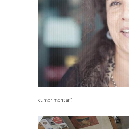
cumprimentar”.