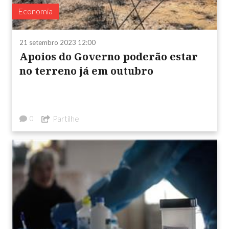
Economia
21 setembro 2023 12:00
Apoios do Governo poderão estar
no terreno já em outubro
Partilhe
0