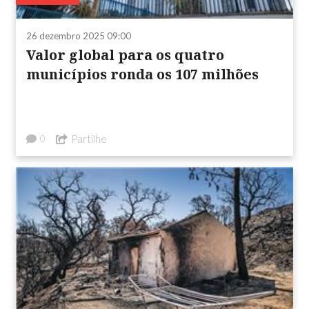
26 dezembro 2025 09:00
Valor global para os quatro
municípios ronda os 107 milhões
Partilhe
0