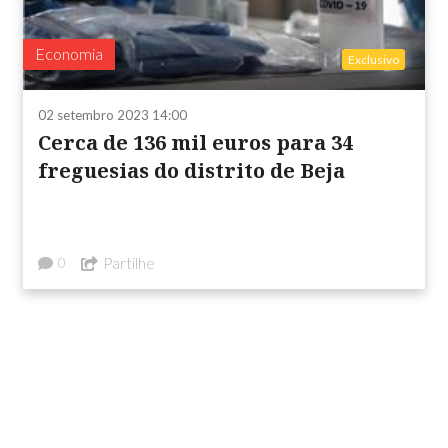
Economia
Exclusivo
02 setembro 2023 14:00
Cerca de 136 mil euros para 34
freguesias do distrito de Beja
Partilhe
0