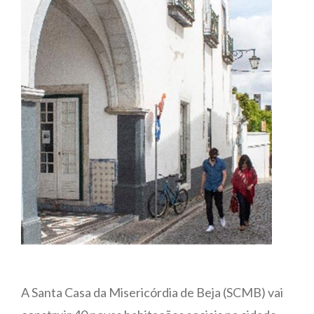
A Santa Casa da Misericórdia de Beja (SCMB) vai