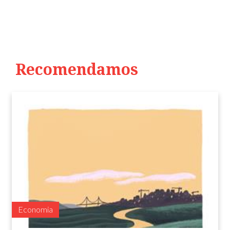
Recomendamos
Economia