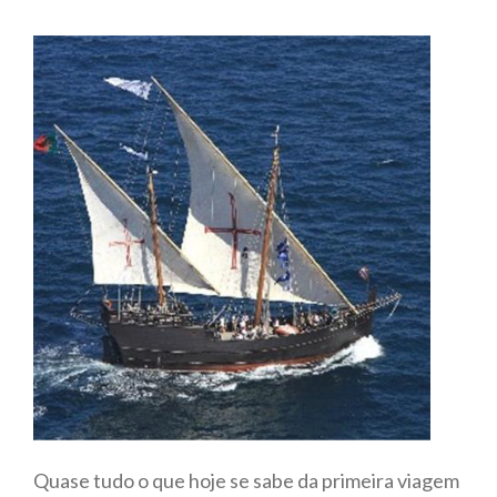
Quase tudo o que hoje se sabe da primeira viagem