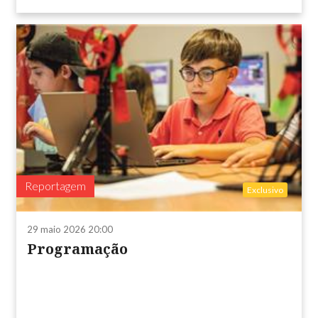
Reportagem
Exclusivo
29 maio 2026 20:00
Programação