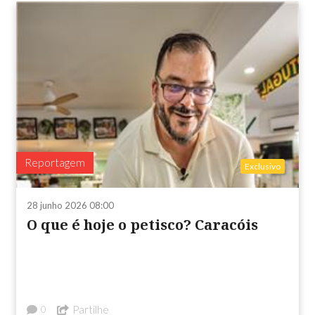
Reportagem
Exclusivo
28 junho 2026 08:00
O que é hoje o petisco? Caracóis
Partilhe
0