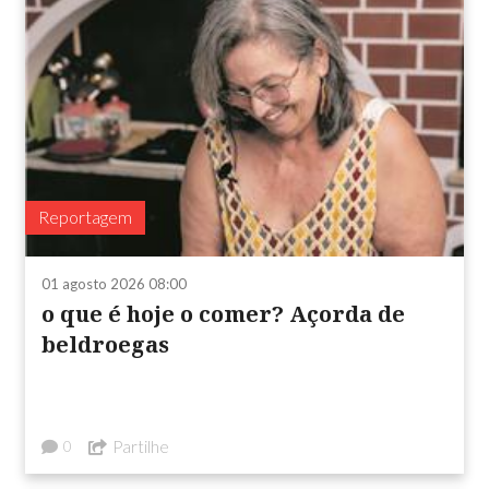
Reportagem
01 agosto 2026 08:00
o que é hoje o comer? Açorda de
beldroegas
Partilhe
0