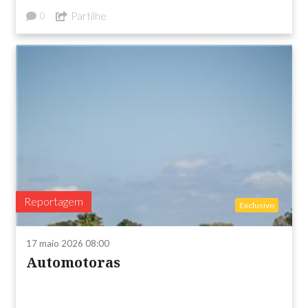
Partilhe
0
Reportagem
Exclusivo
17 maio 2026 08:00
Automotoras