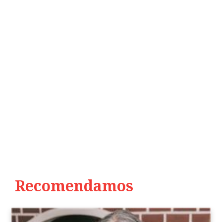
Recomendamos