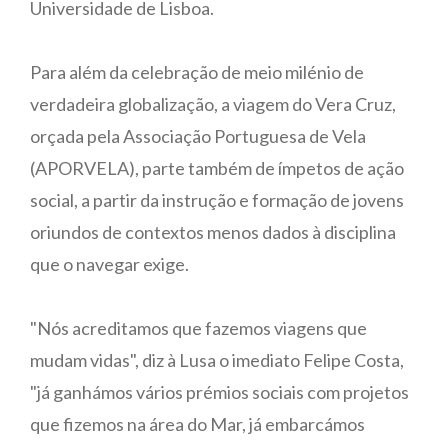
Universidade de Lisboa.
Para além da celebração de meio milénio de
verdadeira globalização, a viagem do Vera Cruz,
orçada pela Associação Portuguesa de Vela
(APORVELA), parte também de ímpetos de ação
social, a partir da instrução e formação de jovens
oriundos de contextos menos dados à disciplina
que o navegar exige.
"Nós acreditamos que fazemos viagens que
mudam vidas", diz à Lusa o imediato Felipe Costa,
"já ganhámos vários prémios sociais com projetos
que fizemos na área do Mar, já embarcámos