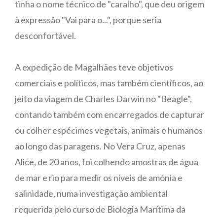
tinha o nome técnico de "caralho", que deu origem
à expressão "Vai para o...", porque seria
desconfortável.
A expedição de Magalhães teve objetivos
comerciais e políticos, mas também científicos, ao
jeito da viagem de Charles Darwin no "Beagle",
contando também com encarregados de capturar
ou colher espécimes vegetais, animais e humanos
ao longo das paragens. No Vera Cruz, apenas
Alice, de 20 anos, foi colhendo amostras de água
de mar e rio para medir os níveis de amónia e
salinidade, numa investigação ambiental
requerida pelo curso de Biologia Marítima da