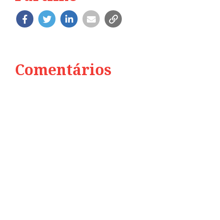
Comentários