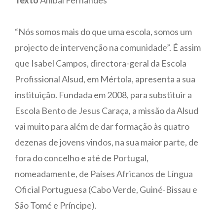
Texto
Aníbal Fernandes
“Nós somos mais do que uma escola, somos um
projecto de intervenção na comunidade”. É assim
que Isabel Campos, directora-geral da Escola
Profissional Alsud, em Mértola, apresenta a sua
instituição. Fundada em 2008, para substituir a
Escola Bento de Jesus Caraça, a missão da Alsud
vai muito para além de dar formação às quatro
dezenas de jovens vindos, na sua maior parte, de
fora do concelho e até de Portugal,
nomeadamente, de Países Africanos de Língua
Oficial Portuguesa (Cabo Verde, Guiné-Bissau e
São Tomé e Príncipe).