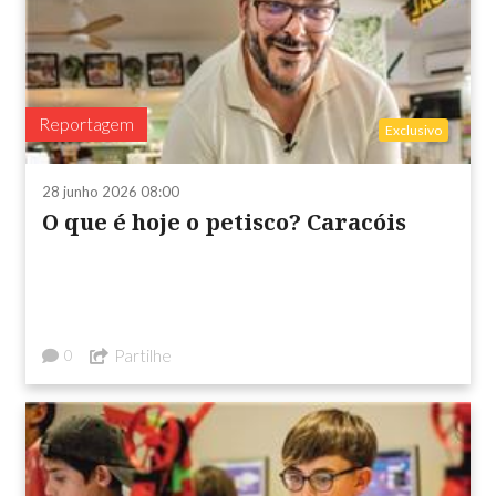
Reportagem
Exclusivo
28 junho 2026 08:00
O que é hoje o petisco? Caracóis
Partilhe
0