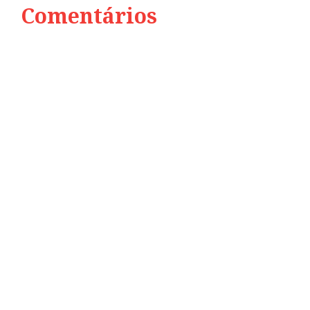
Comentários