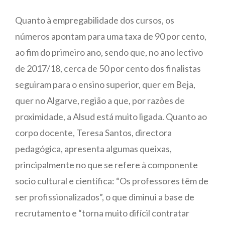
Quanto à empregabilidade dos cursos, os
números apontam para uma taxa de 90 por cento,
ao fim do primeiro ano, sendo que, no ano lectivo
de 2017/18, cerca de 50 por cento dos finalistas
seguiram para o ensino superior, quer em Beja,
quer no Algarve, região a que, por razões de
proximidade, a Alsud está muito ligada. Quanto ao
corpo docente, Teresa Santos, directora
pedagógica, apresenta algumas queixas,
principalmente no que se refere à componente
socio cultural e científica: “Os professores têm de
ser profissionalizados”, o que diminui a base de
recrutamento e “torna muito difícil contratar