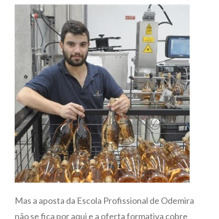
Mas a aposta da Escola Profissional de Odemira
não se fica por aqui e a oferta formativa cobre