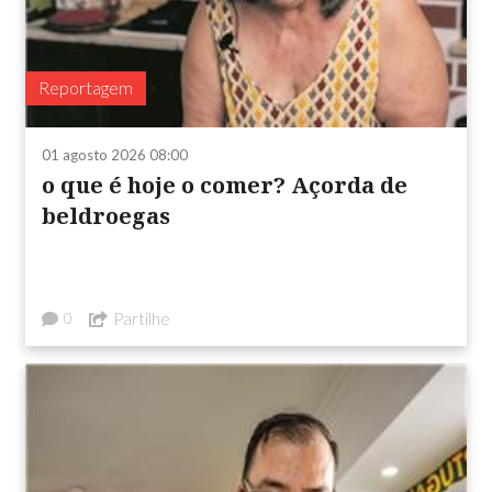
Reportagem
01 agosto 2026 08:00
o que é hoje o comer? Açorda de
beldroegas
Partilhe
0