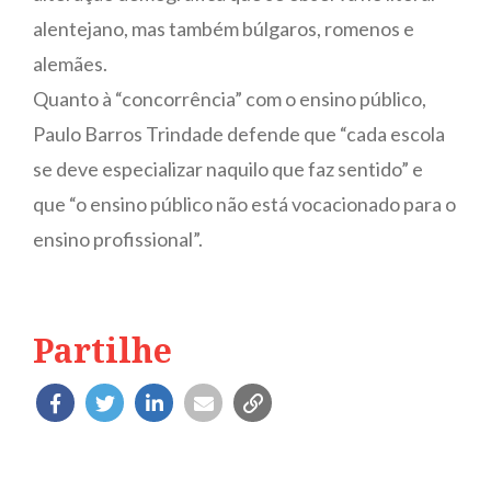
alentejano, mas também búlgaros, romenos e
alemães.
Quanto à “concorrência” com o ensino público,
Paulo Barros Trindade defende que “cada escola
se deve especializar naquilo que faz sentido” e
que “o ensino público não está vocacionado para o
ensino profissional”.
Partilhe