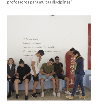
professores para muitas disciplinas”.