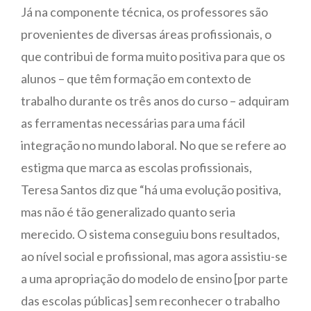
Já na componente técnica, os professores são
provenientes de diversas áreas profissionais, o
que contribui de forma muito positiva para que os
alunos – que têm formação em contexto de
trabalho durante os três anos do curso – adquiram
as ferramentas necessárias para uma fácil
integração no mundo laboral. No que se refere ao
estigma que marca as escolas profissionais,
Teresa Santos diz que “há uma evolução positiva,
mas não é tão generalizado quanto seria
merecido. O sistema conseguiu bons resultados,
ao nível social e profissional, mas agora assistiu-se
a uma apropriação do modelo de ensino [por parte
das escolas públicas] sem reconhecer o trabalho