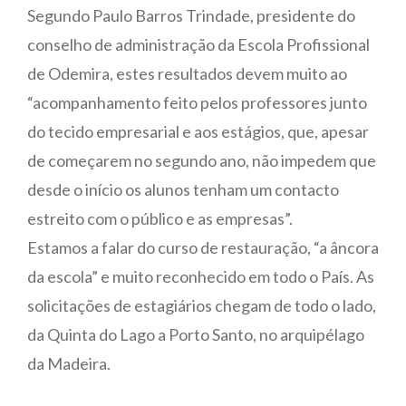
Segundo Paulo Barros Trindade, presidente do
conselho de administração da Escola Profissional
de Odemira, estes resultados devem muito ao
“acompanhamento feito pelos professores junto
do tecido empresarial e aos estágios, que, apesar
de começarem no segundo ano, não impedem que
desde o início os alunos tenham um contacto
estreito com o público e as empresas”.
Estamos a falar do curso de restauração, “a âncora
da escola” e muito reconhecido em todo o País. As
solicitações de estagiários chegam de todo o lado,
da Quinta do Lago a Porto Santo, no arquipélago
da Madeira.