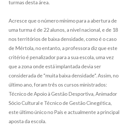
turmas desta área.
Acresce que o número mínimo para a abertura de
uma turma é de 22 alunos, a nível nacional, e de 18
nos territórios de baixa densidade, como é o caso
de Mértola, no entanto, a professora diz que este
critério é penalizador para a sua escola, uma vez
que a zona onde está implantada devia ser
considerada de “muita baixa densidade”. Assim, no
último ano, foram três os cursos ministrados:
Técnico de Apoio à Gestão Desportiva, Animador
Sócio Cultural e Técnico de Gestão Cinegética,
este último único no País e actualmente a principal
aposta da escola.