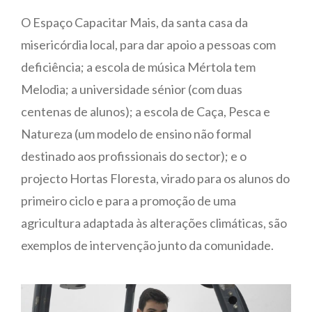
O Espaço Capacitar Mais, da santa casa da
misericórdia local, para dar apoio a pessoas com
deficiência; a escola de música Mértola tem
Melodia; a universidade sénior (com duas
centenas de alunos); a escola de Caça, Pesca e
Natureza (um modelo de ensino não formal
destinado aos profissionais do sector); e o
projecto Hortas Floresta, virado para os alunos do
primeiro ciclo e para a promoção de uma
agricultura adaptada às alterações climáticas, são
exemplos de intervenção junto da comunidade.