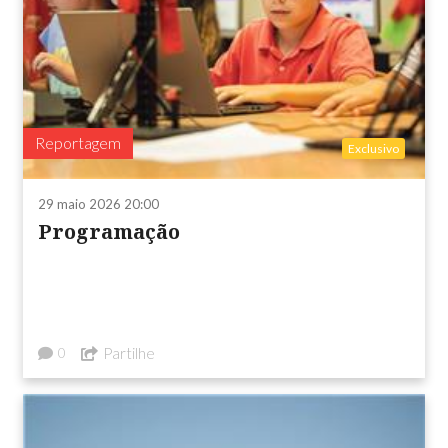
Reportagem
Exclusivo
29 maio 2026 20:00
Programação
Partilhe
0