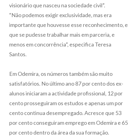
visionário que nasceu na sociedade civil”.
“Não podemos exigir exclusividade, mas era
importante que houvesse esse reconhecimento, e
que se pudesse trabalhar mais em parceria, e
menos em concorrência”, especifica Teresa
Santos.
Em Odemira, os números também são muito
satisfatórios. No último ano 87 por cento dos ex-
alunos iniciaram a actividade profissional, 12 por
cento prosseguiram os estudos e apenas um por
cento continua desempregado. Acresce que 53
por cento conseguiram emprego em Odemira e 65
por cento dentro da área da sua formação.