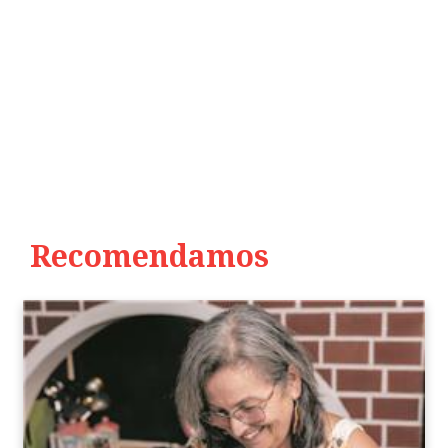
Recomendamos