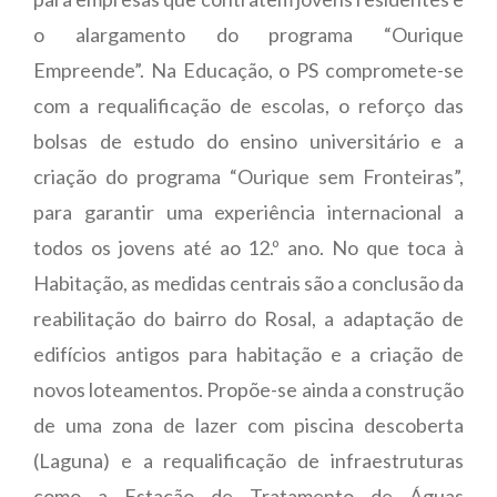
o alargamento do programa “Ourique
Empreende”. Na Educação, o PS compromete-se
com a requalificação de escolas, o reforço das
bolsas de estudo do ensino universitário e a
criação do programa “Ourique sem Fronteiras”,
para garantir uma experiência internacional a
todos os jovens até ao 12.º ano. No que toca à
Habitação, as medidas centrais são a conclusão da
reabilitação do bairro do Rosal, a adaptação de
edifícios antigos para habitação e a criação de
novos loteamentos. Propõe-se ainda a construção
de uma zona de lazer com piscina descoberta
(Laguna) e a requalificação de infraestruturas
como a Estação de Tratamento de Águas