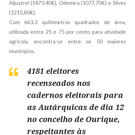
Aljustrel (1473,40€), Odemira (1077,70€) e Silves
(1215,80€).
Com 663,3 quilómetros quadrados de área,
utilizada entre 25 e 75 por cento para atividade
agrícola, encontra-se entre os 50 maiores
municípios.
4181 eleitores
recenseados nos
cadernos eleitorais para
as Autárquicas de dia 12
no concelho de Ourique,
respeitantes às