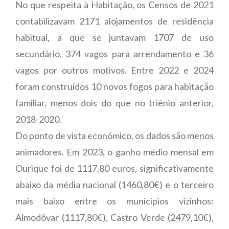
No que respeita à Habitação, os Censos de 2021
contabilizavam 2171 alojamentos de residência
habitual, a que se juntavam 1707 de uso
secundário, 374 vagos para arrendamento e 36
vagos por outros motivos. Entre 2022 e 2024
foram construídos 10 novos fogos para habitação
familiar, menos dois do que no triénio anterior,
2018-2020.
Do ponto de vista económico, os dados são menos
animadores. Em 2023, o ganho médio mensal em
Ourique foi de 1117,80 euros, significativamente
abaixo da média nacional (1460,80€) e o terceiro
mais baixo entre os municípios vizinhos:
Almodôvar (1117,80€), Castro Verde (2479,10€),