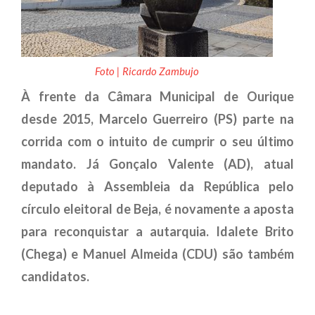
Foto | Ricardo Zambujo
À frente da Câmara Municipal de Ourique
desde 2015, Marcelo Guerreiro (PS) parte na
corrida com o intuito de cumprir o seu último
mandato. Já Gonçalo Valente (AD), atual
deputado à Assembleia da República pelo
círculo eleitoral de Beja, é novamente a aposta
para reconquistar a autarquia. Idalete Brito
(Chega) e Manuel Almeida (CDU) são também
candidatos.