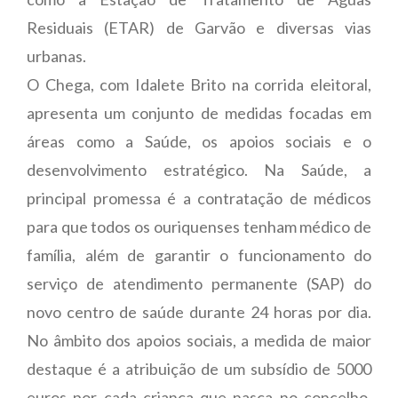
Residuais (ETAR) de Garvão e diversas vias
urbanas.
O Chega, com Idalete Brito na corrida eleitoral,
apresenta um conjunto de medidas focadas em
áreas como a Saúde, os apoios sociais e o
desenvolvimento estratégico. Na Saúde, a
principal promessa é a contratação de médicos
para que todos os ouriquenses tenham médico de
família, além de garantir o funcionamento do
serviço de atendimento permanente (SAP) do
novo centro de saúde durante 24 horas por dia.
No âmbito dos apoios sociais, a medida de maior
destaque é a atribuição de um subsídio de 5000
euros por cada criança que nasça no concelho,