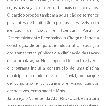
cujos pais sejam residentes há mais de cinco anos.
O partido propõe também a aquisição de terrenos
para lotes de habitação a preços acessíveis, com
isenção de taxas e licenças. Para o
Desenvolvimento Económico, o Chega defende a
construção de um parque industrial, a reposição
dos transportes públicos e a eliminação das taxas
na fatura da água. No campo do Desporto e Lazer,
o programa inclui a construção de uma piscina
municipal em modelo de praia fluvial, um parque
de campismo e caravanismo e vários campos
desportivos, como padel e ténis.
Já Gonçalo Valente, da AD (PSD/CDS), estrutura
o seu programa em eixos estratégicos, com forte