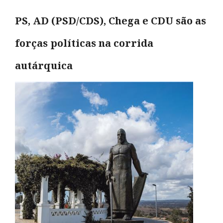
PS, AD (PSD/CDS), Chega e CDU são as
forças políticas na corrida
autárquica