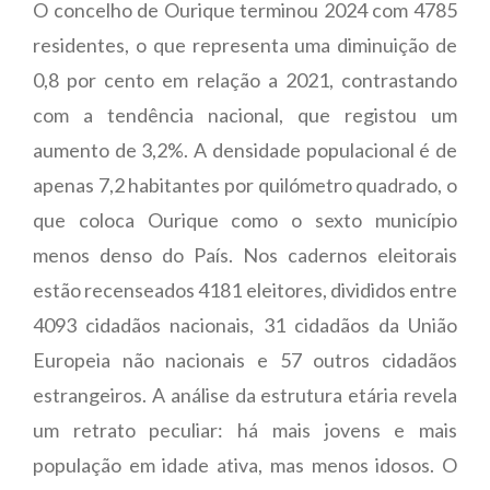
O concelho de Ourique terminou 2024 com 4785
residentes, o que representa uma diminuição de
0,8 por cento em relação a 2021, contrastando
com a tendência nacional, que registou um
aumento de 3,2%. A densidade populacional é de
apenas 7,2 habitantes por quilómetro quadrado, o
que coloca Ourique como o sexto município
menos denso do País. Nos cadernos eleitorais
estão recenseados 4181 eleitores, divididos entre
4093 cidadãos nacionais, 31 cidadãos da União
Europeia não nacionais e 57 outros cidadãos
estrangeiros. A análise da estrutura etária revela
um retrato peculiar: há mais jovens e mais
população em idade ativa, mas menos idosos. O