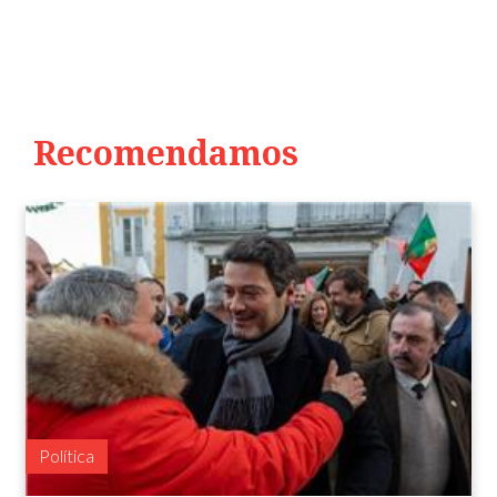
Recomendamos
Política