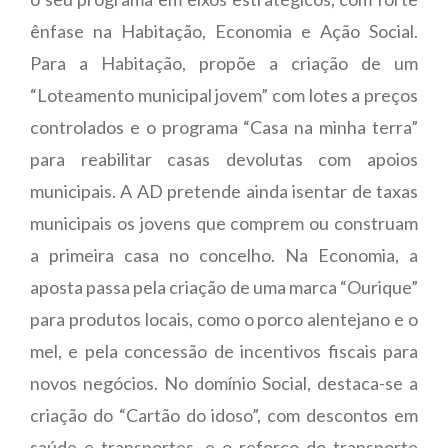
ênfase na Habitação, Economia e Ação Social.
Para a Habitação, propõe a criação de um
“Loteamento municipal jovem” com lotes a preços
controlados e o programa “Casa na minha terra”
para reabilitar casas devolutas com apoios
municipais. A AD pretende ainda isentar de taxas
municipais os jovens que comprem ou construam
a primeira casa no concelho. Na Economia, a
aposta passa pela criação de uma marca “Ourique”
para produtos locais, como o porco alentejano e o
mel, e pela concessão de incentivos fiscais para
novos negócios. No domínio Social, destaca-se a
criação do “Cartão do idoso”, com descontos em
saúde e transportes, e o reforço do transporte