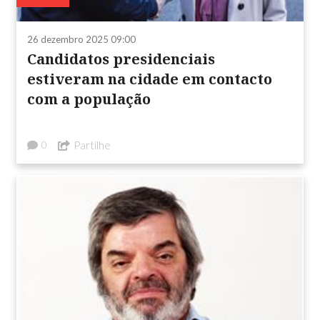
26 dezembro 2025 09:00
Candidatos presidenciais
estiveram na cidade em contacto
com a população
Partilhe
0