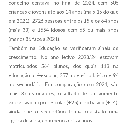
concelho contava, no final de 2024, com 505
crianças e jovens até aos 14 anos (mais 15 do que
em 2021), 2726 pessoas entre os 15 e os 64 anos
(mais 33) e 1554 idosos com 65 ou mais anos
(menos 86 face a 2021).
Também na Educação se verificaram sinais de
crescimento. No ano letivo 2023/24 estavam
matriculados 564 alunos, dos quais 113 na
educação pré-escolar, 357 no ensino básico e 94
no secundário. Em comparação com 2021, são
mais 37 estudantes, resultado de um aumento
expressivo no pré-escolar (+25) e no básico (+14),
ainda que o secundário tenha registado uma
ligeira descida, com menos dois alunos.