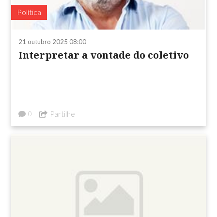
Política
21 outubro 2025 08:00
Interpretar a vontade do coletivo
Partilhe
0