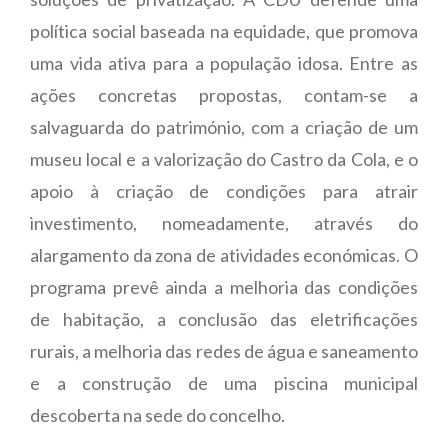
política social baseada na equidade, que promova
uma vida ativa para a população idosa. Entre as
ações concretas propostas, contam-se a
salvaguarda do património, com a criação de um
museu local e a valorização do Castro da Cola, e o
apoio à criação de condições para atrair
investimento, nomeadamente, através do
alargamento da zona de atividades económicas. O
programa prevê ainda a melhoria das condições
de habitação, a conclusão das eletrificações
rurais, a melhoria das redes de água e saneamento
e a construção de uma piscina municipal
descoberta na sede do concelho.