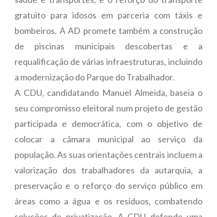
gratuito para idosos em parceria com táxis e
bombeiros. A AD promete também a construção
de piscinas municipais descobertas e a
requalificação de várias infraestruturas, incluindo
a modernização do Parque do Trabalhador.
A CDU, candidatando Manuel Almeida, baseia o
seu compromisso eleitoral num projeto de gestão
participada e democrática, com o objetivo de
colocar a câmara municipal ao serviço da
população. As suas orientações centrais incluem a
valorização dos trabalhadores da autarquia, a
preservação e o reforço do serviço público em
áreas como a água e os resíduos, combatendo
soluções de privatização. A CDU defende uma