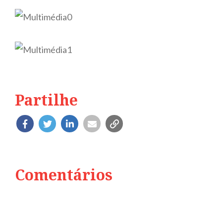
Partilhe
Comentários