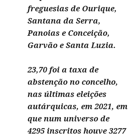
freguesias de Ourique,
Santana da Serra,
Panoias e Conceição,
Garvão e Santa Luzia.
23,70 foi a taxa de
abstenção no concelho,
nas últimas eleições
autárquicas, em 2021, em
que num universo de
4295 inscritos houve 3277