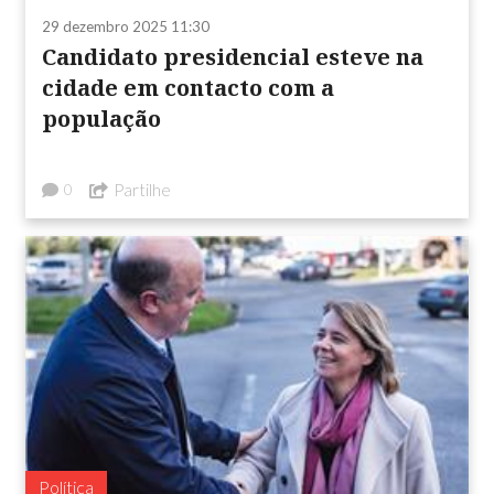
29 dezembro 2025 11:30
Candidato presidencial esteve na
cidade em contacto com a
população
Partilhe
0
Política