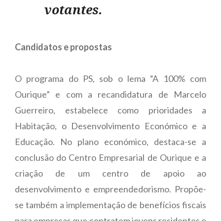
votantes.
Candidatos e propostas
O programa do PS, sob o lema “A 100% com
Ourique” e com a recandidatura de Marcelo
Guerreiro, estabelece como prioridades a
Habitação, o Desenvolvimento Económico e a
Educação. No plano económico, destaca-se a
conclusão do Centro Empresarial de Ourique e a
criação de um centro de apoio ao
desenvolvimento e empreendedorismo. Propõe-
se também a implementação de benefícios fiscais
para empresas que contratem jovens residentes e