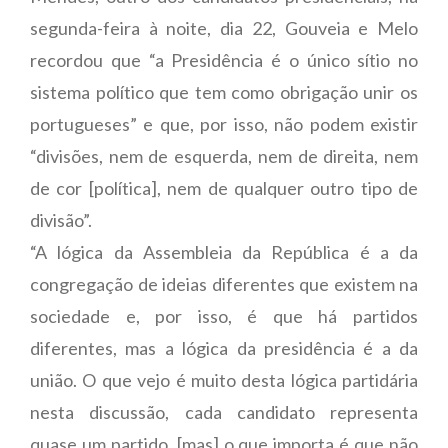
segunda-feira à noite, dia 22, Gouveia e Melo
recordou que “a Presidência é o único sítio no
sistema político que tem como obrigação unir os
portugueses” e que, por isso, não podem existir
“divisões, nem de esquerda, nem de direita, nem
de cor [política], nem de qualquer outro tipo de
divisão”.
“A lógica da Assembleia da República é a da
congregação de ideias diferentes que existem na
sociedade e, por isso, é que há partidos
diferentes, mas a lógica da presidência é a da
união. O que vejo é muito desta lógica partidária
nesta discussão, cada candidato representa
quase um partido, [mas] o que importa é que não