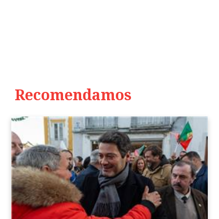
Recomendamos