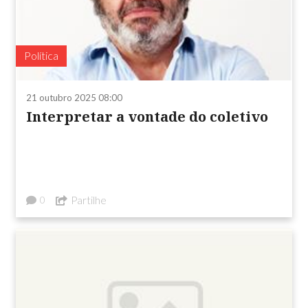
Política
21 outubro 2025 08:00
Interpretar a vontade do coletivo
Partilhe
0