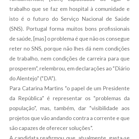
trabalho que se faz em hospital à comunidade e
isto é o futuro do Serviço Nacional de Saúde
(SNS). Portugal forma muitos bons profissionais
de saúde, [mas] o problema é que não os consegue
reter no SNS, porque não lhes dá nem condições
de trabalho, nem condições de carreira para que
prosperem”, relembrou, em declarações ao “Diário
do Alentejo” (“DA”).
Para Catarina Martins “o papel de um Presidente
da República” é representar os “problemas da
população”, mas, também, dar “visibilidade aos
projetos que vão andando contra a corrente e que
são capazes de oferecer soluções”.
A candidata reafirmou que, atualmente, gasta-se