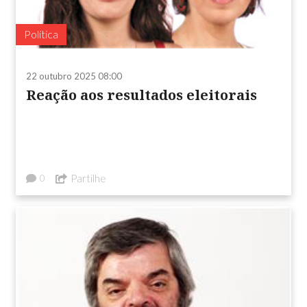
Política
22 outubro 2025 08:00
Reação aos resultados eleitorais
Partilhe
0