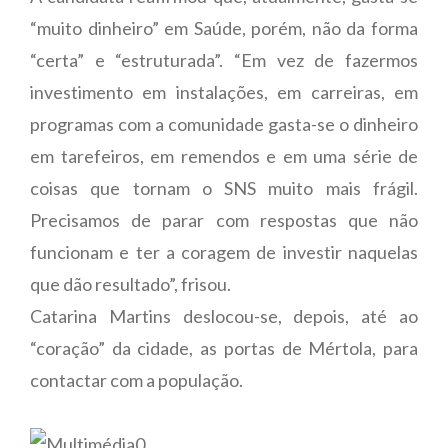
“muito dinheiro” em Saúde, porém, não da forma
“certa” e “estruturada”. “Em vez de fazermos
investimento em instalações, em carreiras, em
programas com a comunidade gasta-se o dinheiro
em tarefeiros, em remendos e em uma série de
coisas que tornam o SNS muito mais frágil.
Precisamos de parar com respostas que não
funcionam e ter a coragem de investir naquelas
que dão resultado”, frisou.
Catarina Martins deslocou-se, depois, até ao
“coração” da cidade, as portas de Mértola, para
contactar com a população.