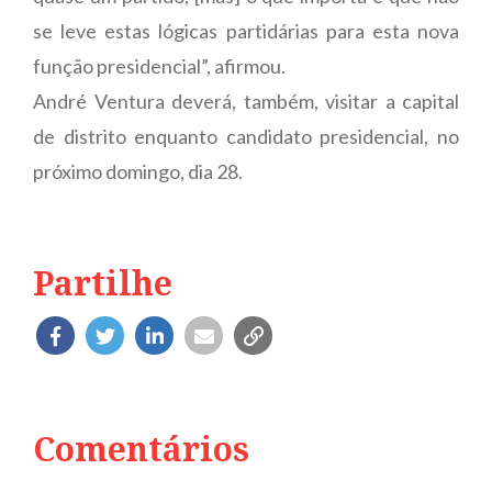
se leve estas lógicas partidárias para esta nova
função presidencial”, afirmou.
André Ventura deverá, também, visitar a capital
de distrito enquanto candidato presidencial, no
próximo domingo, dia 28.
Partilhe
Comentários