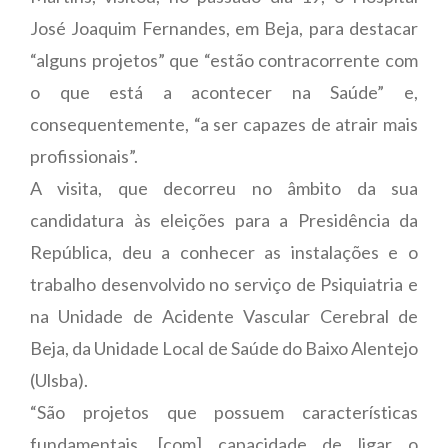
José Joaquim Fernandes, em Beja, para destacar
“alguns projetos” que “estão contracorrente com
o que está a acontecer na Saúde” e,
consequentemente, “a ser capazes de atrair mais
profissionais”.
A visita, que decorreu no âmbito da sua
candidatura às eleições para a Presidência da
República, deu a conhecer as instalações e o
trabalho desenvolvido no serviço de Psiquiatria e
na Unidade de Acidente Vascular Cerebral de
Beja, da Unidade Local de Saúde do Baixo Alentejo
(Ulsba).
“São projetos que possuem características
fundamentais, [com] capacidade de ligar o