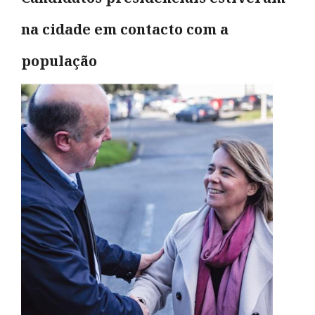
na cidade em contacto com a
população