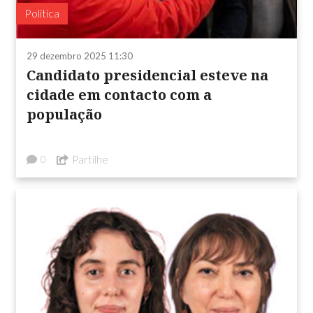
Política
29 dezembro 2025 11:30
Candidato presidencial esteve na
cidade em contacto com a
população
Partilhe
0