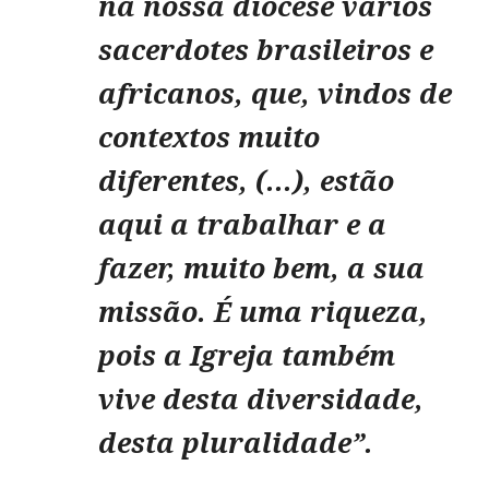
na nossa diocese vários
sacerdotes brasileiros e
africanos, que, vindos de
contextos muito
diferentes, (...), estão
aqui a trabalhar e a
fazer, muito bem, a sua
missão. É uma riqueza,
pois a Igreja também
vive desta diversidade,
desta pluralidade”.