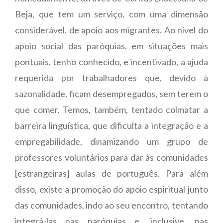
Beja, que tem um serviço, com uma dimensão
considerável, de apoio aos migrantes. Ao nível do
apoio social das paróquias, em situações mais
pontuais, tenho conhecido, e incentivado, a ajuda
requerida por trabalhadores que, devido à
sazonalidade, ficam desempregados, sem terem o
que comer. Temos, também, tentado colmatar a
barreira linguística, que dificulta a integração e a
empregabilidade, dinamizando um grupo de
professores voluntários para dar às comunidades
[estrangeiras] aulas de português. Para além
disso, existe a promoção do apoio espiritual junto
das comunidades, indo ao seu encontro, tentando
integrá-las nas paróquias e, inclusive, nas