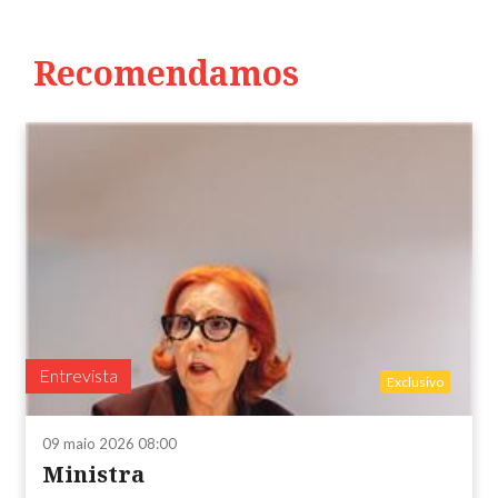
Recomendamos
Entrevista
Exclusivo
09 maio 2026 08:00
Ministra