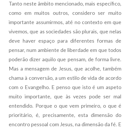
Tanto neste âmbito mencionado, mais específico,
como em muitos outros, considero ser muito
importante assumirmos, até no contexto em que
vivemos, que as sociedades são plurais, que nelas
deve haver espaço para diferentes formas de
pensar, num ambiente de liberdade em que todos
poderão dizer aquilo que pensam, de forma livre.
Mas a mensagem de Jesus, que acolhe, também
chama à conversão, a um estilo de vida de acordo
com o Evangelho. E penso que isto é um aspeto
muito importante, que às vezes pode ser mal
entendido. Porque o que vem primeiro, o que é
prioritário, é, precisamente, esta dimensão do
encontro pessoal com Jesus, na dimensão da fé. E