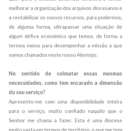
melhorar a organização dos arquivos diocesanos e
a rentabilizar os nossos recursos, para podermos,
de alguma forma, ultrapassar uma situação de
algum défice económico que temos, de forma a
termos meios para desempenhar a missão a que
somos chamados neste nosso Alentejo.
No sentido de colmatar essas mesmas
necessidades, como tem encarado a dimensão
do seu serviço?
Apresento-me com uma disponibilidade inteira
para o serviço, muito confiado naquilo que o
Senhor me chama a fazer. Esta é uma diocese
muito vasta em termos de território, o que me tem