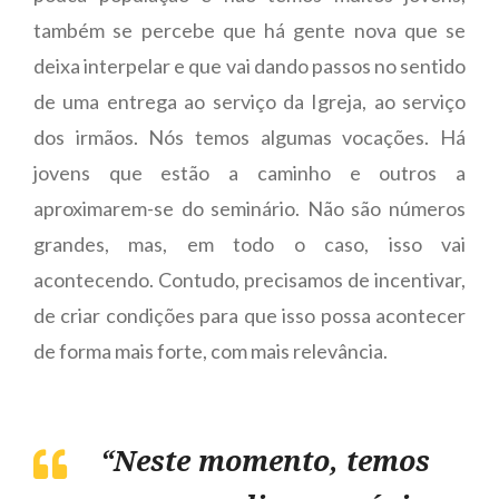
também se percebe que há gente nova que se
deixa interpelar e que vai dando passos no sentido
de uma entrega ao serviço da Igreja, ao serviço
dos irmãos. Nós temos algumas vocações. Há
jovens que estão a caminho e outros a
aproximarem-se do seminário. Não são números
grandes, mas, em todo o caso, isso vai
acontecendo. Contudo, precisamos de incentivar,
de criar condições para que isso possa acontecer
de forma mais forte, com mais relevância.
“Neste momento, temos