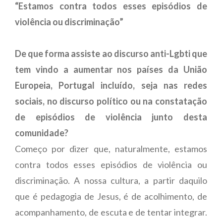
“Estamos contra todos esses episódios de
violência ou discriminação”
De que forma assiste ao discurso anti-Lgbti que
tem vindo a aumentar nos países da União
Europeia, Portugal incluído, seja nas redes
sociais, no discurso político ou na constatação
de episódios de violência junto desta
comunidade?
Começo por dizer que, naturalmente, estamos
contra todos esses episódios de violência ou
discriminação. A nossa cultura, a partir daquilo
que é pedagogia de Jesus, é de acolhimento, de
acompanhamento, de escuta e de tentar integrar.