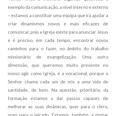
exemplo da comunicação, a nível interno e externo
– estamos a constituir uma equipa que irá ajudar a
criar dinamismos novos e mais eficazes de
comunicar, pois a Igreja existe para anunciar Jesus
e é preciso, em cada tempo, encontrar novos
caminhos para o fazer, no âmbito do trabalho
missionário de evangelização. Uma outra
dimensão, que queremos muito presente no
nosso agir como Igreja, é a vocacional, porque o
Senhor chama cada um de nós a uma vida de
santidade, de bem. Na questão, prioritária, da
formação estamos a dar passos capazes de
melhorar as suas dinâmicas, quer para o clero,
quer para o laicado. Estamos, também, a tentar