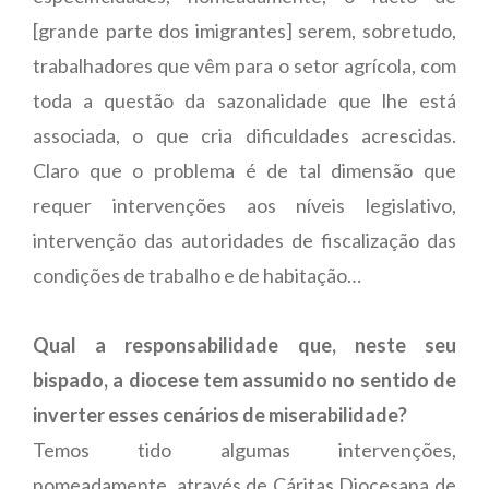
[grande parte dos imigrantes] serem, sobretudo,
trabalhadores que vêm para o setor agrícola, com
toda a questão da sazonalidade que lhe está
associada, o que cria dificuldades acrescidas.
Claro que o problema é de tal dimensão que
requer intervenções aos níveis legislativo,
intervenção das autoridades de fiscalização das
condições de trabalho e de habitação…
Qual a responsabilidade que, neste seu
bispado, a diocese tem assumido no sentido de
inverter esses cenários de miserabilidade?
Temos tido algumas intervenções,
nomeadamente, através de Cáritas Diocesana de