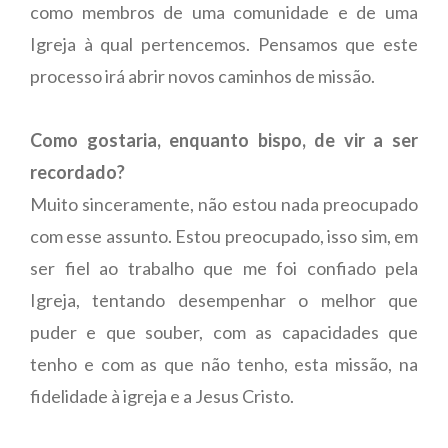
como membros de uma comunidade e de uma
Igreja à qual pertencemos. Pensamos que este
processo irá abrir novos caminhos de missão.
Como gostaria, enquanto bispo, de vir a ser
recordado?
Muito sinceramente, não estou nada preocupado
com esse assunto. Estou preocupado, isso sim, em
ser fiel ao trabalho que me foi confiado pela
Igreja, tentando desempenhar o melhor que
puder e que souber, com as capacidades que
tenho e com as que não tenho, esta missão, na
fidelidade à igreja e a Jesus Cristo.