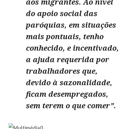
aos migrantes. Ao nível
do apoio social das
paróquias, em situações
mais pontuais, tenho
conhecido, e incentivado,
a ajuda requerida por
trabalhadores que,
devido à sazonalidade,
ficam desempregados,
sem terem o que comer”.