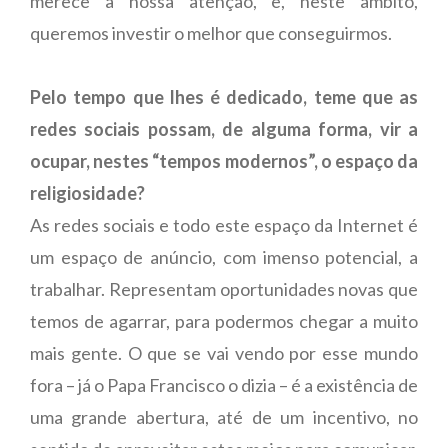
merece a nossa atenção, e, neste âmbito,
queremos investir o melhor que conseguirmos.
Pelo tempo que lhes é dedicado, teme que as
redes sociais possam, de alguma forma, vir a
ocupar, nestes “tempos modernos”, o espaço da
religiosidade?
As redes sociais e todo este espaço da Internet é
um espaço de anúncio, com imenso potencial, a
trabalhar. Representam oportunidades novas que
temos de agarrar, para podermos chegar a muito
mais gente. O que se vai vendo por esse mundo
fora – já o Papa Francisco o dizia – é a existência de
uma grande abertura, até de um incentivo, no