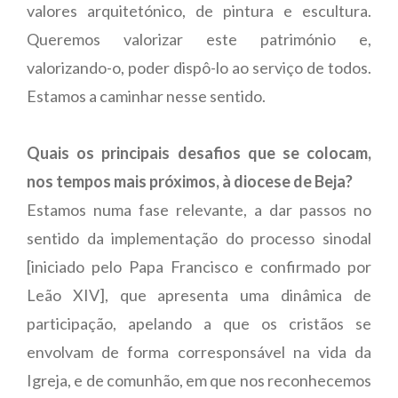
valores arquitetónico, de pintura e escultura.
Queremos valorizar este património e,
valorizando-o, poder dispô-lo ao serviço de todos.
Estamos a caminhar nesse sentido.
Quais os principais desafios que se colocam,
nos tempos mais próximos, à diocese de Beja?
Estamos numa fase relevante, a dar passos no
sentido da implementação do processo sinodal
[iniciado pelo Papa Francisco e confirmado por
Leão XIV], que apresenta uma dinâmica de
participação, apelando a que os cristãos se
envolvam de forma corresponsável na vida da
Igreja, e de comunhão, em que nos reconhecemos