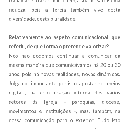
trabalhar e a fazer, muito bem, a sua missão. É uma
riqueza, pois a Igreja também vive desta
diversidade, desta pluralidade.
Relativamente ao aspeto comunicacional, que
referiu, de que forma o pretende valorizar?
Nós não podemos continuar a comunicar da
mesma maneira que comunicávamos há 20 ou 30
anos, pois há novas realidades, novas dinâmicas.
Julgamos importante, por isso, apostar nos meios
digitais, na comunicação interna dos vários
setores da Igreja – paróquias, diocese,
movimentos e instituições –, mas, também, na
nossa comunicação para o exterior. Tudo isto