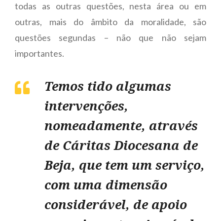
todas as outras questões, nesta área ou em
outras, mais do âmbito da moralidade, são
questões segundas – não que não sejam
importantes.
Temos tido algumas
intervenções,
nomeadamente, através
de Cáritas Diocesana de
Beja, que tem um serviço,
com uma dimensão
considerável, de apoio