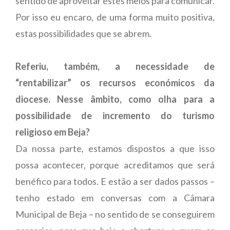
sentido de aproveitar estes meios para comunicar.
Por isso eu encaro, de uma forma muito positiva,
estas possibilidades que se abrem.
Referiu, também, a necessidade de
“rentabilizar” os recursos económicos da
diocese. Nesse âmbito, como olha para a
possibilidade de incremento do turismo
religioso em Beja?
Da nossa parte, estamos dispostos a que isso
possa acontecer, porque acreditamos que será
benéfico para todos. E estão a ser dados passos –
tenho estado em conversas com a Câmara
Municipal de Beja – no sentido de se conseguirem