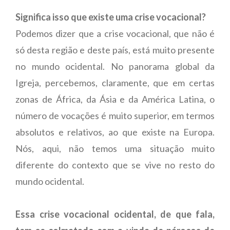
Significa isso que existe uma crise vocacional?
Podemos dizer que a crise vocacional, que não é
só desta região e deste país, está muito presente
no mundo ocidental. No panorama global da
Igreja, percebemos, claramente, que em certas
zonas de África, da Ásia e da América Latina, o
número de vocações é muito superior, em termos
absolutos e relativos, ao que existe na Europa.
Nós, aqui, não temos uma situação muito
diferente do contexto que se vive no resto do
mundo ocidental.
Essa crise vocacional ocidental, de que fala,