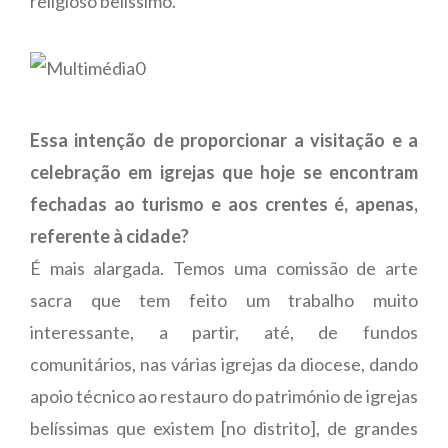
religioso belíssimo.
Essa intenção de proporcionar a visitação e a
celebração em igrejas que hoje se encontram
fechadas ao turismo e aos crentes é, apenas,
referente à cidade?
É mais alargada. Temos uma comissão de arte
sacra que tem feito um trabalho muito
interessante, a partir, até, de fundos
comunitários, nas várias igrejas da diocese, dando
apoio técnico ao restauro do património de igrejas
belíssimas que existem [no distrito], de grandes