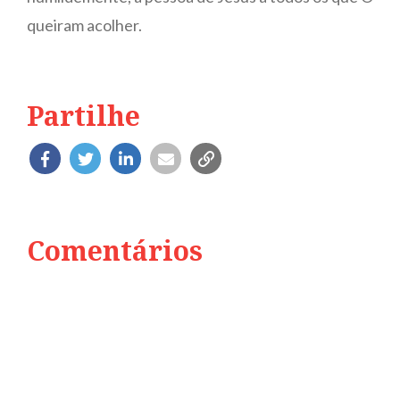
queiram acolher.
Partilhe
Comentários