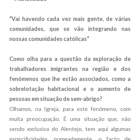
“Vai havendo cada vez mais gente, de várias
comunidades, que se vão integrando nas
nossas comunidades católicas”
Como olha para a questão da exploração de
trabalhadores imigrantes na região e dos
fenómenos que lhe estão associados, como a
sobrelotação habitacional e o aumento de
pessoas em situação de sem-abrigo?
Olhamos, na Igreja, para este fenómeno, com
muita preocupação. É uma situação que, não
sendo exclusiva do Alentejo, tem aqui algumas
especificidades, nomeadamente, o facto de