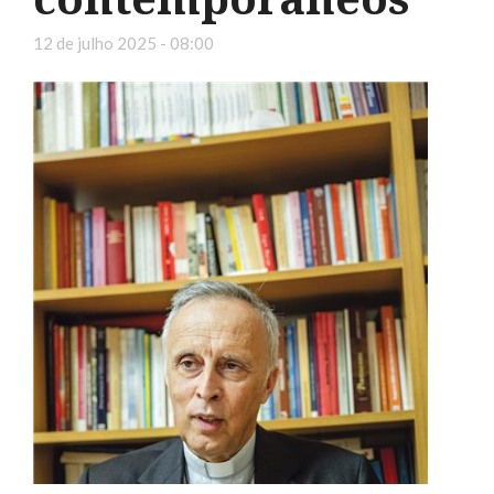
12 de julho 2025 - 08:00