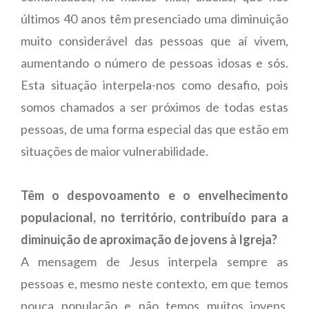
últimos 40 anos têm presenciado uma diminuição
muito considerável das pessoas que aí vivem,
aumentando o número de pessoas idosas e sós.
Esta situação interpela-nos como desafio, pois
somos chamados a ser próximos de todas estas
pessoas, de uma forma especial das que estão em
situações de maior vulnerabilidade.
Têm o despovoamento e o envelhecimento
populacional, no território, contribuído para a
diminuição de aproximação de jovens à Igreja?
A mensagem de Jesus interpela sempre as
pessoas e, mesmo neste contexto, em que temos
pouca população e não temos muitos jovens,