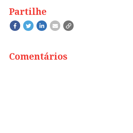
Partilhe
Comentários