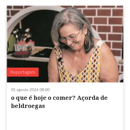
Reportagem
01 agosto 2026 08:00
o que é hoje o comer? Açorda de
beldroegas