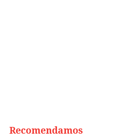
Recomendamos