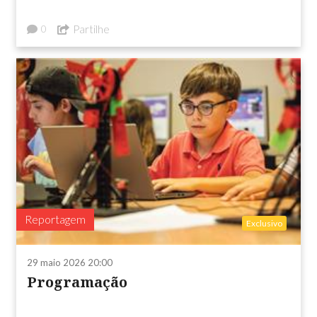
Partilhe
0
Reportagem
Exclusivo
29 maio 2026 20:00
Programação