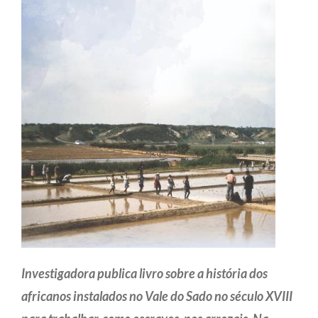
Investigadora publica livro sobre a história dos
africanos instalados no Vale do Sado no século XVIII