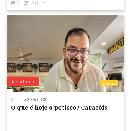
Partilhe
0
Reportagem
Exclusivo
28 junho 2026 08:00
O que é hoje o petisco? Caracóis