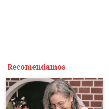
Recomendamos