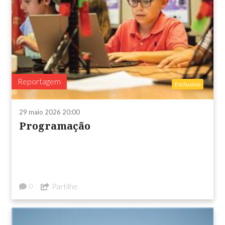
Reportagem
Exclusivo
29 maio 2026 20:00
Programação
Partilhe
0