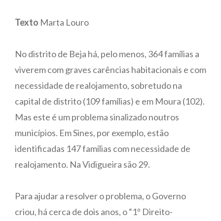
Texto
Marta Louro
No distrito de Beja há, pelo menos, 364 famílias a
viverem com graves carências habitacionais e com
necessidade de realojamento, sobretudo na
capital de distrito (109 famílias) e em Moura (102).
Mas este é um problema sinalizado noutros
municípios. Em Sines, por exemplo, estão
identificadas 147 famílias com necessidade de
realojamento. Na Vidigueira são 29.
Para ajudar a resolver o problema, o Governo
criou, há cerca de dois anos, o “1º Direito-