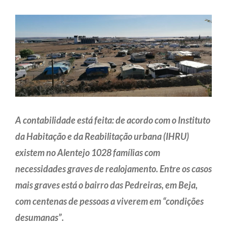
A contabilidade está feita: de acordo com o Instituto
da Habitação e da Reabilitação urbana (IHRU)
existem no Alentejo 1028 famílias com
necessidades graves de realojamento. Entre os casos
mais graves está o bairro das Pedreiras, em Beja,
com centenas de pessoas a viverem em “condições
desumanas”.