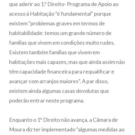
que aderir ao 1.º Direito- Programa de Apoio ao
acesso à Habitação “é fundamental” porque
existem “problemas graves em termos de
habitabilidade: temos um grande número de
famílias que vivem em condições muito rudes.
Existem também famílias que vivem em
habitações mais capazes, mas que ainda assim não
têm capacidade financeira para requalificar e
avançar com arranjos maiores”. A par disso,
existem ainda algumas casas devolutas que
poderão entrar neste programa.
Enquanto o 1º Direito não avança, a Câmara de
Moura diz ter implementado “algumas medidas ao