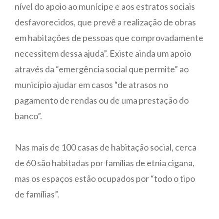
nível do apoio ao munícipe e aos estratos sociais
desfavorecidos, que prevê a realização de obras
em habitações de pessoas que comprovadamente
necessitem dessa ajuda”. Existe ainda um apoio
através da “emergência social que permite” ao
município ajudar em casos “de atrasos no
pagamento de rendas ou de uma prestação do
banco”.
Nas mais de 100 casas de habitação social, cerca
de 60 são habitadas por famílias de etnia cigana,
mas os espaços estão ocupados por “todo o tipo
de famílias”.