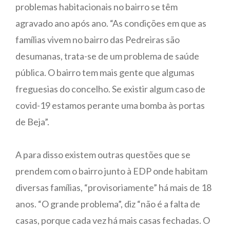
problemas habitacionais no bairro se têm
agravado ano após ano. “As condições em que as
famílias vivem no bairro das Pedreiras são
desumanas, trata-se de um problema de saúde
pública. O bairro tem mais gente que algumas
freguesias do concelho. Se existir algum caso de
covid-19 estamos perante uma bomba às portas
de Beja”.
A para disso existem outras questões que se
prendem com o bairro junto à EDP onde habitam
diversas famílias, “provisoriamente” há mais de 18
anos. “O grande problema”, diz “não é a falta de
casas, porque cada vez há mais casas fechadas. O