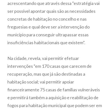
acrescentando que através dessa “estratégia vai
ser possível apontar quais são as necessidades
concretas de habitação no concelho e nas
freguesias e qual deve ser a intervenção do
município para conseguir ultrapassar essas
insuficiências habitacionais que existem”.
Na cidade, revela, vai permitir efetuar
intervenções “em 170 casas que carecem de
recuperação, mas que já são destinadas a
habitação social; vai permitir apoiar
financeiramente 75 casas de famílias vulneráveis
e permitirá também a aquisição e reabilitação de
fogos para habitação municipal que podem ser em