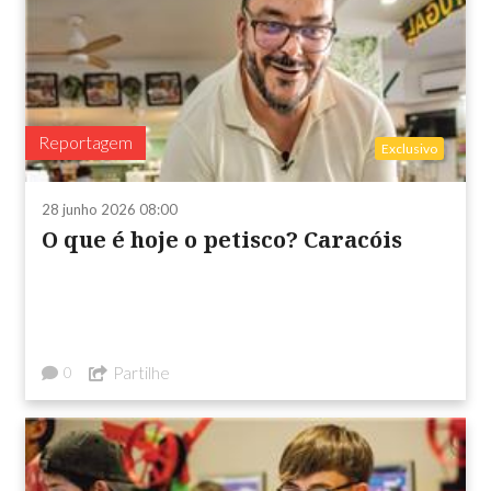
Reportagem
Exclusivo
28 junho 2026 08:00
O que é hoje o petisco? Caracóis
Partilhe
0