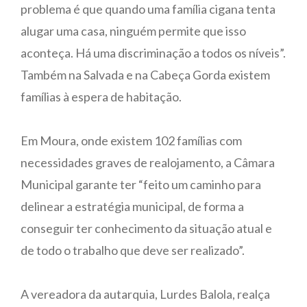
problema é que quando uma família cigana tenta
alugar uma casa, ninguém permite que isso
aconteça. Há uma discriminação a todos os níveis”.
Também na Salvada e na Cabeça Gorda existem
famílias à espera de habitação.
Em Moura, onde existem 102 famílias com
necessidades graves de realojamento, a Câmara
Municipal garante ter “feito um caminho para
delinear a estratégia municipal, de forma a
conseguir ter conhecimento da situação atual e
de todo o trabalho que deve ser realizado”.
A vereadora da autarquia, Lurdes Balola, realça