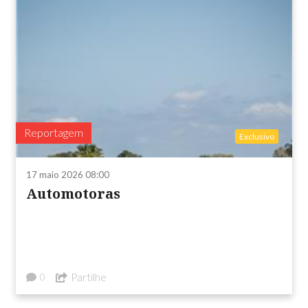
Reportagem
Exclusivo
17 maio 2026 08:00
Automotoras
Partilhe
0