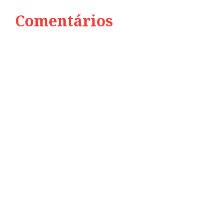
Comentários