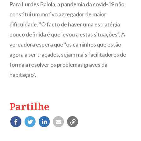
Para Lurdes Balola, a pandemia da covid-19 não
constitui um motivo agregador de maior
dificuldade. “O facto de haver uma estratégia
pouco definida é que levou a estas situações”. A
vereadora espera que “os caminhos que estão
agora a ser traçados, sejam mais facilitadores de
forma a resolver os problemas graves da
habitação”.
Partilhe