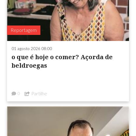
Reportagem
01 agosto 2026 08:00
o que é hoje o comer? Açorda de
beldroegas
Partilhe
0