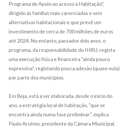
Programa de Apoio ao acesso à Habitação”,
dirigido às famílias mais carenciadas e sem
alternativas habitacionais e que prevê um
investimento de cerca de 700 milhões de euros
até 2024. No entanto, passados dois anos, o
programa, da responsabilidade do IHRU, regista
uma execução física e financeira “ainda pouco
expressiva”, registando pouca adesão (quase nula)
por parte dos municípios.
Em Beja, está a ser elaborada, desde o início do
ano, a estratégia local de habitação, “que se
encontra ainda numa fase preliminar”, explica
Paulo Arsénio, presidente da Câmara Municipal,