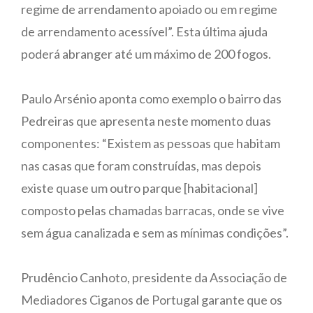
regime de arrendamento apoiado ou em regime
de arrendamento acessível”. Esta última ajuda
poderá abranger até um máximo de 200 fogos.
Paulo Arsénio aponta como exemplo o bairro das
Pedreiras que apresenta neste momento duas
componentes: “Existem as pessoas que habitam
nas casas que foram construídas, mas depois
existe quase um outro parque [habitacional]
composto pelas chamadas barracas, onde se vive
sem água canalizada e sem as mínimas condições”.
Prudêncio Canhoto, presidente da Associação de
Mediadores Ciganos de Portugal garante que os