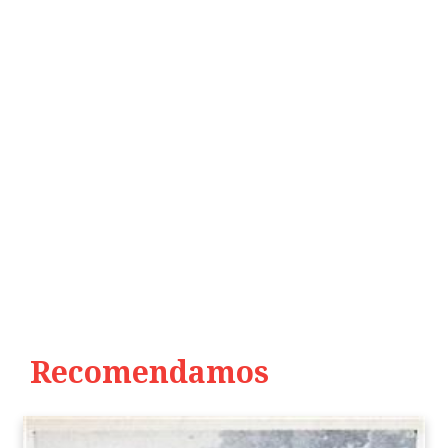
Recomendamos