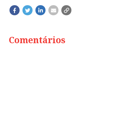
Comentários