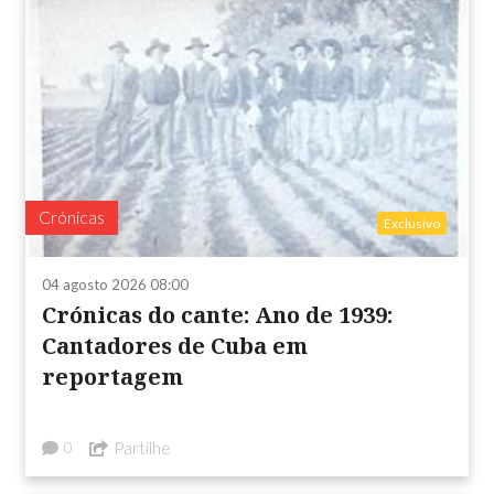
Crónicas
Exclusivo
04 agosto 2026 08:00
Crónicas do cante: Ano de 1939:
Cantadores de Cuba em
reportagem
Partilhe
0