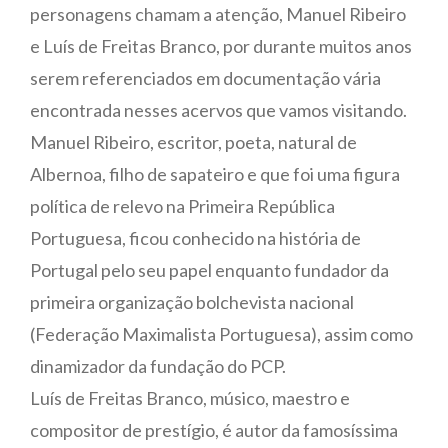
personagens chamam a atenção, Manuel Ribeiro
e Luís de Freitas Branco, por durante muitos anos
serem referenciados em documentação vária
encontrada nesses acervos que vamos visitando.
Manuel Ribeiro, escritor, poeta, natural de
Albernoa, filho de sapateiro e que foi uma figura
política de relevo na Primeira República
Portuguesa, ficou conhecido na história de
Portugal pelo seu papel enquanto fundador da
primeira organização bolchevista nacional
(Federação Maximalista Portuguesa), assim como
dinamizador da fundação do PCP.
Luís de Freitas Branco, músico, maestro e
compositor de prestígio, é autor da famosíssima