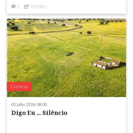
Partilhe
0
Crónicas
01 julho 2026 08:00
Digo Eu ... Silêncio