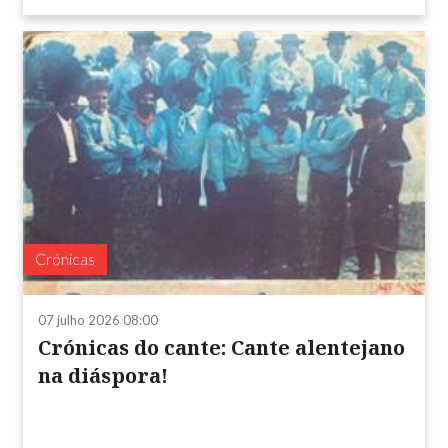
Crónicas
07 julho 2026 08:00
Crónicas do cante: Cante alentejano
na diáspora!