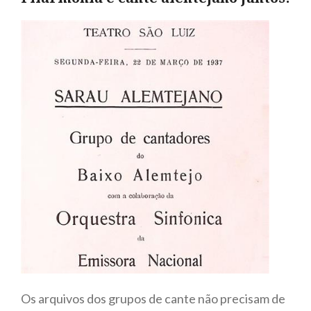
Os arquivos dos grupos de cante não precisam de