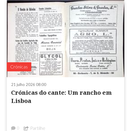
Crónicas
21 julho 2026 08:00
Crónicas do cante: Um rancho em
Lisboa
Partilhe
0