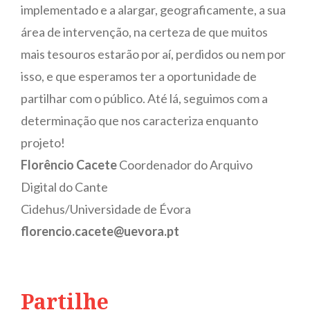
implementado e a alargar, geograficamente, a sua
área de intervenção, na certeza de que muitos
mais tesouros estarão por aí, perdidos ou nem por
isso, e que esperamos ter a oportunidade de
partilhar com o público. Até lá, seguimos com a
determinação que nos caracteriza enquanto
projeto!
Florêncio Cacete
Coordenador do Arquivo
Digital do Cante
Cidehus/Universidade de Évora
florencio.cacete@uevora.pt
Partilhe