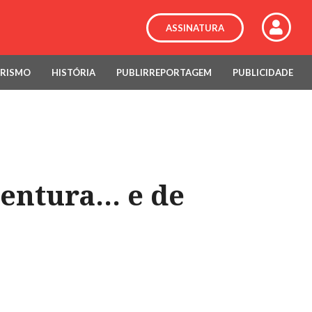
ASSINATURA
RISMO
HISTÓRIA
PUBLIRREPORTAGEM
PUBLICIDADE
ventura… e de