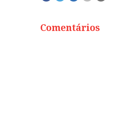
Comentários