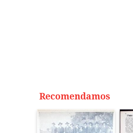
Recomendamos