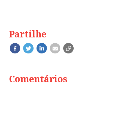
Partilhe
Comentários