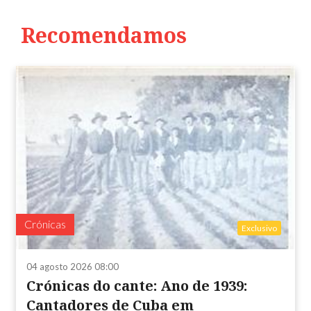
Recomendamos
Crónicas
Exclusivo
04 agosto 2026 08:00
Crónicas do cante: Ano de 1939:
Cantadores de Cuba em