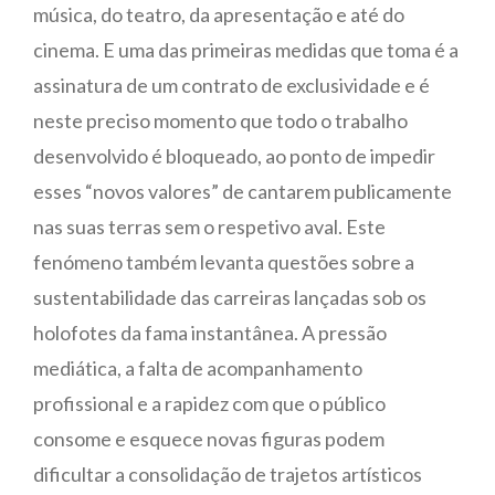
música, do teatro, da apresentação e até do
cinema. E uma das primeiras medidas que toma é a
assinatura de um contrato de exclusividade e é
neste preciso momento que todo o trabalho
desenvolvido é bloqueado, ao ponto de impedir
esses “novos valores” de cantarem publicamente
nas suas terras sem o respetivo aval. Este
fenómeno também levanta questões sobre a
sustentabilidade das carreiras lançadas sob os
holofotes da fama instantânea. A pressão
mediática, a falta de acompanhamento
profissional e a rapidez com que o público
consome e esquece novas figuras podem
dificultar a consolidação de trajetos artísticos