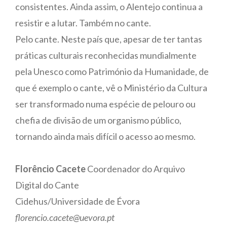
consistentes. Ainda assim, o Alentejo continua a
resistir e a lutar. Também no cante.
Pelo cante. Neste país que, apesar de ter tantas
práticas culturais reconhecidas mundialmente
pela Unesco como Património da Humanidade, de
que é exemplo o cante, vê o Ministério da Cultura
ser transformado numa espécie de pelouro ou
chefia de divisão de um organismo público,
tornando ainda mais difícil o acesso ao mesmo.
Florêncio Cacete
Coordenador do Arquivo
Digital do Cante
Cidehus/Universidade de Évora
florencio.cacete@uevora.pt