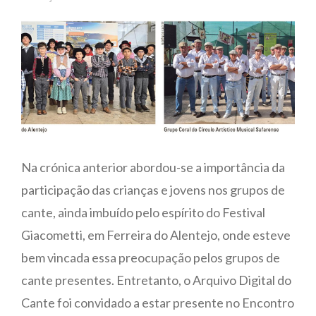
Na crónica anterior abordou-se a importância da
participação das crianças e jovens nos grupos de
cante, ainda imbuído pelo espírito do Festival
Giacometti, em Ferreira do Alentejo, onde esteve
bem vincada essa preocupação pelos grupos de
cante presentes. Entretanto, o Arquivo Digital do
Cante foi convidado a estar presente no Encontro