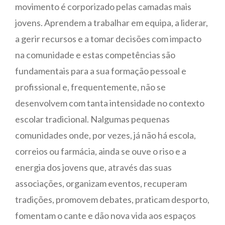
movimento é corporizado pelas camadas mais
jovens. Aprendem a trabalhar em equipa, a liderar,
a gerir recursos e a tomar decisões com impacto
na comunidade e estas competências são
fundamentais para a sua formação pessoal e
profissional e, frequentemente, não se
desenvolvem com tanta intensidade no contexto
escolar tradicional. Nalgumas pequenas
comunidades onde, por vezes, já não há escola,
correios ou farmácia, ainda se ouve o riso e a
energia dos jovens que, através das suas
associações, organizam eventos, recuperam
tradições, promovem debates, praticam desporto,
fomentam o cante e dão nova vida aos espaços