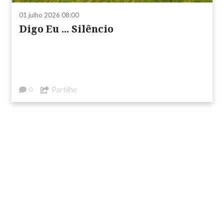
01 julho 2026 08:00
Digo Eu ... Silêncio
Partilhe
0