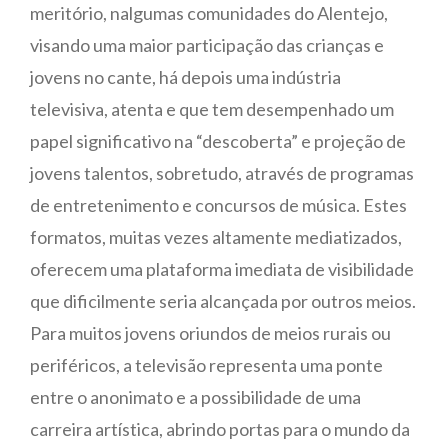
meritório, nalgumas comunidades do Alentejo,
visando uma maior participação das crianças e
jovens no cante, há depois uma indústria
televisiva, atenta e que tem desempenhado um
papel significativo na “descoberta” e projeção de
jovens talentos, sobretudo, através de programas
de entretenimento e concursos de música. Estes
formatos, muitas vezes altamente mediatizados,
oferecem uma plataforma imediata de visibilidade
que dificilmente seria alcançada por outros meios.
Para muitos jovens oriundos de meios rurais ou
periféricos, a televisão representa uma ponte
entre o anonimato e a possibilidade de uma
carreira artística, abrindo portas para o mundo da