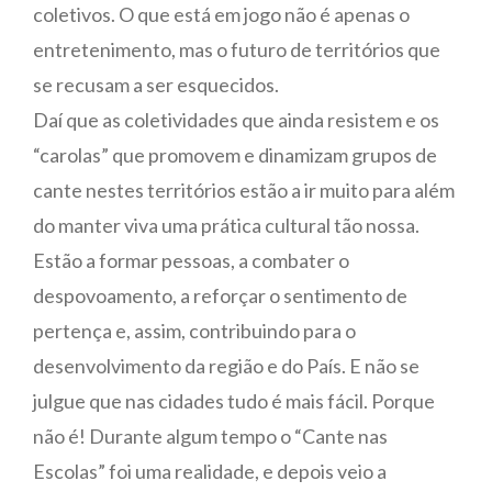
coletivos. O que está em jogo não é apenas o
entretenimento, mas o futuro de territórios que
se recusam a ser esquecidos.
Daí que as coletividades que ainda resistem e os
“carolas” que promovem e dinamizam grupos de
cante nestes territórios estão a ir muito para além
do manter viva uma prática cultural tão nossa.
Estão a formar pessoas, a combater o
despovoamento, a reforçar o sentimento de
pertença e, assim, contribuindo para o
desenvolvimento da região e do País. E não se
julgue que nas cidades tudo é mais fácil. Porque
não é! Durante algum tempo o “Cante nas
Escolas” foi uma realidade, e depois veio a