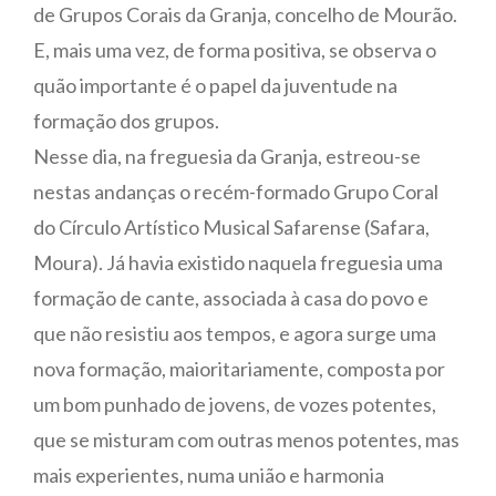
de Grupos Corais da Granja, concelho de Mourão.
E, mais uma vez, de forma positiva, se observa o
quão importante é o papel da juventude na
formação dos grupos.
Nesse dia, na freguesia da Granja, estreou-se
nestas andanças o recém-formado Grupo Coral
do Círculo Artístico Musical Safarense (Safara,
Moura). Já havia existido naquela freguesia uma
formação de cante, associada à casa do povo e
que não resistiu aos tempos, e agora surge uma
nova formação, maioritariamente, composta por
um bom punhado de jovens, de vozes potentes,
que se misturam com outras menos potentes, mas
mais experientes, numa união e harmonia