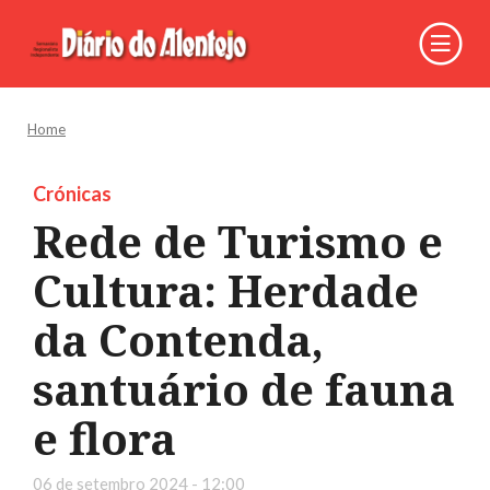
Home
Crónicas
Rede de Turismo e
Cultura: Herdade
da Contenda,
santuário de fauna
e flora
06 de setembro 2024 - 12:00