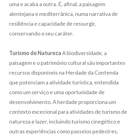
uma e acaba a outra. É, afinal, a paisagem
alentejana e mediterrânica, numa narrativa de
resiliência e capacidade de ressurgir,
conservando o seu caráter.
Turismo de Natureza
A biodiversidade, a
paisagem e o património cultural são importantes
recursos disponíveis na Herdade da Contenda
que potenciam a atividade turística, entendida
como um serviço e uma oportunidade de
desenvolvimento. A herdade proporciona um
contexto excecional para atividades de turismo de
natureza e lazer, incluindo turismo cinegético e
outras experiências como passeios pedestres,