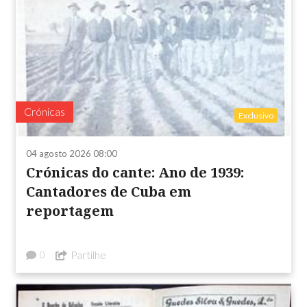
Crónicas
Exclusivo
04 agosto 2026 08:00
Crónicas do cante: Ano de 1939:
Cantadores de Cuba em
reportagem
Partilhe
0