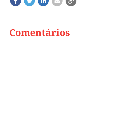
Comentários