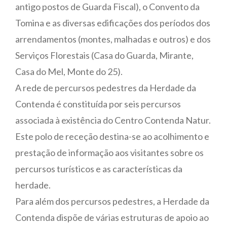
antigo postos de Guarda Fiscal), o Convento da
Tomina e as diversas edificações dos períodos dos
arrendamentos (montes, malhadas e outros) e dos
Serviços Florestais (Casa do Guarda, Mirante,
Casa do Mel, Monte do 25).
A rede de percursos pedestres da Herdade da
Contenda é constituída por seis percursos
associada à existência do Centro Contenda Natur.
Este polo de receção destina-se ao acolhimento e
prestação de informação aos visitantes sobre os
percursos turísticos e as características da
herdade.
Para além dos percursos pedestres, a Herdade da
Contenda dispõe de várias estruturas de apoio ao