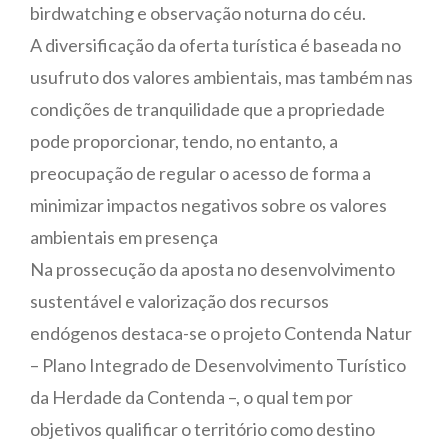
birdwatching e observação noturna do céu.
A diversificação da oferta turística é baseada no
usufruto dos valores ambientais, mas também nas
condições de tranquilidade que a propriedade
pode proporcionar, tendo, no entanto, a
preocupação de regular o acesso de forma a
minimizar impactos negativos sobre os valores
ambientais em presença
Na prossecução da aposta no desenvolvimento
sustentável e valorização dos recursos
endógenos destaca-se o projeto Contenda Natur
– Plano Integrado de Desenvolvimento Turístico
da Herdade da Contenda –, o qual tem por
objetivos qualificar o território como destino