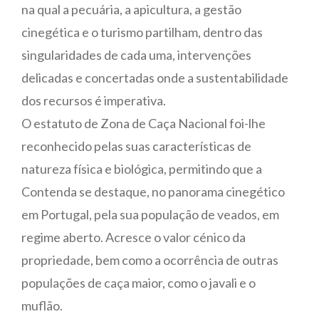
na qual a pecuária, a apicultura, a gestão
cinegética e o turismo partilham, dentro das
singularidades de cada uma, intervenções
delicadas e concertadas onde a sustentabilidade
dos recursos é imperativa.
O estatuto de Zona de Caça Nacional foi-lhe
reconhecido pelas suas características de
natureza física e biológica, permitindo que a
Contenda se destaque, no panorama cinegético
em Portugal, pela sua população de veados, em
regime aberto. Acresce o valor cénico da
propriedade, bem como a ocorrência de outras
populações de caça maior, como o javali e o
muflão.