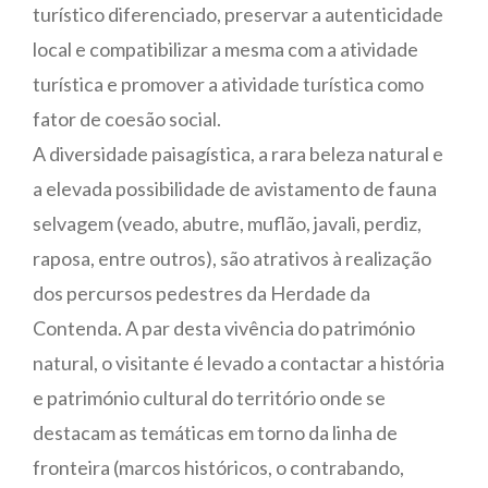
turístico diferenciado, preservar a autenticidade
local e compatibilizar a mesma com a atividade
turística e promover a atividade turística como
fator de coesão social.
A diversidade paisagística, a rara beleza natural e
a elevada possibilidade de avistamento de fauna
selvagem (veado, abutre, muflão, javali, perdiz,
raposa, entre outros), são atrativos à realização
dos percursos pedestres da Herdade da
Contenda. A par desta vivência do património
natural, o visitante é levado a contactar a história
e património cultural do território onde se
destacam as temáticas em torno da linha de
fronteira (marcos históricos, o contrabando,