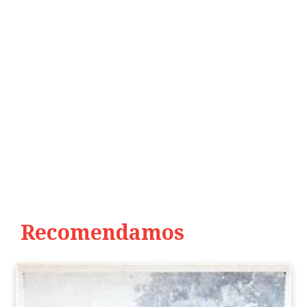
Recomendamos