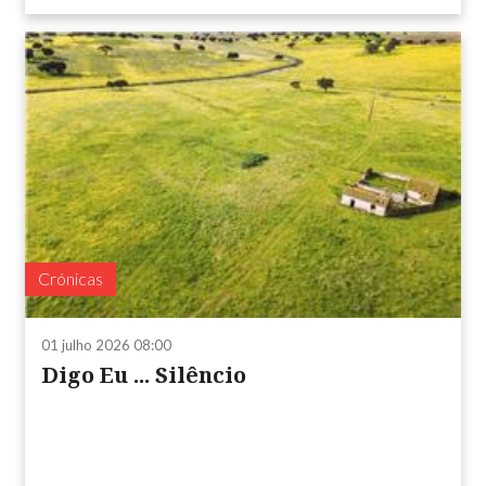
Crónicas
01 julho 2026 08:00
Digo Eu ... Silêncio