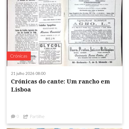
Crónicas
21 julho 2026 08:00
Crónicas do cante: Um rancho em
Lisboa
Partilhe
0