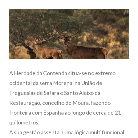
A Herdade da Contenda situa-se no extremo
ocidental da serra Morena, na União de
Freguesias de Safara e Santo Aleixo da
Restauração, concelho de Moura, fazendo
fronteira com Espanha ao longo de cerca de 21
quilómetros.
A sua gestão assenta numa lógica multifuncional