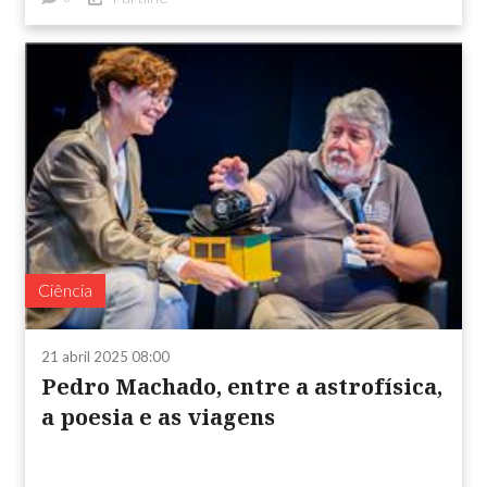
Ciência
21 abril 2025 08:00
Pedro Machado, entre a astrofísica,
a poesia e as viagens