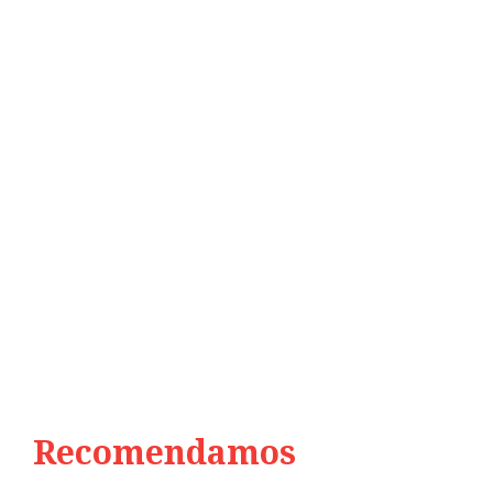
Recomendamos