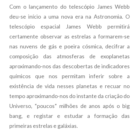
Com o lançamento do telescópio James Webb
deu-se início a uma nova era na Astronomia. O
telescópio espacial James Webb permitirá
certamente observar as estrelas a formarem-se
nas nuvens de gás e poeira cósmica, decifrar a
composição das atmosferas de exoplanetas
aproximando-nos das descobertas de indicadores
químicos que nos permitam inferir sobre a
existência de vida nesses planetas e recuar no
tempo aproximando-nos do instante da criação do
Universo, “poucos” milhões de anos após o big
bang, e registar e estudar a formação das
primeiras estrelas e galáxias.