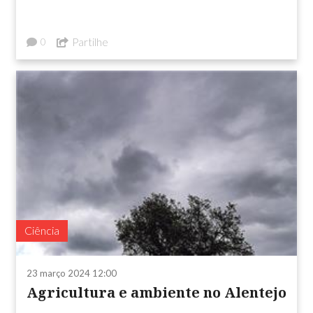
Partilhe
0
Ciência
23 março 2024 12:00
Agricultura e ambiente no Alentejo