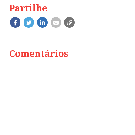
Partilhe
Comentários