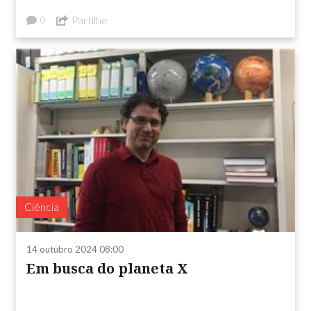
Partilhe
0
Ciência
14 outubro 2024 08:00
Em busca do planeta X