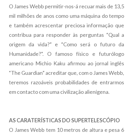
O James Webb permitir-nos-á recuar mais de 13,5
mil milhões de anos como uma máquina do tempo
e também acrescentar preciosa informação que
contribua para responder às perguntas “Qual a
origem da vida?” e “Como será o futuro da
Humanidade?”. O famoso físico e futurólogo
americano Michio Kaku afirmou ao jornal inglês
“The Guardian” acreditar que, com o James Webb,
teremos razoáveis probabilidades de entrarmos
em contacto com uma civilização alienígena.
AS CARATERÍSTICAS DO SUPERTELESCÓPIO
O James Webb tem 10 metros de altura e pesa 6