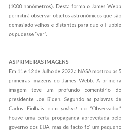
(1000 nanómetros). Desta forma o James Webb
permitirá observar objetos astronómicos que são
demasiado velhos e distantes para que o Hubble
os pudesse “ver”.
AS PRIMEIRAS IMAGENS
Em 11 e 12 de Julho de 2022 a NASA mostrou as 5
primeiras imagens do James Webb. A primeira
imagem teve um profundo comentário do
presidente Joe Biden. Segundo as palavras de
Carlos Fiolhais num
podcast
do “Observador”
houve uma certa propaganda aproveitada pelo
governo dos EUA, mas de facto foi um pequeno