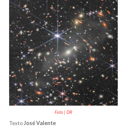
Foto | DR
Texto
José Valente