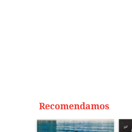
Recomendamos