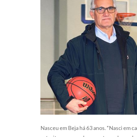
Nasceu em Beja há 63 anos. “Nasci em cas