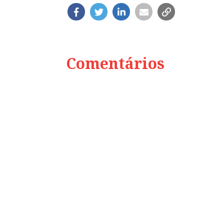
Comentários