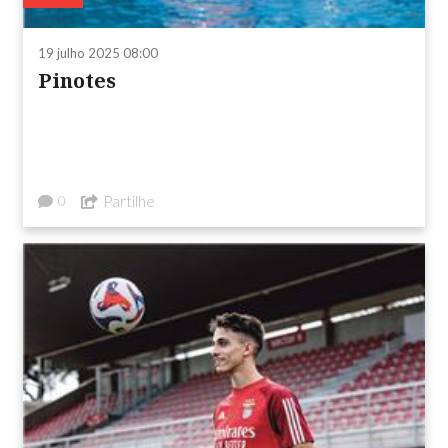
19 julho 2025 08:00
Pinotes
Partilhe
0