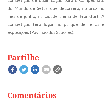
competição de qualificação para o Campeonato
do Mundo de Setas, que decorrerá, no próximo
mês de junho, na cidade alemã de Frankfurt. A
competição terá lugar no parque de feiras e
exposições (Pavilhão dos Sabores).
Partilhe
Comentários