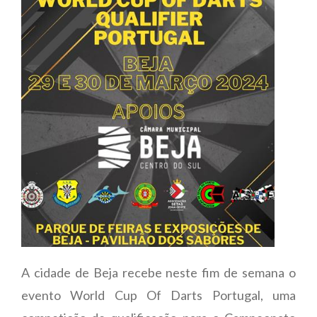
A cidade de Beja recebe neste fim de semana o
evento World Cup Of Darts Portugal, uma