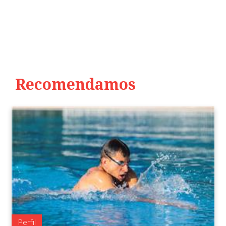
Recomendamos
Perfil