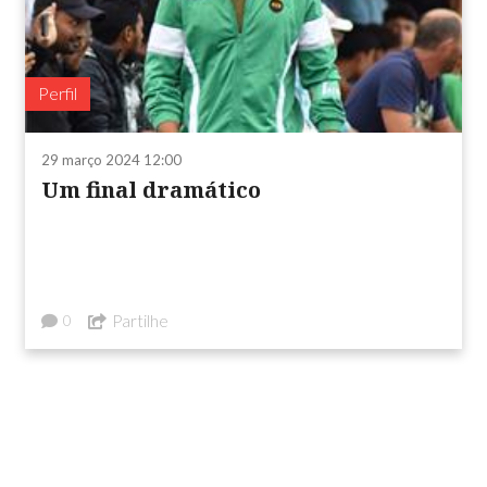
Perfil
29 março 2024 12:00
Um final dramático
Partilhe
0