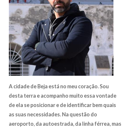
A cidade de Beja está no meu coração. Sou
desta terra e acompanho muito essa vontade
de ela se posicionar e de identificar bem quais
as suas necessidades. Na questão do
aeroporto, da autoestrada, da linha férrea, mas