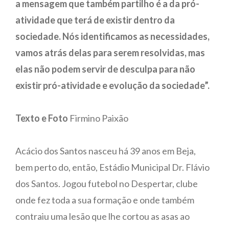
a mensagem que também partilho é a da pró-
atividade que terá de existir dentro da
sociedade. Nós identificamos as necessidades,
vamos atrás delas para serem resolvidas, mas
elas não podem servir de desculpa para não
existir pró-atividade e evolução da sociedade”.
Texto e Foto
Firmino Paixão
Acácio dos Santos nasceu há 39 anos em Beja,
bem perto do, então, Estádio Municipal Dr. Flávio
dos Santos. Jogou futebol no Despertar, clube
onde fez toda a sua formação e onde também
contraiu uma lesão que lhe cortou as asas ao