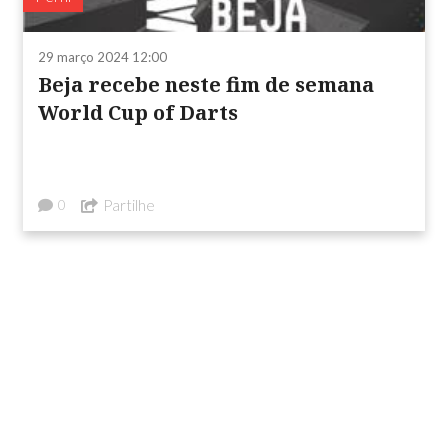
29 março 2024 12:00
Beja recebe neste fim de semana
World Cup of Darts
Partilhe
0