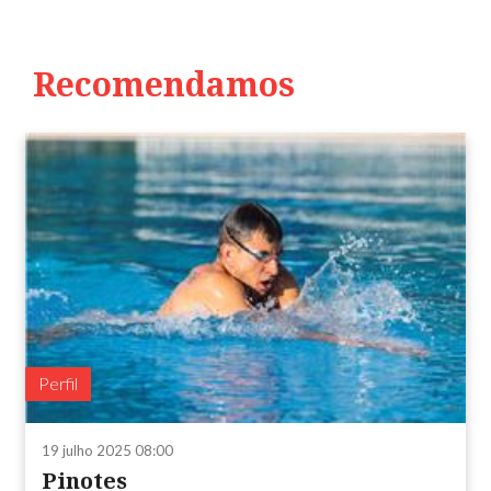
Recomendamos
Perfil
19 julho 2025 08:00
Pinotes