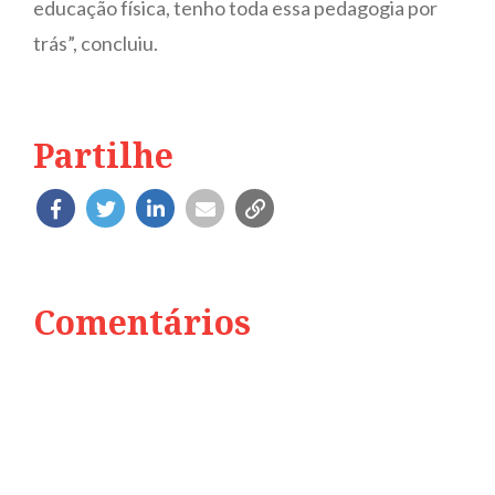
educação física, tenho toda essa pedagogia por
trás”, concluiu.
Partilhe
Comentários