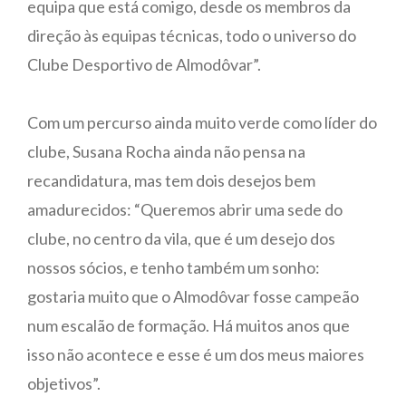
equipa que está comigo, desde os membros da
direção às equipas técnicas, todo o universo do
Clube Desportivo de Almodôvar”.
Com um percurso ainda muito verde como líder do
clube, Susana Rocha ainda não pensa na
recandidatura, mas tem dois desejos bem
amadurecidos: “Queremos abrir uma sede do
clube, no centro da vila, que é um desejo dos
nossos sócios, e tenho também um sonho:
gostaria muito que o Almodôvar fosse campeão
num escalão de formação. Há muitos anos que
isso não acontece e esse é um dos meus maiores
objetivos”.