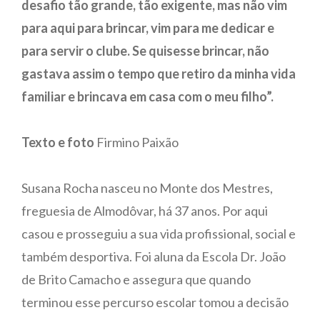
desafio tão grande, tão exigente, mas não vim
para aqui para brincar, vim para me dedicar e
para servir o clube. Se quisesse brincar, não
gastava assim o tempo que retiro da minha vida
familiar e brincava em casa com o meu filho”.
Texto e foto
Firmino Paixão
Susana Rocha nasceu no Monte dos Mestres,
freguesia de Almodôvar, há 37 anos. Por aqui
casou e prosseguiu a sua vida profissional, social e
também desportiva. Foi aluna da Escola Dr. João
de Brito Camacho e assegura que quando
terminou esse percurso escolar tomou a decisão