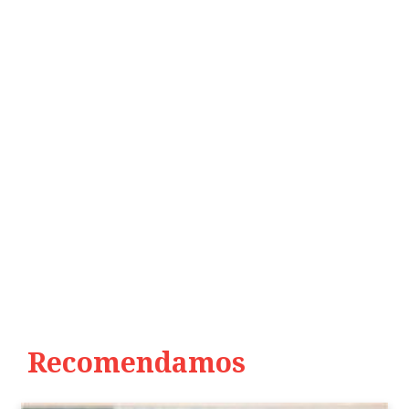
Recomendamos