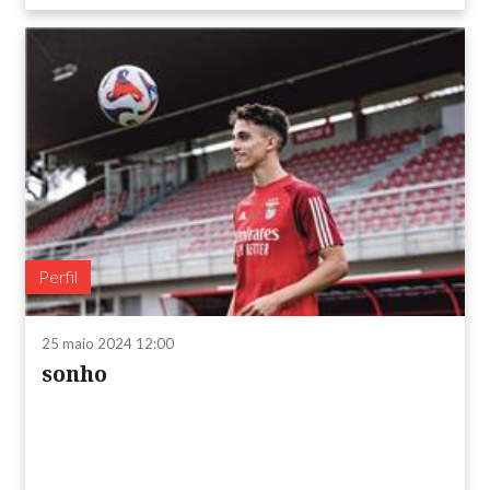
Perfil
25 maio 2024 12:00
sonho