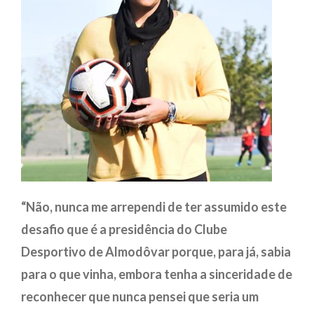
“Não, nunca me arrependi de ter assumido este
desafio que é a presidência do Clube
Desportivo de Almodôvar porque, para já, sabia
para o que vinha, embora tenha a sinceridade de
reconhecer que nunca pensei que seria um