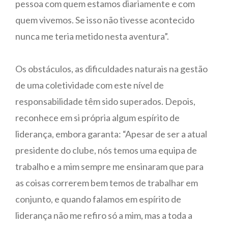
pessoa com quem estamos diariamente e com
quem vivemos. Se isso não tivesse acontecido
nunca me teria metido nesta aventura”.
Os obstáculos, as dificuldades naturais na gestão
de uma coletividade com este nível de
responsabilidade têm sido superados. Depois,
reconhece em si própria algum espírito de
liderança, embora garanta: “Apesar de ser a atual
presidente do clube, nós temos uma equipa de
trabalho e a mim sempre me ensinaram que para
as coisas correrem bem temos de trabalhar em
conjunto, e quando falamos em espírito de
liderança não me refiro só a mim, mas a toda a