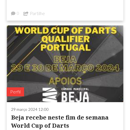
Partilhe
0
Perfil
29 março 2024 12:00
Beja recebe neste fim de semana
World Cup of Darts