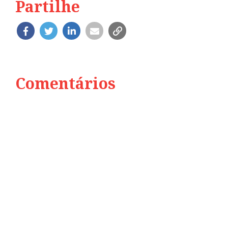
Partilhe
Comentários