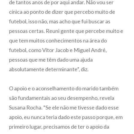
de tantos anos de por aqui andar. Não vou ser
cínica ao ponto de dizer que percebo muito de
futebol, isso não, mas acho que fui buscar as
pessoas certas. Reuni gente que percebe muito e
que tem muitos conhecimentos na área do
futebol, como Vítor Jacob e Miguel André,
pessoas que me têm dado uma ajuda
absolutamente determinante”, diz.
O apoio e o aconselhamento do marido também
são fundamentais ao seu desempenho, revela
Susana Rocha. “Se ele não me tivesse dado esse
apoio, eu nunca teria dado este passo porque, em
primeiro lugar, precisamos de ter o apoio da